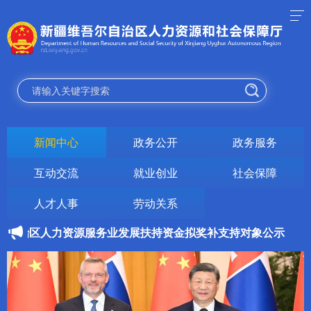
新闻中心
政务公开
政务服务
互动交流
就业创业
社会保障
人才人事
劳动关系
年度自治区人力资源服务业发展扶持资金拟奖补支持对象公示