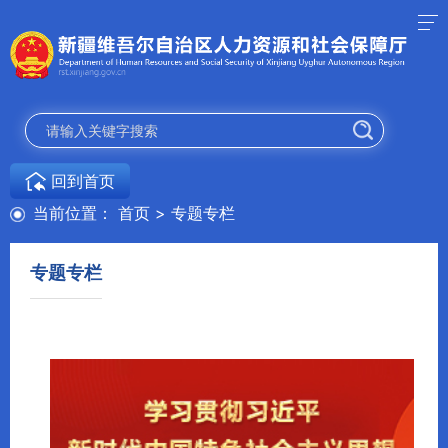
回到首页
当前位置：
首页
>
专题专栏
专题专栏