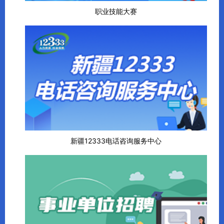
职业技能大赛
新疆12333电话咨询服务中心