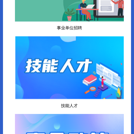
事业单位招聘
技能人才