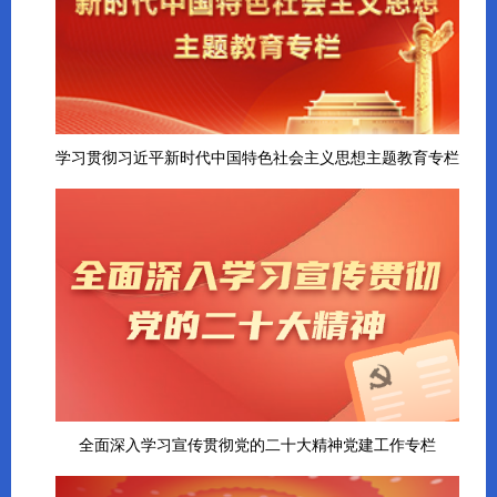
学习贯彻习近平新时代中国特色社会主义思想主题教育专栏
全面深入学习宣传贯彻党的二十大精神党建工作专栏