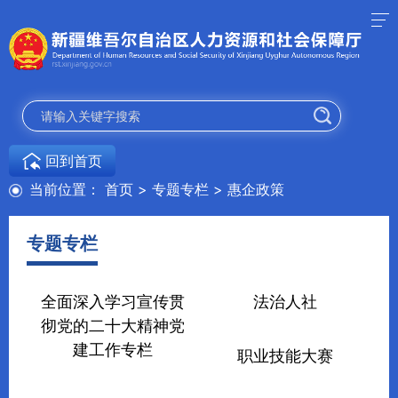
回到首页
当前位置：
首页
>
专题专栏
>
惠企政策
专题专栏
全面深入学习宣传贯
法治人社
彻党的二十大精神党
建工作专栏
职业技能大赛