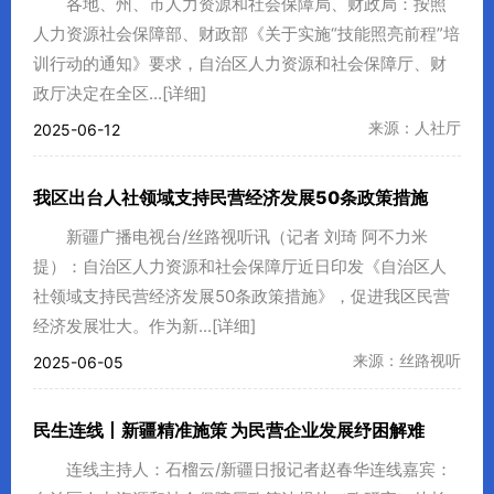
各地、州、市人力资源和社会保障局、财政局：按照
人力资源社会保障部、财政部《关于实施“技能照亮前程”培
训行动的通知》要求，自治区人力资源和社会保障厅、财
政厅决定在全区...
[详细]
来源：人社厅
2025-06-12
我区出台人社领域支持民营经济发展50条政策措施
新疆广播电视台/丝路视听讯（记者 刘琦 阿不力米
提）：自治区人力资源和社会保障厅近日印发《自治区人
社领域支持民营经济发展50条政策措施》，促进我区民营
经济发展壮大。作为新...
[详细]
来源：丝路视听
2025-06-05
民生连线丨新疆精准施策 为民营企业发展纾困解难
连线主持人：石榴云/新疆日报记者赵春华连线嘉宾：