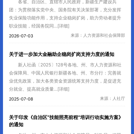
各省、自治区、直辖市人民政府，新疆生产建设兵
团：为贯彻落实党中央、国务院有关决策部署，充分发挥
失业保险功能作用，支持企业稳岗扩岗，助力劳动者提升
职业技能，经国务院同...
[详细]
来源：人力资源和社会保障部
2026-07-03
关于进一步加大金融助企稳岗扩岗支持力度的通知
新人社函〔2025〕128号各地、州、市人力资源和社
会保障局、中国人民银行新疆各地、州、市分行：完善就
业优先政策，加大各类资金资源统筹支持力度，是促进充
分就业、提高就业质量...
[详细]
来源：人社厅
2025-07-08
关于印发《自治区“技能照亮前程”培训行动实施方案》
的通知