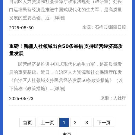
自治区人力资源和社会保障厅政策法规处（政研室）处长
白运增民营经济是推进中国式现代化的生力军，是高质量
发展的重要基础。近...
[详细]
来源：石榴云/新疆日报
2025-05-30
重磅！新疆人社领域出台50条举措 支持民营经济高质
量发展
民营经济是推进中国式现代化的生力军，是高质量发
展的重要基础。近日，自治区人力资源和社会保障厅印发
《自治区人社领域支持民营经济发展50条政策措施》（以
下简称《政策措施》...
[详细]
来源：人社厅
2025-05-23
首页
上一页
1
2
3
下一页
末页