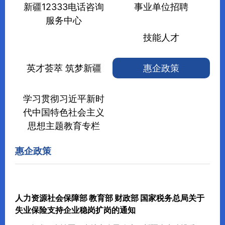
新疆12333电话咨询
事业单位招聘
服务中心
技能人才
英才荟萃 筑梦新疆
惠企政策
学习贯彻习近平新时
代中国特色社会主义
思想主题教育专栏
惠企政策
人力资源社会保障部 教育部 财政部 国家税务总局关于
失业保险支持企业稳岗扩岗的通知