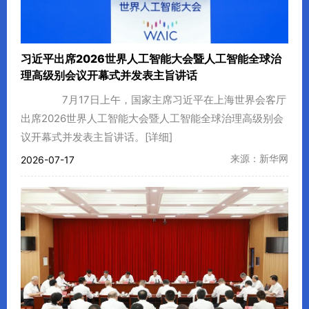
习近平出席2026世界人工智能大会暨人工智能全球治
理高级别会议开幕式并发表主旨讲话
7月17日上午，国家主席习近平在上海世界会客厅
出席2026世界人工智能大会暨人工智能全球治理高级别会
议开幕式并发表主旨讲话。
[详细]
来源：新华网
2026-07-17