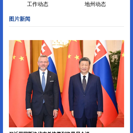
工作动态
地州动态
图片新闻