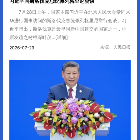
习近平同斯洛伐克总统佩列格里尼会谈
7月28日上午，国家主席习近平在北京人民大会堂同来
华进行国事访问的斯洛伐克总统佩列格里尼举行会谈。习
近平指出，斯洛伐克是最早同新中国建交的国家之一，中
斯友谊之树根深叶茂...
[详细]
来源：人民日报
2026-07-29