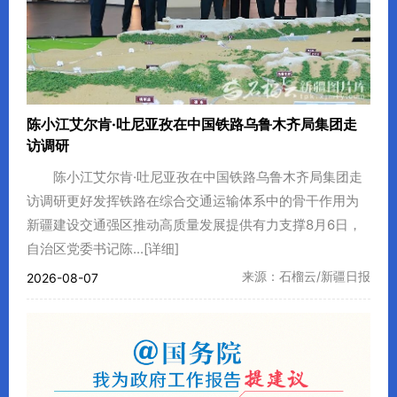
陈小江艾尔肯·吐尼亚孜在中国铁路乌鲁木齐局集团走
访调研
陈小江艾尔肯·吐尼亚孜在中国铁路乌鲁木齐局集团走
访调研更好发挥铁路在综合交通运输体系中的骨干作用为
新疆建设交通强区推动高质量发展提供有力支撑8月6日，
自治区党委书记陈...
[详细]
来源：石榴云/新疆日报
2026-08-07