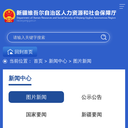
回到首页
当前位置：
首页
>
新闻中心
>
图片新闻
新闻中心
图片新闻
公示公告
国家要闻
新疆要闻