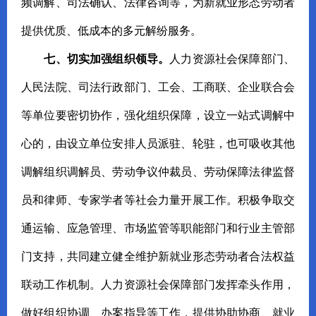
频调解、司法确认、法律咨询等，为新就业形态劳动者
提供优质、低成本的多元解纷服务。
七、切实加强组织领导。
人力资源社会保障部门、
人民法院、司法行政部门、工会、工商联、企业联合会
等单位要密切协作，强化组织保障，设立一站式调解中
心的，由设立单位安排人员派驻、轮驻，也可吸收其他
调解组织调解员、劳动争议仲裁员、劳动保障法律监督
员和律师、专家学者等社会力量开展工作。积极争取交
通运输、应急管理、市场监管等职能部门和行业主管部
门支持，共同建立健全维护新就业形态劳动者合法权益
联动工作机制。人力资源社会保障部门发挥牵头作用，
做好组织协调、办案指导等工作，提供协助协商、就业