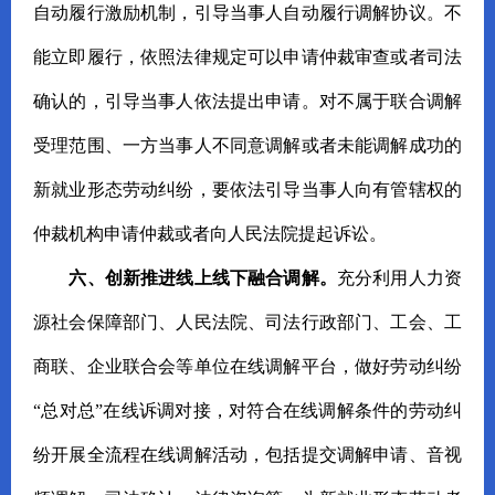
自动履行激励机制，引导当事人自动履行调解协议。不
能立即履行，依照法律规定可以申请仲裁审查或者司法
确认的，引导当事人依法提出申请。对不属于联合调解
受理范围、一方当事人不同意调解或者未能调解成功的
新就业形态劳动纠纷，要依法引导当事人向有管辖权的
仲裁机构申请仲裁或者向人民法院提起诉讼。
六、创新推进线上线下融合调解。
充分利用人力资
源社会保障部门、人民法院、司法行政部门、工会、工
商联、企业联合会等单位在线调解平台，做好劳动纠纷
“总对总”在线诉调对接，对符合在线调解条件的劳动纠
纷开展全流程在线调解活动，包括提交调解申请、音视