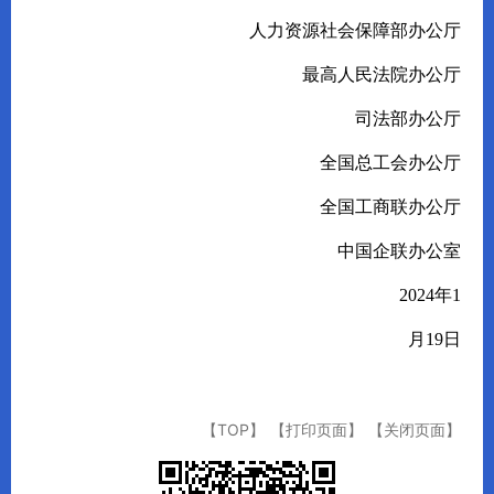
人力资源社会保障部办公厅
最高人民法院办公厅
司法部办公厅
全国总工会办公厅
全国工商联办公厅
中国企联办公室
2024
年
1
月
19
日
【TOP】
【打印页面】
【关闭页面】