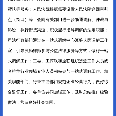
帮扶等服务；人民法院根据需要设置人民法院巡回审判
点（窗口）等，会同有关部门进一步畅通调解、仲裁与
诉讼、执行衔接渠道，积极履行指导调解的法定职能；
司法行政部门通过在一站式调解中心派驻人民调解工作
室、引导激励律师参与公益法律服务等方式，做好一站
式调解工作；工会、工商联和企联组织选派工作人员或
者推荐行业领域专业人员积极参与一站式调解工作。相
关职能部门、行业主管部门规范企业经营行为，做好综
合监督工作。各单位共同加强宣传，及时总结推广经验
做法，营造良好社会氛围。