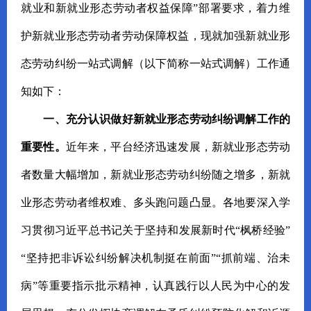
就业和新就业形态劳动者权益保障”部署要求，着力维
护新就业形态劳动者劳动保障权益，现就加强新就业形
态劳动纠纷一站式调解（以下简称一站式调解）工作通
知如下：
一、充分认识做好新就业形态劳动纠纷调解工作的
重要性。
近年来，平台经济迅速发展，新就业形态劳动
者数量大幅增加，新就业形态劳动纠纷随之增多，新就
业形态劳动者维权难、多头跑问题凸显。各地要深入学
习贯彻习近平总书记关于坚持和发展新时代“枫桥经验”
“坚持把非诉讼纠纷解决机制挺在前面”“抓前端、治未
病”等重要指示批示精神，认真践行以人民为中心的发