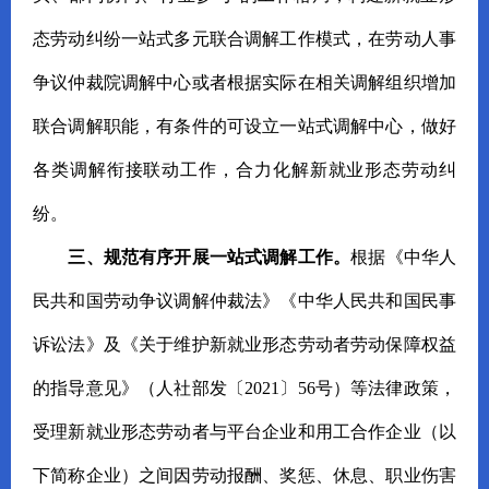
态劳动纠纷一站式多元联合调解工作模式，在劳动人事
争议仲裁院调解中心或者根据实际在相关调解组织增加
联合调解职能，有条件的可设立一站式调解中心，做好
各类调解衔接联动工作，合力化解新就业形态劳动纠
纷。
三、规范有序开展一站式调解工作。
根据《中华人
民共和国劳动争议调解仲裁法》《中华人民共和国民事
诉讼法》及《关于维护新就业形态劳动者劳动保障权益
的指导意见》（人社部发〔2021〕56号）等法律政策，
受理新就业形态劳动者与平台企业和用工合作企业（以
下简称企业）之间因劳动报酬、奖惩、休息、职业伤害