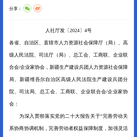
分享：
人社厅发〔2024〕4号
各省、自治区、直辖市人力资源社会保障厅（局）、高
级人民法院、司法厅（局）、总工会、工商联、企业联
合会/企业家协会，新疆生产建设兵团人力资源社会保障
局、新疆维吾尔自治区高级人民法院生产建设兵团分
院、司法局、总工会、工商联、企业联合会/企业家协
会：
为深入贯彻落实党的二十大报告关于“完善劳动关
系协商协调机制，完善劳动者权益保障制度，加强灵活