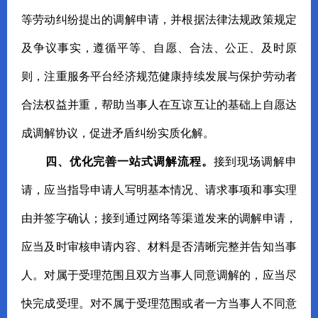
等劳动纠纷提出的调解申请，并根据法律法规政策规定
及争议事实，遵循平等、自愿、合法、公正、及时原
则，注重服务平台经济规范健康持续发展与保护劳动者
合法权益并重，帮助当事人在互谅互让的基础上自愿达
成调解协议，促进矛盾纠纷实质化解。
四、优化完善一站式调解流程。
接到现场调解申
请，应当指导申请人写明基本情况、请求事项和事实理
由并签字确认；接到通过网络等渠道发来的调解申请，
应当及时审核申请内容、材料是否清晰完整并告知当事
人。对属于受理范围且双方当事人同意调解的，应当尽
快完成受理。对不属于受理范围或者一方当事人不同意