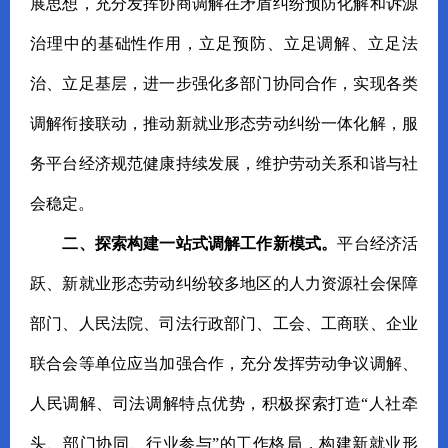
展思想，充分发挥协商调解在矛盾纠纷预防化解和诉源
治理中的基础性作用，立足预防、立足调解、立足法
治、立足基层，进一步强化多部门协同合作，实现各类
调解衔接联动，推动新就业形态劳动纠纷一体化解，服
务平台经济规范健康持续发展，维护劳动关系和谐与社
会稳定。
二、探索构建一站式调解工作新模式。
平台经济活
跃、新就业形态劳动纠纷较多地区的人力资源社会保障
部门、人民法院、司法行政部门、工会、工商联、企业
联合会等单位应当加强合作，充分发挥劳动争议调解、
人民调解、司法调解特点优势，积极探索打造“人社牵
头、部门协同、行业参与”的工作格局，构建新就业形