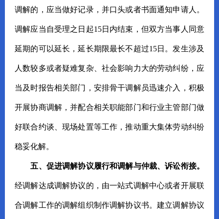
调解的，应当做好记录，并口头或者书面通知申请人。
调解应当自受理之日起15日内结束，但双方当事人同意
延期的可以延长，延长期限最长不超过15日。发生涉及
人数较多或者疑难复杂、社会影响力大的劳动纠纷，应
当及时报告相关部门，安排骨干调解员迅速介入，积极
开展协商调解，并配合相关职能部门和行业主管部门做
好联合约谈、现场处置等工作，推动重大集体劳动纠纷
稳妥化解。
五、促进调解协议履行和调解与仲裁、诉讼衔接。
经调解达成调解协议的，由一站式调解中心或者开展联
合调解工作的调解组织制作调解协议书。建立调解协议