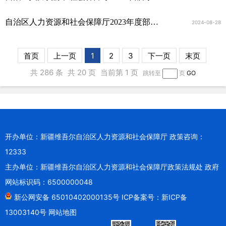
自治区人力资源和社会保障厅2023年度部门决算公开
2024-08-28
首页
上一页
1
2
3
下一页
末页
共 286 条
共 20 页
当前第 1 页
跳转至
页
GO
开办单位：新疆维吾尔自治区人力资源和社会保障厅 政策咨询：
12333
主办单位：新疆维吾尔自治区人力资源和社会保障厅政策法规处 政府
网站标识码：6500000048
新公网安备 65010402000135号
ICP备案号：新ICP备
13003140号
网站地图