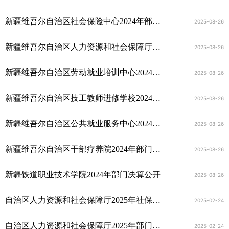
新疆维吾尔自治区社会保险中心2024年部门决算公开
2025-08-26
新疆维吾尔自治区人力资源和社会保障厅本级2024年部门决算公开
2025-08-26
新疆维吾尔自治区劳动就业培训中心2024年部门决算公开
2025-08-26
新疆维吾尔自治区技工教师进修学校2024年部门决算公开
2025-08-26
新疆维吾尔自治区公共就业服务中心2024年部门决算公开
2025-08-26
新疆维吾尔自治区干部疗养院2024年部门决算公开
2025-08-26
新疆铁道职业技术学院2024年部门决算公开
2025-08-26
自治区人力资源和社会保障厅2025年社保基金预算公开
2025-02-24
自治区人力资源和社会保障厅2025年部门预算公开
2025-02-24