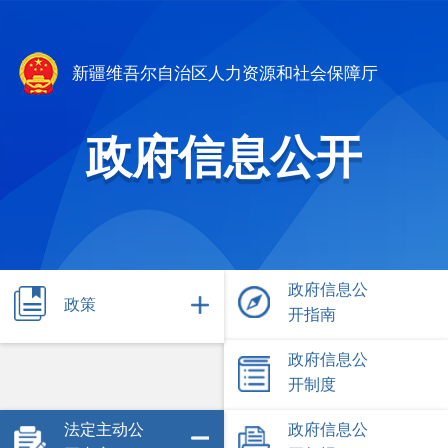
新疆维吾尔自治区人力资源和社会保障厅
政府信息公开
政府信息公
政策
开指南
政府信息公
开制度
法定主动公
政府信息公