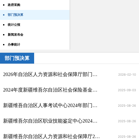
政府采购
部门预决算
统计公报
新闻发布会
办事统计
部门预决算
2026年自治区人力资源和社会保障厅部门预算公开
2026-02-10
2024年度新疆维吾尔自治区社会保险基金决算信息公开
2025-09-03
新疆维吾自治区人事考试中心2024年部门决算公开
2025-08-26
新疆维吾尔自治区职业技能鉴定中心2024年部门决算公开
2025-08-26
新疆维吾尔自治区人力资源和社会保障厅2024年部门决算公开
2025-08-26