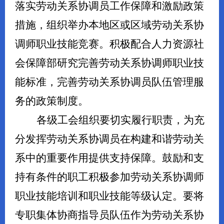
落实劳动关系协调员工作保障和激励政策
措施，组织举办本地区或区域劳动关系协
调师职业技能竞赛。积极配合人力资源社
会保障部研究完善劳动关系协调师职业技
能标准，完善劳动关系协调员队伍管理服
务的政策制度。
各级工会组织要切实履行职责，为充
分发挥劳动关系协调员在构建和谐劳动关
系中的重要作用提供支持保障。鼓励和支
持有条件的职工积极参加劳动关系协调师
职业技能培训和职业技能等级认定。要将
专职集体协商指导员队伍作为劳动关系协