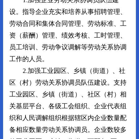
1.加强企业劳动关系协调员队伍建
设。指导企业充实和培养从事招聘管理、
劳动合同和集体合同管理、劳动标准、工
资（薪酬）管理、绩效考核、工时管理、
员工培训、劳动争议调解等劳动关系协调
工作的人员。
2.加强工业园区、乡镇（街道）、社
区（村）劳动关系协调员队伍建设。支持
工业园区、乡镇（街道）、社区（村）相
关基层平台、各级工会组织、企业代表组
织和人民调解组织根据辖区内企业数量配
备相应数量劳动关系协调员。企业数较多