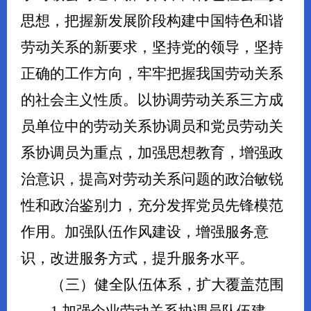
思想，把握新发展阶段构建中国特色和谐
劳动关系的新要求，坚持党的领导，坚持
正确的工作方向，牢牢把握我国劳动关系
的社会主义性质。以协调劳动关系三方成
员单位中的劳动关系协调员和党员劳动关
系协调员为重点，加强思想教育，增强政
治意识，提高对劳动关系问题的政治敏锐
性和政治鉴别力，充分发挥党员先锋模范
作用。加强队伍作风建设，增强服务意
识，改进服务方式，提升服务水平。
（三）健全队伍体系，扩大覆盖范围