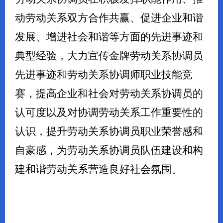
动劳动关系双方合作共赢、促进企业和谐
发展、增进社会和谐等方面的先进事迹和
典型经验，大力宣传金牌劳动关系协调员
先进事迹和劳动关系协调师职业技能竞
赛，提高企业和社会对劳动关系协调员的
认可度以及对协调劳动关系工作
重要性的
认识，提升劳动关系协调员职业荣誉感和
自豪感，为劳动关系协调员队伍建设和构
建和谐劳动关系营造良好社会氛围。