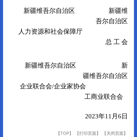
新疆维吾尔自治区
新疆维
吾尔自治区
人力资源和社会保障厅
总
工
会
新疆维吾尔自治区
新
疆维吾尔自治区
企业联合会
/企业家协会
工商业联合会
2023年11月6日
【TOP】
【打印页面】
【关闭页面】