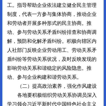
工。指导帮助企业依法建立健全民主管理
制度，代表一方参与集体协商，推动企业
和劳动者开展多种形式的民主协商。推
动、参与劳动关系矛盾纠纷排查和协商调
解，预防和化解矛盾纠纷。积极向辖区内
人社部门反映企业劳动用工、劳动关系矛
盾纠纷等劳动关系状况，及时反映发现的
影响劳动关系和谐稳定的风险隐患。推
动、参与企业构建和谐劳动关系。
（二）提高政治素养，强化作风建设
各地要积极组织劳动关系协调员深入
学习领会习近平新时代中国特色社会主义