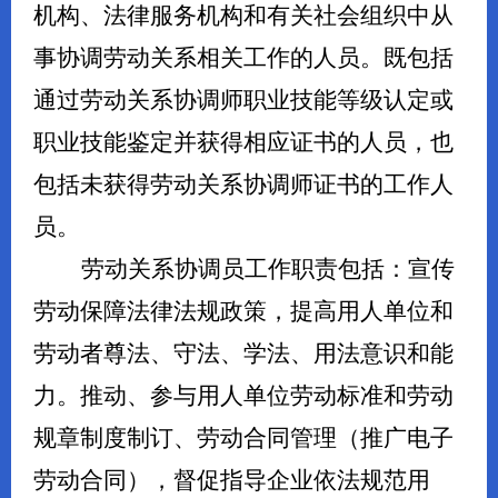
机构、法律服务机构和有关社会组织中从
事协调劳动关系相关工作的人员。既包括
通过劳动关系协调师职业技能等级认定或
职业技能鉴定并获得相应证书的人员，也
包括未获得劳动关系协调师证书的工作人
员。
劳动关系协调员工作职责包括：宣传
劳动保障法律法规政策，提高用人单位和
劳动者尊法、守法、学法、用法意识和能
力。推动、参与用人单位劳动标准和劳动
规章制度制订、劳动合同管理（推广电子
劳动合同），督促指导企业依法规范用