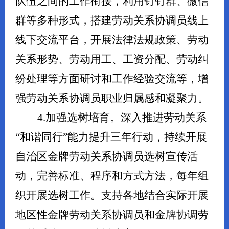
队伍之间的工作衔接，利用钉钉群、微信
群等多种形式，搭建劳动关系协调员线上
线下交流平台，开展法律法规政策、劳动
关系形势、劳动用工、工资分配、劳动纠
纷处理等方面研讨和工作经验交流等，增
强劳动关系协调员职业归属感和凝聚力。
4.加强选树培育。深入推进劳动关系
“和谐同行”能力提升三年行动，持续开展
自治区金牌劳动关系协调员选树宣传活
动，完善标准、程序和方式方法，每年组
织开展选树工作。支持各地结合实际开展
地区性金牌劳动关系协调员和金牌协调劳