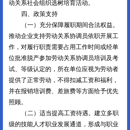
动关系社会组织选树培育活动。
四、政策支持
（一）充分保障履职期间合法权益。
推动企业支持劳动关系协调员依职开展工
作，对履行职责需要占用工作时间或经单
位批准脱产参加劳动关系协调员培训及考
试、等级认定的，所在单位应视为劳动者
提供了正常劳动，不得扣减工资和福利，
并在报销培训费、差旅费等方面给予优先
照顾。
（二）适当提高工资待遇。
建立多职
级的技能人才职业发展通道，形成与职业