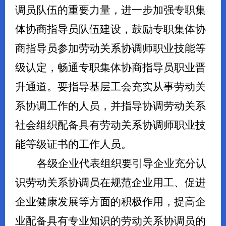
调员队伍的重要力量，进一步加强专职集
体协商指导员队伍建设，鼓励专职集体协
商指导员参加劳动关系协调师职业技能等
级认定，畅通专职集体协商指导员职业晋
升通道。要指导基层工会充实从事劳动关
系协调工作的人员，并指导协调劳动关系
社会组织配备具有劳动关系协调师职业技
能等级证书的工作人员。
各级企业代表组织要引导企业充分认
识劳动关系协调员在规范企业用工、促进
企业健康发展等方面的积极作用，提高企
业配备具有专业知识的劳动关系协调
员
的