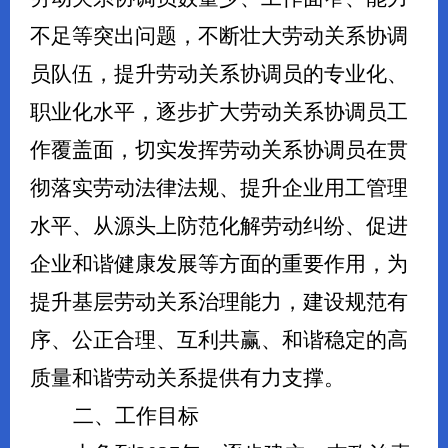
不足等突出问题，不断壮大劳动关系协调
员队伍，提升劳动关系协调员的专业化、
职业化水平，逐步扩大劳动关系协调员工
作覆盖面，切实发挥劳动关系协调员在贯
彻落实劳动法律法规、提升企业用工管理
水平、从源头上防范化解劳动纠纷、促进
企业和谐健康发展等方面的重要作用，为
提升基层劳动关系治理能力，建设规范有
序、公正合理、互利共赢、和谐稳定的高
质量和谐劳动关系提供有力支撑。
二、工作目标