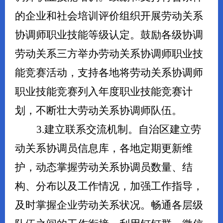
的企业和社会培训评价组织开展劳动关系
协调师职业技能等级认定。鼓励各级协调
劳动关系三方举办劳动关系协调师职业技
能竞赛活动，支持各地将劳动关系协调师
职业技能竞赛列入年度职业技能竞赛计
划，不断壮大劳动关系协调师队伍。
3.建立联系交流机制。自治区建立劳
动关系协调员信息库，各地定期更新维
护，动态掌握劳动关系协调员数量、结
构、分布以及工作情况，加强工作指导，
及时掌握企业劳动关系状况。畅通各层级