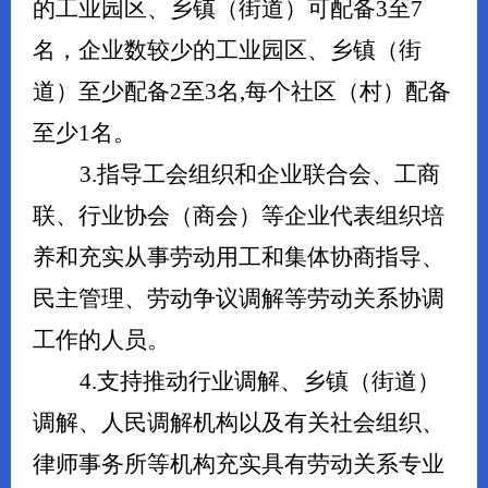
的工业园区、乡镇（街道）可配备3至7
名，企业数较少的工业园区、乡镇（街
道）至少配备2至3名,每个社区（村）配备
至少1名。
3.指导工会组织和企业联合会、工商
联、行业协会（商会）等企业代表组织培
养和充实从事劳动用工和集体协商指导、
民主管理、劳动争议调解等劳动关系协调
工作的人员。
4.支持推动行业调解、乡镇（街道）
调解、人民调解机构以及有关社会组织、
律师事务所等机构充实具有劳动关系专业