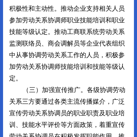
积极性和主动性。推动企业支持相关人员
参加劳动关系协调师职业技能培训和职业
技能等级认定。推动工商联系统劳动关系
监测联络员、商会调解员等企业代表组织
中从事协调劳动关系工作的人员，积极参
加劳动关系协调师技能培训和技能等级认
定。
（三）加强宣传推广。
各级协调劳动
关系三方要通过各类主流传播媒介，广泛
宣传劳动关系协调员的职业职责及职业培
训、技能水平评价等方面政策，着重宣传
劳动关系协调员在积极发挥职能作用、推