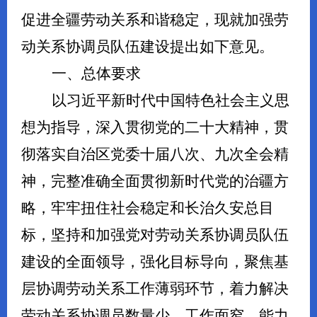
促进全疆劳动关系和谐稳定，现就加强劳
动关系协调员队伍建设提出如下意见。
一、总体要求
以习近平新时代中国特色社会主义思
想为指导，深入贯彻党的二十大精神，贯
彻落实自治区党委十届八次、九次全会精
神，完整准确全面贯彻新时代党的治疆方
略，牢牢扭住社会稳定和长治久安总目
标，坚持和加强党对劳动关系协调员队伍
建设的全面领导，强化目标导向，聚焦基
层协调劳动关系工作薄弱环节，着力解决
劳动关系协调员数量少、工作面窄、能力