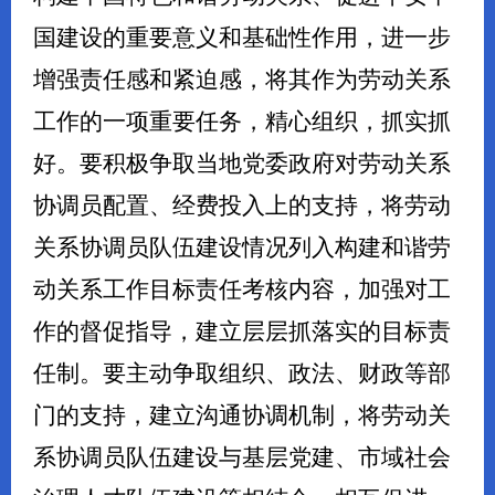
国建设的重要意义和基础性作用，进一步
增强责任感和紧迫感，将其作为劳动关系
工作的一项重要任务，精心组织，抓实抓
好。要积极争取当地党委政府对劳动关系
协调员配置、经费投入上的支持，将劳动
关系协调员队伍建设情况列入构建和谐劳
动关系工作目标责任考核内容，加强对工
作的督促指导，建立层层抓落实的目标责
任制。要主动争取组织、政法、财政等部
门的支持，建立沟通协调机制，将劳动关
系协调员队伍建设与基层党建、市域社会