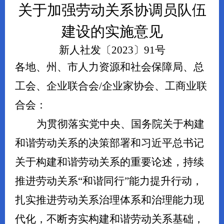
关于加强劳动关系协调员队伍
建设的实施意见
新人社发〔
20
23
〕
91
号
各
地、州、市人力资源和社会保障局、总
工会、企业联合会
/企业家协会、工商业联
合会：
为贯彻落实党中央、国务院关于构建
和谐劳动关系的决策部署和习近平总书记
关于构建和谐劳动关系的重要论述
，
持续
推进劳动关系
“和谐同行”能力提升行动，
扎实推进劳动关系治理体系和治理能力现
代化，不断夯实构建和谐劳动关系基础，