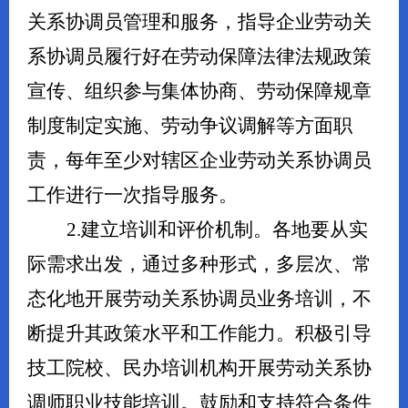
关系协调员管理和服务，指导企业劳动关
系协调员履行好在劳动保障法律法规政策
宣传、组织参与集体协商、劳动保障规章
制度制定实施、劳动争议调解等方面职
责，每年至少对辖区企业劳动关系协调员
工作进行一次指导服务。
2.建立培训和评价机制。各地要从实
际需求出发，通过多种形式，多层次、常
态化地开展劳动关系协调员业务培训，不
断提升其政策水平和工作能力。积极引导
技工院校、民办培训机构开展劳动关系协
调师职业技能培训。鼓励和支持符合条件