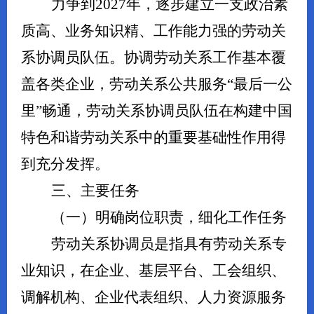
力争到
2027年，逐步建立一支政治素
质高、业务知识精、工作能力强的劳动关
系协调员队伍。协调劳动关系工作基本覆
盖各类企业，劳动关系公共服务“最后一公
里”畅通，劳动关系协调员队伍在构建中国
特色和谐劳动关系中的重要基础性作用得
到充分发挥。
三、主要任务
（一）明确岗位职责，细化工作任务
劳动关系协调员是指具有劳动关系专
业知识，在企业、基层平台、工会组织、
调解机构、企业代表组织、人力资源服务