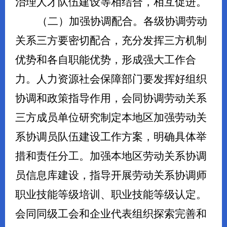
治理人才队伍建设等相结合，相互促进。
（二）加强协调配合。
各级协调劳动
关系三方要密切配合，充分发挥三方机制
优势和各自职能优势，形成强大工作合
力。人力资源社会保障部门要发挥好组织
协调和政策指导作用，会同协调劳动关系
三方成员单位研究制定本地区加强劳动关
系协调员队伍建设工作方案，明确具体举
措和责任分工。加强本地区劳动关系协调
员信息库建设，指导开展劳动关系协调师
职业技能等级培训、职业技能等级认定。
会同同级工会和企业代表组织探索完善和