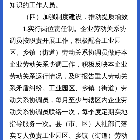
知识的工作人员。
（四）加强制度建设，推动提质增效
1.实行岗位责任制。企业劳动关系协
调员按职责开展工作，积极配合工业园
区、乡镇（街道）劳动关系协调员做好本
企业劳动关系协调工作，积极反映本企业
劳动关系运行情况，及时报告重大劳动关
系矛盾纠纷。工业园区、乡镇（街道）劳
动关系协调员，每月至少与辖区内企业劳
动关系协调员联络一次，每季度定期实地
指导服务一次。县（市、区）人社部门落
实专人负责工业园区、乡镇（街道）劳动