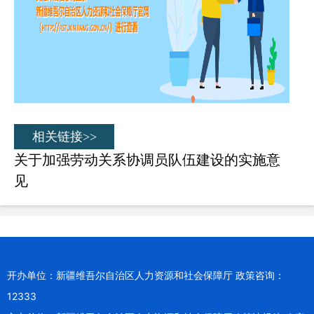
相关链接>>
关于加强劳动关系协调员队伍建设的实施意
见
开办单位：新疆维吾尔自治区人力资源和社会保障厅 政策咨询：
12333