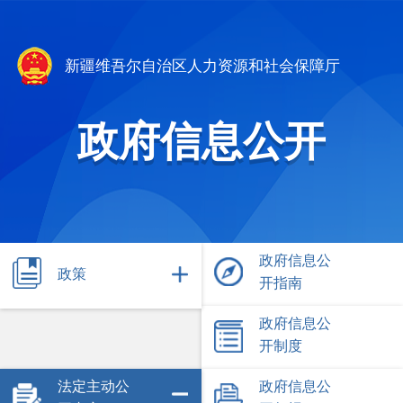
新疆维吾尔自治区人力资源和社会保障厅
政府信息公开
政府信息公
政策
开指南
政府信息公
开制度
法定主动公
政府信息公