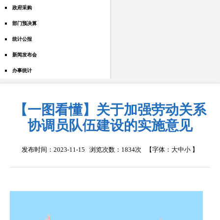
政府采购
部门预决算
统计公报
新闻发布会
办事统计
【一图看懂】关于加强劳动关系
协调员队伍建设的实施意见
发布时间：2023-11-15 浏览次数：
1834次
【字体：
大
中
小
】