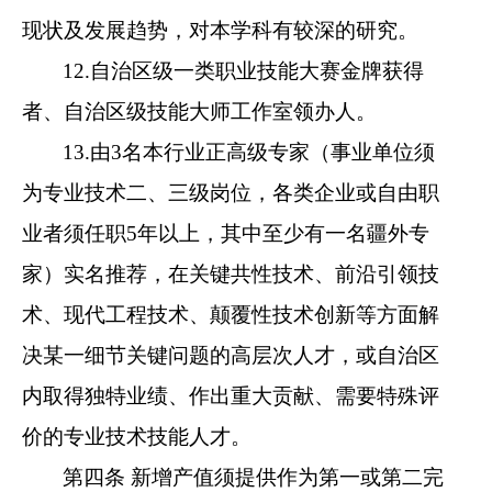
现状及发展趋势，对本学科有较深的研究。
12.自治区级一类职业技能大赛金牌获得
者、自治区级技能大师工作室领办人。
13.由3名本行业正高级专家（事业单位须
为专业技术二、三级岗位，各类企业或自由职
业者须任职5年以上，其中至少有一名疆外专
家）实名推荐，在关键共性技术、前沿引领技
术、现代工程技术、颠覆性技术创新等方面解
决某一细节关键问题的高层次人才，或自治区
内取得独特业绩、作出重大贡献、需要特殊评
价的专业技术技能人才。
第四条 新增产值须提供作为第一或第二完