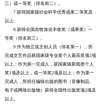
三）或一等奖（排名前二）。
7.获得国家级社会科学优秀成果二等奖及
以上。
8.获得全国农牧渔业丰收奖（成果奖）一
等奖（排名前三）。
9.作为独立或主创人员（排名第一），所
完成文艺作品获国家级专业奖个人最高奖项2项
以上；作为第一完成人，获国家级新闻类个人
奖1项及以上，或一等奖2项及以上；作为第一
完成人，所担任编辑出版的图书（音像制品、
电子或网络出版物）获得全国性出版奖项2项及
以上。