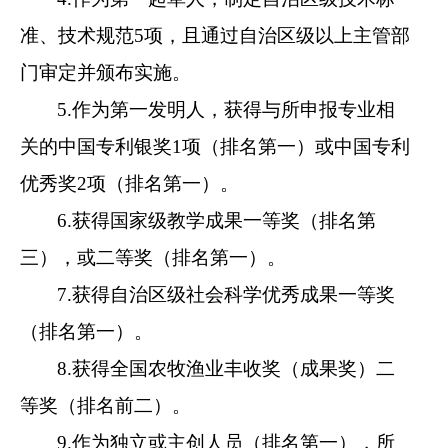
准、技术规范5项，且通过自治区级以上主管部
门审定并颁布实施。
5.作为第一发明人，获得与所申报专业相
关的中国专利银奖1项（排名第一）或中国专利
优秀奖2项（排名第一）。
6.获得国家级教学成果一等奖（排名第
三），或二等奖（排名第一）。
7.获得自治区级社会科学优秀成果一等奖
（排名第一）。
8.获得全国农牧渔业丰收奖（成果奖）二
等奖（排名前二）。
9.作为独立或主创人员（排名第一），所