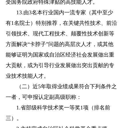
受国务院政府特殊津贴的高技能人才。
13.由3名本行业国内一流专家（其中至少
有1名院士）特别推荐，在关键共性技术、前沿
引领技术、现代工程技术、颠覆性技术创新等
方面解决“卡脖子”问题的高层次人才，或其他
能够证明为国家或自治区经济社会发展做出重
大贡献，或为引导行业发展做出突出贡献的专
业技术技能人才。
（二）近5年取得业绩成果符合下列条件之
一者，可申报认定副高级职称：
1.省部级科学技术奖一等奖1项（排名前
三）。