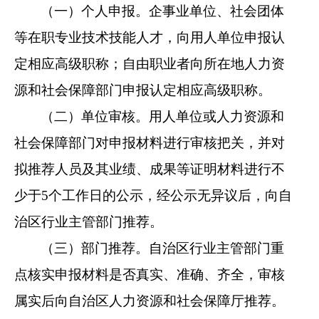
（一）个人申报。企事业单位、社会团体
等在职专业技术技能人才，向用人单位申报认
定相应高级职称；自由职业者向所在地人力资
源和社会保障部门申报认定相应高级职称。
（二）单位审核。用人单位或人力资源和
社会保障部门对申报材料进行审核把关，并对
拟推荐人员及其业绩、成果等证明材料进行不
少于5个工作日的公示，经公示无异议后，向自
治区行业主管部门推荐。
（三）部门推荐。自治区行业主管部门重
点核实申报材料是否真实、准确、齐全，审核
属实后向自治区人力资源和社会保障厅推荐。