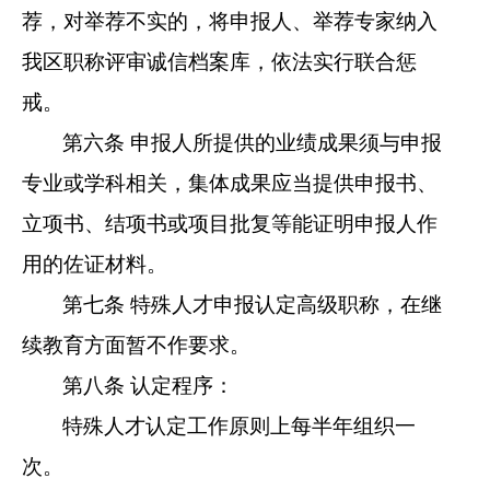
荐，对举荐不实的，将申报人、举荐专家纳入
我区职称评审诚信档案库，依法实行联合惩
戒。
第六条 申报人所提供的业绩成果须与申报
专业或学科相关，集体成果应当提供申报书、
立项书、结项书或项目批复等能证明申报人作
用的佐证材料。
第七条 特殊人才申报认定高级职称，在继
续教育方面暂不作要求。
第八条 认定程序：
特殊人才认定工作原则上每半年组织一
次。