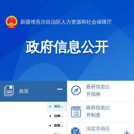
新疆维吾尔自治区人力资源和社会保障厅
政府信息公开
政府信息公
政策
开指南
规范性文件
政府信息公
开制度
法律法规
政策文件
法定主动公