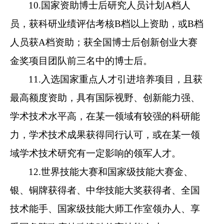
10.国家资助博士后研究人员计划A档人
员，获科研业绩评估考核B档以上资助，或B档
人员获A档资助；获全国博士后创新创业大赛
金奖项目团队前三名中的博士后。
11.入选国家重点人才引进培养项目，且获
最高额度资助，具有国际视野、创新能力强、
学术技术水平高，在某一领域有较强的科研能
力，学术技术成果获得同行认可，或在某一领
域学术技术研究有一定影响的领军人才。
12.世界技能大赛和国家级技能大赛金、
银、铜牌获得者、中华技能大奖获得者、全国
技术能手、国家级技能大师工作室领办人、享