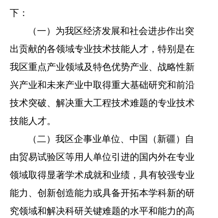
下：
（一）为我区经济发展和社会进步作出突
出贡献的各领域专业技术技能人才，特别是在
我区重点产业领域及特色优势产业、战略性新
兴产业和未来产业中取得重大基础研究和前沿
技术突破、解决重大工程技术难题的专业技术
技能人才。
（二）我区企事业单位、中国（新疆）自
由贸易试验区等用人单位引进的国内外在专业
领域取得显著学术成就和业绩，具有较强专业
能力、创新创造能力或具备开拓本学科新的研
究领域和解决科研关键难题的水平和能力的高