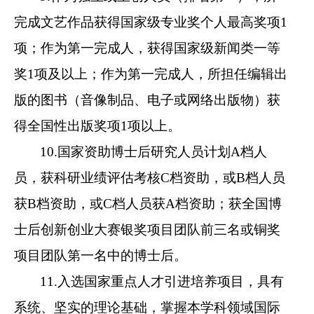
完成文艺作品获得国家级专业奖个人最高奖项1
项；作为第一完成人，获得国家级新闻类一等
奖1项及以上；作为第一完成人，所担任编辑出
版的图书（音像制品、电子或网络出版物）获
得全国性出版奖项1项以上。
10.国家资助博士后研究人员计划A档人
员，获科研业绩评估考核C档资助，或B档人员
获B档资助，或C档人员获A档资助；获全国博
士后创新创业大赛银奖项目团队前三名或铜奖
项目团队第一名中的博士后。
11.入选国家重点人才引进培养项目，具有
系统、坚实的理论基础，掌握本学科领域国际