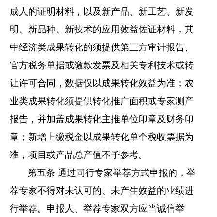
成人的证明材料，以及新产品、新工艺、新发
明、新品种、新技术的应用效益佐证材料，其
中经济类成果转化的须提供第三方审计报告、
官方税务单据或缴款发票及相关专利技术或转
让许可合同，数据仅以成果转化效益为准；农
业类成果转化须提供转化推广面积或专家测产
报告，并加盖成果转化主推单位印章及财务印
章；新增上缴税金以成果转化单个税收票据为
准，项目或产品总产值不予参考。
第五条 通过同行专家举荐方式申报的，举
荐专家不得对未认可的、未产生效益的业绩进
行举荐。申报人、举荐专家双方应当诚信举