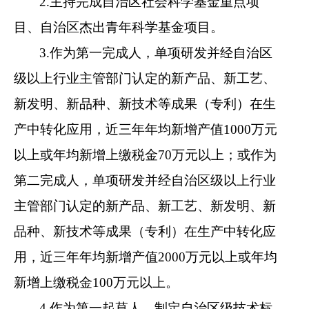
2.主持完成自治区社会科学基金重点项
目、自治区杰出青年科学基金项目。
3.作为第一完成人，单项研发并经自治区
级以上行业主管部门认定的新产品、新工艺、
新发明、新品种、新技术等成果（专利）在生
产中转化应用，近三年年均新增产值1000万元
以上或年均新增上缴税金70万元以上；或作为
第二完成人，单项研发并经自治区级以上行业
主管部门认定的新产品、新工艺、新发明、新
品种、新技术等成果（专利）在生产中转化应
用，近三年年均新增产值2000万元以上或年均
新增上缴税金100万元以上。
4.作为第一起草人，制定自治区级技术标