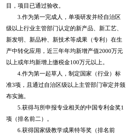
目，项目已通过验收。
3.作为第一完成人，单项研发并经自治区
级以上行业主管部门认定的新产品、新工艺、
新发明、新品种、新技术等成果（专利）在生
产中转化应用，近三年年均新增产值2000万元
以上或年均新增上缴税金100万元以上。
4.作为第一起草人，制定国家（行业）标
准3项，且通过自治区级以上主管部门审定并颁
布实施。
5.获得与所申报专业相关的中国专利金奖1
项（排名前二）。
6.获得国家级教学成果特等奖（排名前