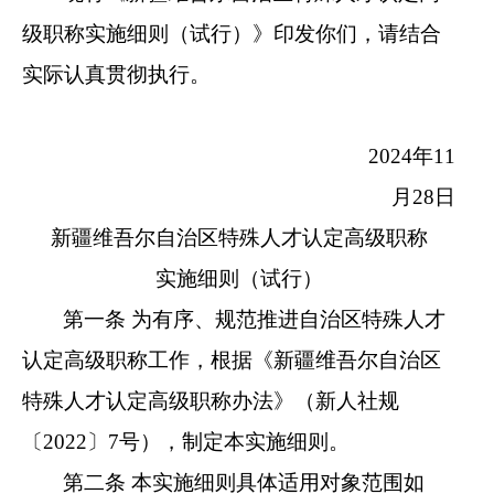
级职称实施细则（试行）》印发你们，请结合
实际认真贯彻执行。
2024年11
月28日
新疆维吾尔自治区特殊人才认定高级职称
实施细则（试行）
第一条 为有序、规范推进自治区特殊人才
认定高级职称工作，根据《新疆维吾尔自治区
特殊人才认定高级职称办法》（新人社规
〔2022〕7号），制定本实施细则。
第二条 本实施细则具体适用对象范围如