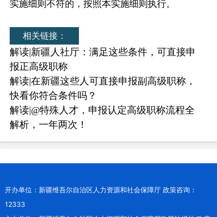
实施细则不符的，按照本实施细则执行。
相关链接：
解读|新疆人社厅：满足这些条件，可直接申
报正高级职称
解读|在新疆这些人可直接申报副高级职称，
快看你符合条件吗？
解读|@特殊人才，申报认定高级职称流程全
解析，一年两次！
开办单位：新疆维吾尔自治区人力资源和社会保障厅 政策咨询：
12333