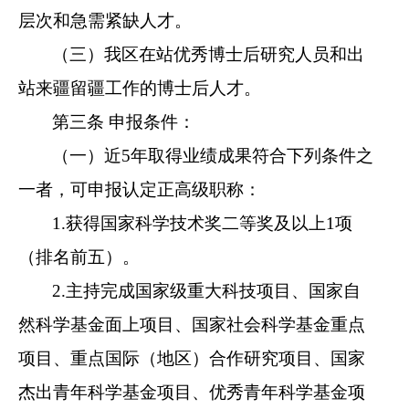
层次和急需紧缺人才。
（三）我区在站优秀博士后研究人员和出
站来疆留疆工作的博士后人才。
第三条 申报条件：
（一）近5年取得业绩成果符合下列条件之
一者，可申报认定正高级职称：
1.获得国家科学技术奖二等奖及以上1项
（排名前五）。
2.主持完成国家级重大科技项目、国家自
然科学基金面上项目、国家社会科学基金重点
项目、重点国际（地区）合作研究项目、国家
杰出青年科学基金项目、优秀青年科学基金项