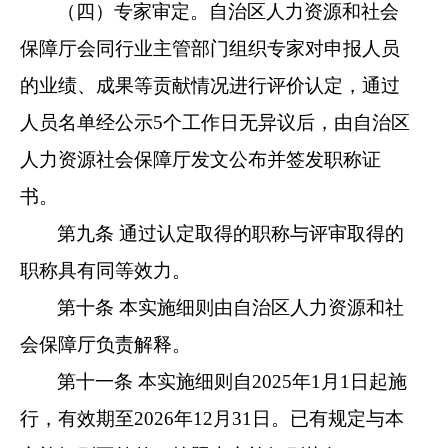
（四）专家审定。自治区人力资源和社会
保障厅会同行业主管部门组织专家对申报人员
的业绩、成果等贡献情况进行评价认定，通过
人员名单经公示5个工作日无异议后，由自治区
人力资源社会保障厅发文公布并签发职称证
书。
第九条 通过认定取得的职称与评审取得的
职称具有同等效力。
第十条 本实施细则由自治区人力资源和社
会保障厅负责解释。
第十一条 本实施细则自2025年1月1日起施
行，
有效期至2026年12月31日
。已有规定与本