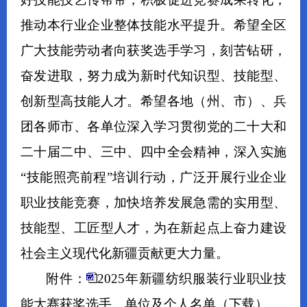
推动本行业企业整体技能水平提升。希望全区
广大技能劳动者向获奖选手学习，刻苦钻研，
奋发进取，努力成为新时代知识型、技能型、
创新型高技能人才。希望各地（州、市）、兵
团各师市、各单位深入学习贯彻党的二十大和
二十届二中、三中、四中全会精神，深入实施
“
技能照亮前程
”
培训行动，广泛开展行业企业
职业技能竞赛，加快培养发展急需的实用型、
技能型、工匠型人才，为在新起点上奋力建设
社会主义现代化新疆贡献更大力量。
附件：
2025年新疆纺织服装行业职业技
能大赛获奖选手、单位及个人名单
（下载）