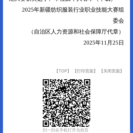
2025
年新疆纺织服装行业职业技能大赛组
委会
（自治区人力资源和社会保障厅代章）
2025
年
11
月
25
日
【TOP】
【打印页面】
【关闭页面】
扫一扫在手机打开当前页