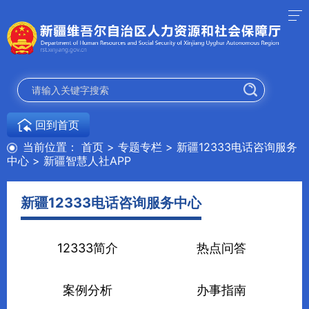
回到首页
当前位置：
首页
>
专题专栏
>
新疆12333电话咨询服务
中心
>
新疆智慧人社APP
新疆12333电话咨询服务中心
12333简介
热点问答
案例分析
办事指南