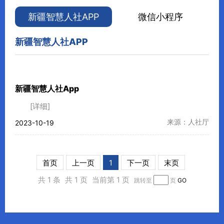
新疆智慧人社APP
微信小程序
新疆智慧人社APP
新疆智慧人社App
[详细]
来源：人社厅
2023-10-19
首页
上一页
1
下一页
末页
共 1 条
共 1 页
当前第 1 页
跳转至
页
GO