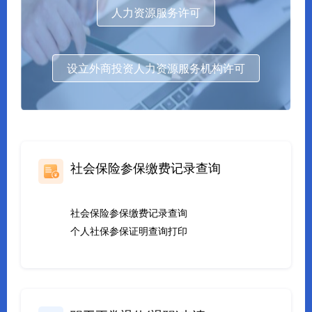
人力资源服务许可
设立外商投资人力资源服务机构许可
社会保险参保缴费记录查询
社会保险参保缴费记录查询
个人社保参保证明查询打印