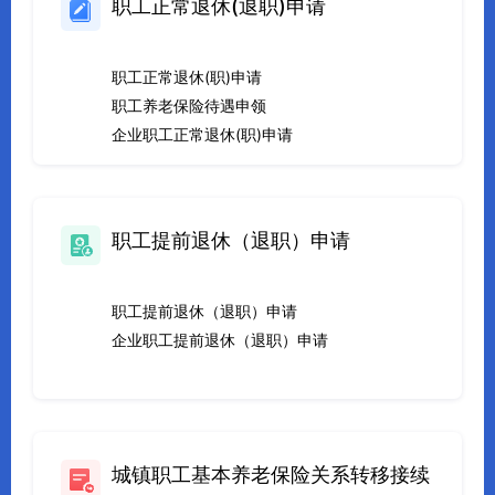
职工正常退休(退职)申请
职工正常退休(职)申请
职工养老保险待遇申领
企业职工正常退休(职)申请
职工提前退休（退职）申请
职工提前退休（退职）申请
企业职工提前退休（退职）申请
城镇职工基本养老保险关系转移接续