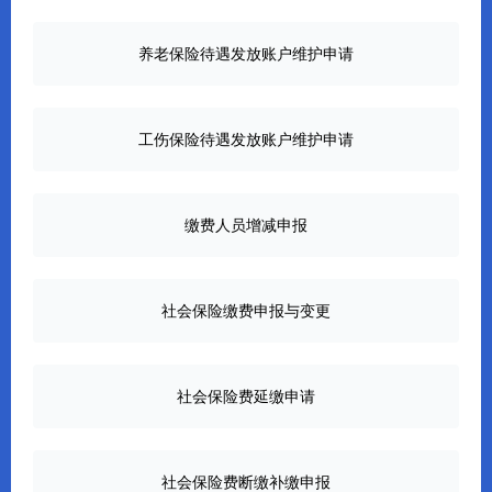
养老保险待遇发放账户维护申请
工伤保险待遇发放账户维护申请
缴费人员增减申报
社会保险缴费申报与变更
社会保险费延缴申请
社会保险费断缴补缴申报