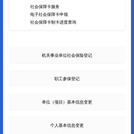
社会保障卡服务
电子社会保障卡申领
社会保障卡制卡进度查询
机关事业单位社会保险登记
职工参保登记
单位（项目）基本信息变更
个人基本信息变更