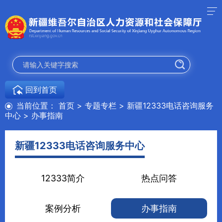
回到首页
当前位置：
首页
>
专题专栏
>
新疆12333电话咨询服务
中心
>
办事指南
新疆12333电话咨询服务中心
12333简介
热点问答
案例分析
办事指南