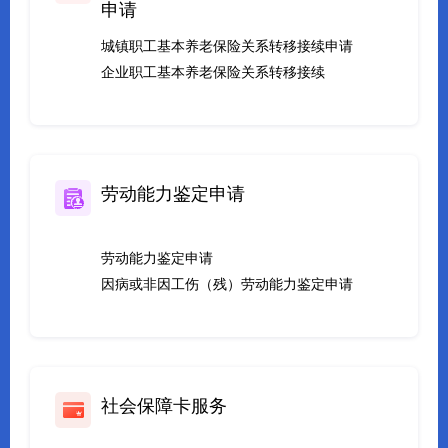
申请
城镇职工基本养老保险关系转移接续申请
企业职工基本养老保险关系转移接续
劳动能力鉴定申请
劳动能力鉴定申请
因病或非因工伤（残）劳动能力鉴定申请
社会保障卡服务