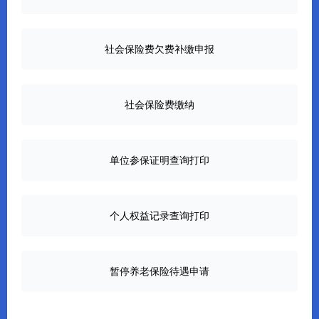
社会保险费欠费补缴申报
社会保险费缴纳
单位参保证明查询打印
个人权益记录查询打印
暂停养老保险待遇申请