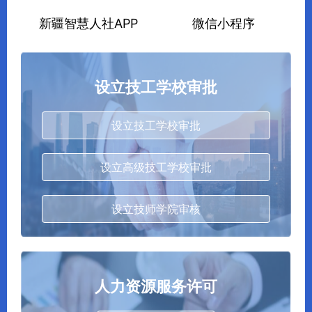
新疆智慧人社APP
微信小程序
设立技工学校审批
设立技工学校审批
设立高级技工学校审批
设立技师学院审核
人力资源服务许可