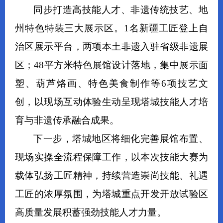
同步打造
高技能人才、非遗传统技艺、地
州特色特装
三大展示区。1名新疆工匠登上自
治区展示平台，两项本土非遗入驻省级非遗展
区；48平方米特色展馆设计落地，集中展示面
塑、葫芦烙画、特色美食制作等6项技艺文
创，以现场互动体验生动呈现塔城技能人才培
育与非遗传承融合成果。
下一步，塔城地区将细化完善展馆布置、
现场实操全流程保障工作，以本次技能大赛为
载体弘扬工匠精神，持续营造崇尚技能、礼遇
工匠的浓厚氛围，为塔城重点开发开放试验区
高质量发展积蓄强劲技能人才力量。