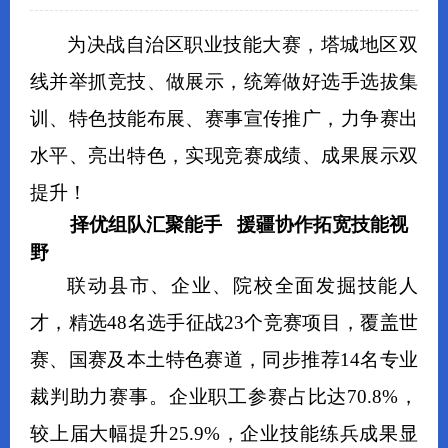
为决战自治区职业技能大赛，塔城地区双
线并举抓竞技、做展示，统筹做好选手选拔集
训、特色技能布展、赛事宣传推广，力争赛出
水平、亮出特色，实现竞赛成绩、成果展示双
提升！
择优组队汇聚能手 援疆协作拓宽技能视
野
联动县市、企业、院校全面发掘技能人
才，精选48名选手征战23个竞赛项目，覆盖世
赛、国赛及本土特色赛道，同步推荐14名专业
裁判助力赛事。企业职工参赛占比达70.8%，
较上届大幅提升25.9%，企业技能练兵成果显