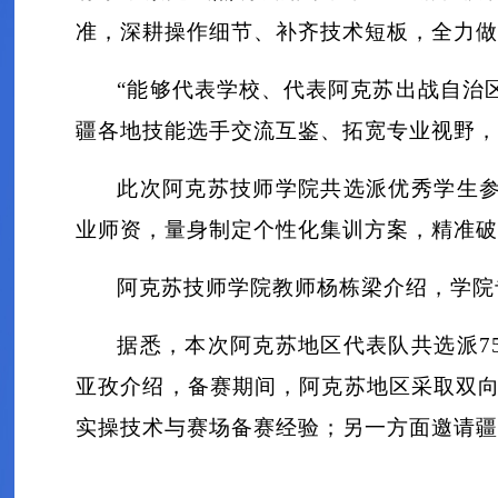
准，深耕操作细节、补齐技术短板，全力做
“能够代表学校、代表阿克苏出战自治
疆各地技能选手交流互鉴、拓宽专业视野，
此次阿克苏技师学院共选派优秀学生
业师资，量身制定个性化集训方案，精准破
阿克苏技师学院教师杨栋梁介绍，学院
据悉，本次阿克苏地区代表队共选派7
亚孜介绍，备赛期间，阿克苏地区采取双
实操技术与赛场备赛经验；另一方面邀请疆