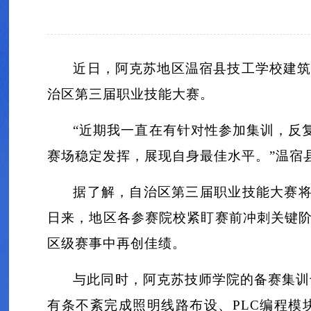
近日，阿克苏地区温宿县技工学校建
治区第三届职业技能大赛。
“近期我一直在有针对性参加集训，反
赛场稳定发挥，展现自身最佳水平。”温宿
据了解，自治区第三届职业技能大赛将
日来，地区各参赛院校紧盯赛前冲刺关键
区级赛事中再创佳绩。
与此同时，阿克苏技师学院的备赛集训
有条不紊完成照明线路布设、PLC编程