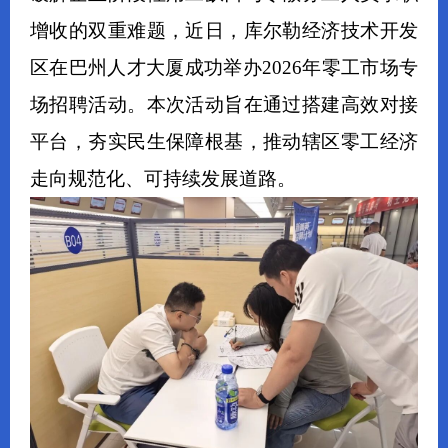
增收的双重难题，近日，库尔勒经济技术开发
区在巴州人才大厦成功举办2026年零工市场专
场招聘活动。本次活动旨在通过搭建高效对接
平台，夯实民生保障根基，推动辖区
零工经济
走向规范化、可持续发展道路。