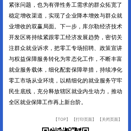
紧张问题，也为有弹性务工需求的群众拓宽了
稳定增收渠道，实现了企业降本增效与群众就
业增收的双赢局面。下一步，库尔勒经济技术
开发区将持续紧跟零工经济发展趋势，密切关
注群众就业诉求，把零工专场招聘、政策宣讲
与权益保障服务转化为常态化工作，不断丰富
就业服务载体，细化配套保障举措，持续净化
零工市场从业环境，以精细化的就业服务守牢
民生底线，充分释放辖区就业内生动力，推动
全区就业保障工作再上新台阶。
【TOP】
【打印页面】
【关闭页面】