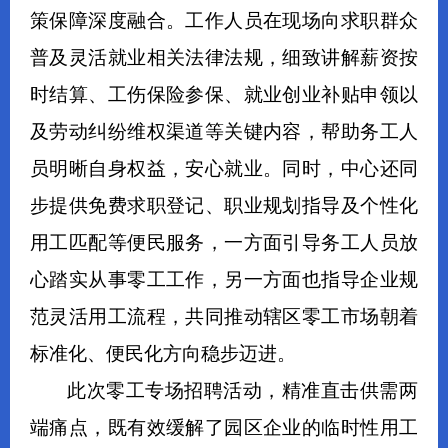
策保障深度融合。工作人员在现场向求职群众
普及灵活就业相关法律法规，细致讲解薪资按
时结算、工伤保险参保、就业创业补贴申领以
及劳动纠纷维权渠道等关键内容，帮助务工人
员明晰自身权益，安心就业。同时，中心还同
步提供免费求职登记、职业规划指导及个性化
用工匹配等便民服务，一方面引导务工人员放
心踏实从事零工工作，另一方面也指导企业规
范灵活用工流程，共同推动辖区零工市场朝着
标准化、便民化方向稳步迈进。
此次零工专场招聘活动，精准直击供需两
端痛点，既有效缓解了园区企业的临时性用工