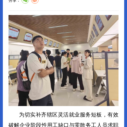
分享：
为切实补齐辖区灵活就业服务短板，有效
破解企业阶段性用工缺口与零散务工人员求职