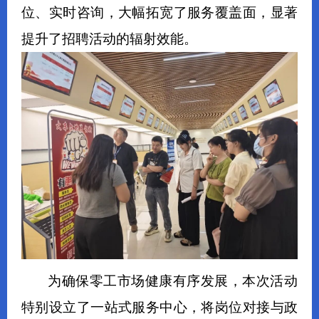
位、实时咨询，大幅拓宽了服务覆盖面，显著
提升了招聘活动的辐射效能。
为确保零工市场健康有序发展，本次活动
特别设立了一站式服务中心，将岗位对接与政