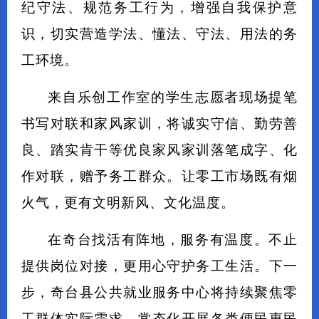
纪守法、规范务工行为，增强自我保护意
识，切实营造学法、懂法、守法、用法的务
工环境。
来自乐创工作室的学生志愿者现场提笔
书写对联和家风家训，将诚实守信、勤劳善
良、踏实肯干等优良家风家训落笔成字、化
作对联，赠予务工群众。让零工市场既有烟
火气，更有文明新风、文化温度。
在奇台找活有阵地，服务有温度。不止
提供岗位对接，更用心守护务工生活。下一
步，奇台县公共就业服务中心将持续聚焦零
工群体实际需求，常态化开展各类便民惠民