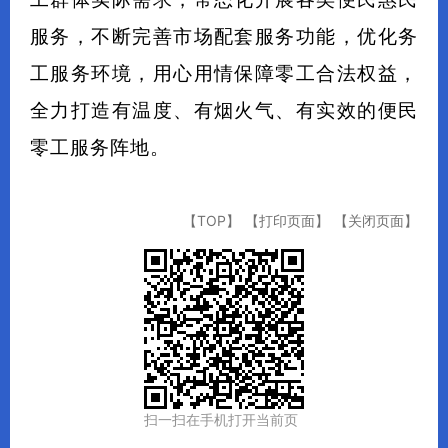
服务，不断完善市场配套服务功能，优化务
工服务环境，用心用情保障零工合法权益，
全力打造有温度、有烟火气、有实效的便民
零工服务阵地。
【TOP】
【打印页面】
【关闭页面】
扫一扫在手机打开当前页