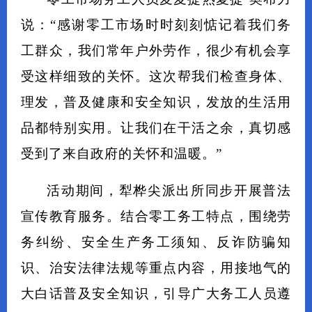
说：“感谢零工市场时时刻刻惦记着我们务
工群众，我们常年户外劳作，很少有机会享
受这样细致的关怀。这次帮我们检查身体、
理发，普及健康和安全知识，发放的生活用
品都特别实用。让我们在干活之余，真切感
受到了来自政府的关怀和温暖。”
活动期间，犁桦尖派出所同步开展普法
宣传教育服务。结合零工务工特点，围绕
劳
务纠纷、安全生产务工须知、反诈防骗知
识、治安法律法规
等重点内容，用接地气的
大白话普及安全知识，引导广大务工人员遵