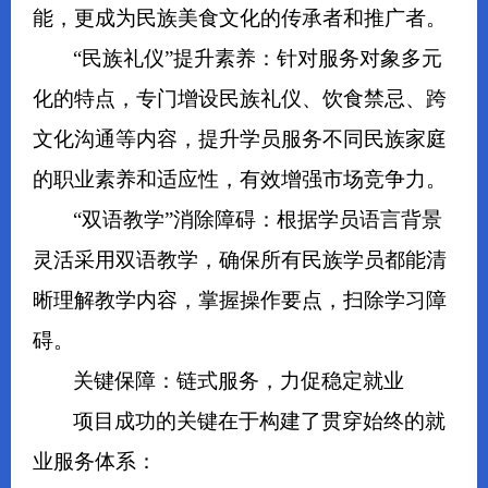
能，更成为民族美食文化的传承者和推广者。
“民族礼仪”提升素养：针对服务对象多元
化的特点，专门增设民族礼仪、饮食禁忌、跨
文化沟通等内容，提升学员服务不同民族家庭
的职业素养和适应性，有效增强市场竞争力。
“双语教学”消除障碍：根据学员语言背景
灵活采用双语教学，确保所有民族学员都能清
晰理解教学内容，掌握操作要点，扫除学习障
碍。
关键保障：链式服务，力促稳定就业
项目成功的关键在于构建了贯穿始终的就
业服务体系：