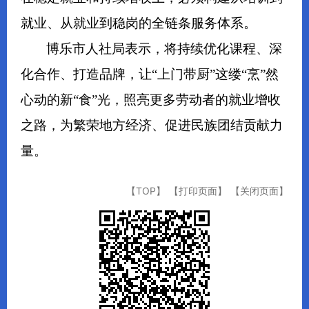
就业、从就业到稳岗的全链条服务体系。
博乐市人社局表示，将持续优化课程、深
化合作、打造品牌，让“上门带厨”这缕“烹”然
心动的新“食”光，照亮更多劳动者的就业增收
之路，为繁荣地方经济、促进民族团结贡献力
量。
【TOP】
【打印页面】
【关闭页面】