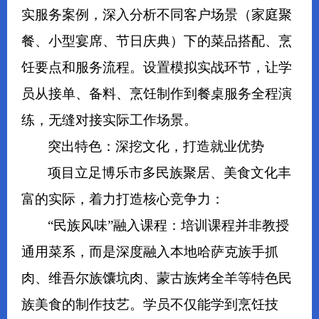
实服务案例，深入分析不同客户场景（家庭聚
餐、小型宴席、节日庆典）下的菜品搭配、烹
饪要点和服务流程。设置模拟实战环节，让学
员从接单、备料、烹饪制作到餐桌服务全程演
练，无缝对接实际工作场景。
突出特色：深挖文化，打造就业优势
项目立足博乐市多民族聚居、美食文化丰
富的实际，着力打造核心竞争力：
“民族风味”融入课程：培训课程并非教授
通用菜系，而是深度融入本地哈萨克族手抓
肉、维吾尔族馕坑肉、蒙古族烤全羊等特色民
族美食的制作技艺。学员不仅能学到烹饪技