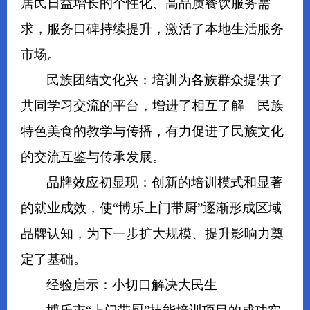
居民日益增长的个性化、高品质餐饮服务需
求，服务口碑持续提升，激活了本地生活服务
市场。
民族团结文化兴：培训为各族群众提供了
共同学习交流的平台，增进了相互了解。民族
特色美食的教学与传播，有力促进了民族文化
的交流互鉴与传承发展。
品牌效应初显现：创新的培训模式和显著
的就业成效，使“博乐上门带厨”逐渐形成区域
品牌认知，为下一步扩大规模、提升影响力奠
定了基础。
经验启示：小切口解决大民生