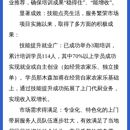
业推荐，确保培训成果“稳得住”、“能增收”。
显著成效：技能点亮生活，服务繁荣市场
项目实施以来，取得了多方面的积极成
果：
技能提升就业广：已成功举办3期培训，
累计培训学员114人，其中70%以上学员成功
实现就业或自主创业（如经营农家乐、独立接
单）。学员那木森加甫在经营自家农家乐基础
上，通过技能提升成功拓展了上门代厨业务，
实现收入双增长。
市场需求得满足：专业化、特色化的上门
带厨服务人员队伍逐步壮大，有效满足了当地