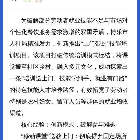
为破解部分劳动者就业技能不足与市场对
个性化餐饮服务需求激增的双重矛盾，博乐市
人社局精准发力，创新推出“上门带厨”技能培
训项目。该项目打破传统培训模式桎梏，将课
堂搬至社区乡村、融入多元文化，成功探索出
一条“培训送上门、技能学到手、就业有门路”
的特色技能人才培养路径，有效拓宽了劳动者
特别是农村妇女、留守人员等群体的就业增收
渠道。
核心经验：创新模式，破解参与难题
“移动课堂”送教上门：彻底摒弃固定场所