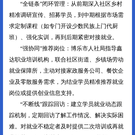
“全链条”闭环管理：从前期深入社区乡村
精准调研宣传、招募学员，到中期根据市场需
求定制课程（如专门开设少数民族上门代厨
班）、强化实训，再到后期紧密对接就业。
“强协同”推荐岗位：博乐市人社局指导鑫
达职业培训机构，联合社区街道、乡镇场劳动
就业保障所，主动对接家政服务公司、餐饮企
业及零散服务需求，为结业学员精准推荐就业
岗位或提供创业信息支持。
“不断线”跟踪回访：建立学员就业动态跟
踪机制，定期回访了解工作情况、解决实际困
难。对就业不稳定者及时提供二次培训或再就