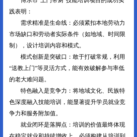
博乐市“上门带厨”技能培训项目的成功实
践表明：
需求精准是生命线：必须紧扣本地劳动力
市场缺口和劳动者实际条件（如地域、时间限
制），设计培训内容和模式。
模式创新是突破口：敢于打破常规，利用
“送教上门”等灵活方式，能有效破解参与率低
的老大难问题。
特色融入是竞争力：将地域文化、民族特
色深度融入技能培训，能显著提升学员就业竞
争力和服务附加值。
就业闭环是落脚点：培训的价值最终体现
在稳定就业和持续增收上，必须构建从培训到