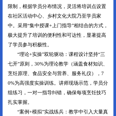
限制，根据学员分布情况，灵活将培训点设置
在社区活动中心、乡村文化大院乃至学员家
中。采用“集中授课+上门指导”相结合的方式，
极大提升了培训的便利性和可达性，显著提高
了学员参与积极性。
“理论+实操”双轮驱动：课程设计坚持“三
七开”原则，30%为理论教学（涵盖食材知识、
烹饪原理、食品安全与营养、服务礼仪），7
0%为高强度实操训练。讲师现场示范，学员分
组练习，一对一指导纠错，确保每项烹饪技巧
扎实掌握。
“案例+模拟”实战练兵：教学中引入大量真