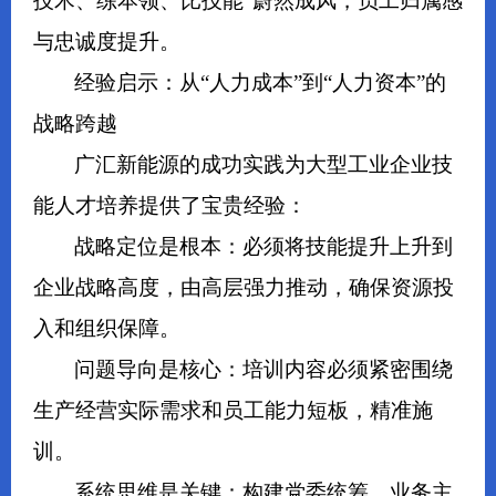
技术、练本领、比技能”蔚然成风，员工归属感
与忠诚度提升。
经验启示：从“人力成本”到“人力资本”的
战略跨越
广汇新能源的成功实践为大型工业企业技
能人才培养提供了宝贵经验：
战略定位是根本：必须将技能提升上升到
企业战略高度，由高层强力推动，确保资源投
入和组织保障。
问题导向是核心：培训内容必须紧密围绕
生产经营实际需求和员工能力短板，精准施
训。
系统思维是关键：构建党委统筹、业务主