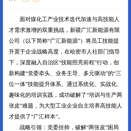
面对煤化工产业技术迭代加速与高技能人
才需求激增的双重挑战，新疆广汇新能源有限
公司（以下简称“广汇新能源”）将员工技能提
升置于企业战略高度，在哈密市人社部门指导
下，深度融入自治区“技能照亮前程”行动，创
新构建“党委牵头、业务主导、多元驱动”的“三
位一体”技能提升体系。通过系统化、实战化、
趣味化的培训实践，成功破解了“培训与生产两
张皮”难题，为大型工业企业自主培养高技能人
才提供了“广汇样本”。
战略引领：党委挂帅，破解“两张皮”困局