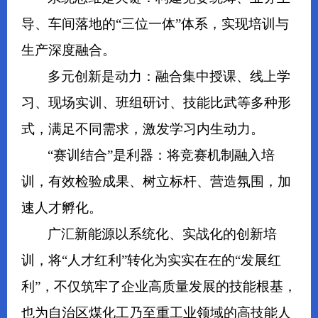
导、车间落地的“三位一体”体系，实现培训与
生产深度融合。
多元创新是动力：融合集中授课、线上学
习、现场实训、班组研讨、技能比武等多种形
式，满足不同需求，激发学习内生动力。
“赛训结合”是利器：将竞赛机制融入培
训，有效检验成果、树立标杆、营造氛围，加
速人才孵化。
广汇新能源以系统化、实战化的创新培
训，将“人才红利”转化为实实在在的“发展红
利”，不仅筑牢了企业高质量发展的技能根基，
也为自治区煤化工乃至重工业领域的高技能人