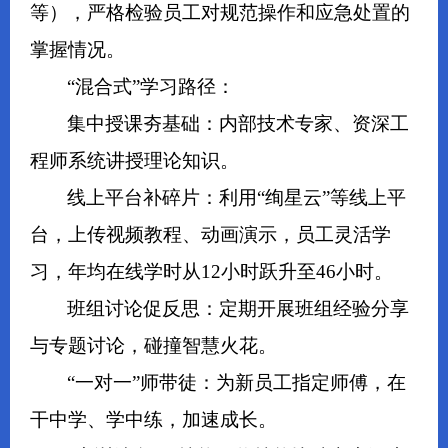
等），严格检验员工对规范操作和应急处置的
掌握情况。
“混合式”学习路径：
集中授课夯基础：内部技术专家、资深工
程师系统讲授理论知识。
线上平台补碎片：利用“绚星云”等线上平
台，上传视频教程、动画演示，员工灵活学
习，年均在线学时从12小时跃升至46小时。
班组讨论促反思：定期开展班组经验分享
与专题讨论，碰撞智慧火花。
“一对一”师带徒：为新员工指定师傅，在
干中学、学中练，加速成长。