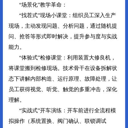
“场景化”教学革命：
“找茬式”现场小课堂：组织员工深入生产
现场，主动发现问题、分析问题，通过随机提
问、抢答等形式即时解决，提升参与度与实战
能力。
“体验式”检修课堂：利用装置大修良机，
将课堂搬到检修现场。技术骨干在设备拆解状
态下讲解内部构造、运行原理、故障处理，让
员工获得视觉、听觉、触觉的多重冲击，深化
理解。
“实战式”开车演练：开车前进行全流程模
拟操作（系统置换、阀门确认、联锁调试