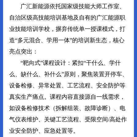
广汇新能源依托国家级技能大师工作室、
自治区级高技能培训基地及自有的广汇能源职
业技能培训学校，摒弃传统单一授课模式，打
造“多元混合、学用一体”的培训新生态，核心
亮点突出：
“靶向式”课程设计：紧扣“干什么、学什
么、缺什么、补什么”原则，聚焦装置开停车、
设备检修、异常处置、工艺流程、安全防护等
真实生产痛点。课程内容直接源自一线需求，
如设备检修技术（拆解组装、故障诊断）、电
气仪表维护、关键工艺流程、受限空间/高处作
业安全防护、应急处置等。