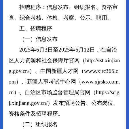
招聘程序：信息发布、组织报名、资格审
查、综合考核、体检、考察、公示、聘用。
五、招聘程序
（一）信息发布
2025年6月3日至2025年6月12日，在自治
区人力资源和社会保障厅官网（http://rst.xinjian
g.gov.cn/）、中国新疆人才网（www.xjrc365.c
om）、新疆人事考试中心网（www.xjrsks.com.
cn）、自治区市场监督管理局官网（https://scjg
j.xinjiang.gov.cn/）发布招聘公告、公布岗位、
资格条件及招聘程序。
（二）组织报名