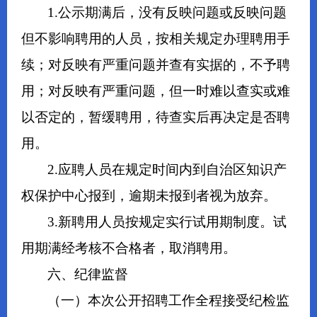
1.公示期满后，没有反映问题或反映问题
但不影响聘用的人员，按相关规定办理聘用手
续；对反映有严重问题并查有实据的，不予聘
用；对反映有严重问题，但一时难以查实或难
以否定的，暂缓聘用，待查实后再决定是否聘
用。
2.应聘人员在规定时间内到自治区知识产
权保护中心报到，逾期未报到者视为放弃。
3.新聘用人员按规定实行试用期制度。试
用期满经考核不合格者，取消聘用。
六、纪律监督
（一）本次公开招聘工作全程接受纪检监