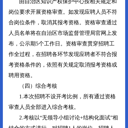
由自治区知识产权保护中心按相关规定和
岗位要求开展资格审查。如发现应聘人员不符
合岗位条件，取消其报考资格。资格审查通过
人员名单将在自治区市场监督管理局官网上发
布，公示期5个工作日。资格审查贯穿招聘工
作全过程，在招聘各环节发现应聘者不符合报
考资格条件的，依照有关规定取消报考资格或
聘用资格。
（四）综合考核
1.本次招聘不设开考比例，所有通过资格
审查人员全部进入综合考核。
2.考核以“无领导小组讨论+结构化面试”相