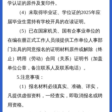
学认证的原件及复印件。
（4）未取得毕业证、学位证的2025年应
届毕业生需持有学校开具的在读证明。
（5）已在国家机关、国有企事业单位的
在编在册正式工作人员须提供工作单位人事部
门出具的同意报名的证明材料原件或解除（终
止）聘用（劳动）合同（关系）证明书（加盖
单位公章，备注联系人及联系电话）。
5.注意事项：
（1）报名材料必须真实、准确、详实，
凡提供虚假资料，一经查实，即取消报名或聘
用资格。