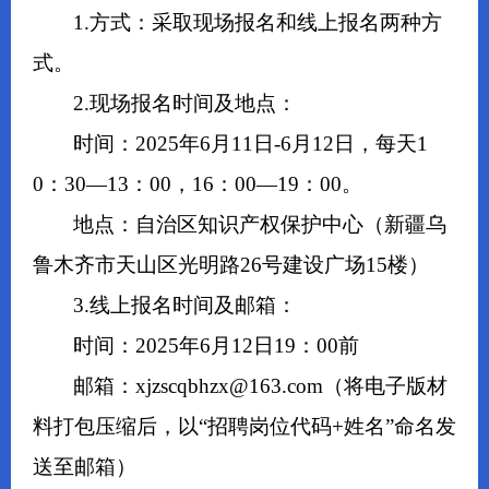
1.方式：采取现场报名和线上报名两种方
式。
2.现场报名时间及地点：
时间：2025年6月11日-6月12日，每天1
0：30—13：00，16：00—19：00。
地点：自治区知识产权保护中心（新疆乌
鲁木齐市天山区光明路26号建设广场15楼）
3.线上报名时间及邮箱：
时间：2025年6月12日19：00前
邮箱：xjzscqbhzx@163.com（将电子版材
料打包压缩后，以“招聘岗位代码+姓名”命名发
送至邮箱）