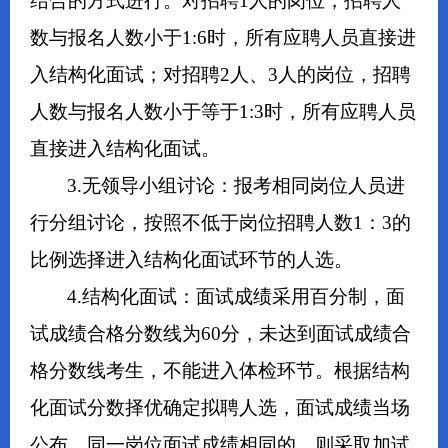
结合的方式进行。对招聘1人的岗位，招聘人
数与报名人数小于1:6时，所有应聘人员直接进
入结构化面试；对招聘2人、3人的岗位，招聘
人数与报名人数小于等于1:3时，所有应聘人员
直接进入结构化面试。
3.无领导小组讨论：报考相同岗位人员进
行分组讨论，按照不低于岗位招聘人数1：3的
比例选择进入结构化面试环节的人选。
4.结构化面试：面试成绩采用百分制，面
试成绩合格分数线为60分，未达到面试成绩合
格分数线考生，不能进入体检环节。根据结构
化面试分数择优确定拟聘人选，面试成绩当场
公布。同一岗位面试成绩相同的，则采取加试