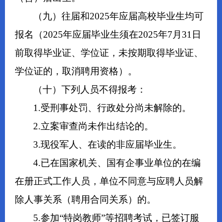
（九）往届和2025年应届高校毕业生均可
报名（2025年应届毕业生须在2025年7月31日
前取得毕业证、学位证，未按期取得毕业证、
学位证的，取消聘用资格）。
（十）下列人员不得报考：
1.受刑事处罚、行政处分尚未解除的。
2.立案审查尚未作出结论的。
3.现役军人、在读的非应届毕业生。
4.已在国家机关、国有企事业单位的在编
在册正式工作人员，单位不同意与应聘人员解
除人事关系（聘用合同关系）的。
5.参加“特岗教师”等招聘考试，已签订服