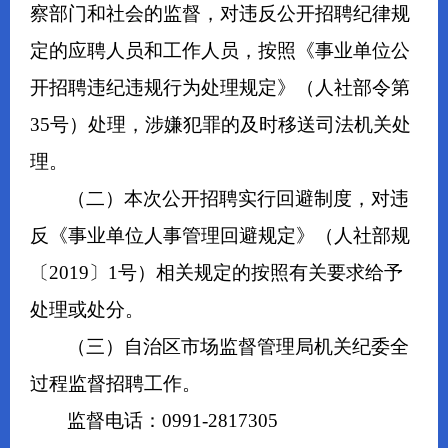
察部门和社会的监督，对违反公开招聘纪律规
定的应聘人员和工作人员，按照《事业单位公
开招聘违纪违规行为处理规定》（人社部令第
35号）处理，涉嫌犯罪的及时移送司法机关处
理。
（二）本次公开招聘实行回避制度，对违
反《事业单位人事管理回避规定》（人社部规
〔2019〕1号）相关规定的按照有关要求给予
处理或处分。
（三）自治区市场监督管理局机关纪委全
过程监督招聘工作。
监督电话：0991-2817305