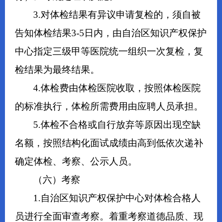
3.对体检结果有异议申请复检的，须自被
告知体检结果3-5日内，由自治区知识产权保护
中心指定三级甲等医院统一组织一次复检，复
检结果为最终结果。
4.体检费由体检医院收取，按照体检医院
的标准执行，体检所需费用由应聘人员承担。
5.体检不合格或自行放弃等原因出现空缺
名额，按照结构化面试成绩由高到低依次递补
确定体检、考察、公示人员。
（六）考察
1.自治区知识产权保护中心对体检合格人
员进行全面审查考察。着重考察道德品质、现