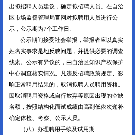
出拟招聘人员建议，确定拟招聘人员。在自治
区市场监督管理局官网对拟聘用人员进行公
示，公示期为7个工作日。
公示期间接受社会举报，举报者应以真实
姓名实事求是地反映问题，并提供必要的调查
线索。公示有异议的，由自治区知识产权保护
中心调查核实情况。凡违反招聘政策规定、影
响正常聘用结果的，取消拟聘人员聘用资格。
因取消聘用资格或自行放弃等原因出现的空缺
名额，按照结构化面试成绩由高到低依次递补
确定体检、考察、公示人员。
（八）办理聘用手续及试用期