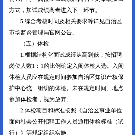
方式，加试成绩高者进入下一环节。
5.综合考核时间及相关要求等详见自治区
市场监督管理局官网公告。
（五）体检
1.根据结构化面试成绩从高到低，按招聘
岗位人数1︰1的比例确定入闱体检人选。入闱
体检人员应在规定时间参加自治区知识产权保
护中心统一组织的体检。未在规定时间、地点
参加体检者，视为放弃。
2.体检项目和标准按照《自治区事业单位
面向社会公开招聘工作人员通用体检标准（试
行）》等规定组织实施。