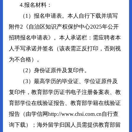
4.报名材料：
（1）报名申请表。本人自行下载并填写
附件2《自治区知识产权保护中心2025年公开
招聘报名申请表》。本人承诺栏：需应聘者本
人手写承诺并签名（该表需正反打印，否则视
为不合格）。
（2）身份证原件及复印件。
（3）最高学历的毕业证、学位证原件及
复印件，教育部学历证书电子注册备案表、教
育部学位在线验证报告、教育部学籍在线验证
报告（由学信网http://www.chsi.com.cn自行查
询下载）；海外留学归国人员需提供教育部留