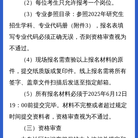
（2）每位考生只允许报考一个岗位。
（3）专业参照目录：参照2022年研究生
招生学科、专业代码册（附件3），报名表填
写专业代码必须正确无误，否则资格审查视为
不通过。
（4）现场报名需查验以上报名材料的原
件，提交纸质版或复印件。线上报名需将所有
签字、盖章文件扫描后发送至指定邮箱。
（5）所有报名材料必须于2025年6月12日
19：00前提交完毕。材料不完整或者超过规定
时间提交资料者，资格审查视为不通过。
（三）资格审查