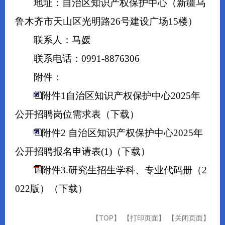
地址：自治区知识产权保护中心（新疆乌
鲁木齐市天山区光明路26号建设广场15楼）
联系人：马媛
联系电话：0991-8876306
附件：
附件1自治区知识产权保护中心2025年
公开招聘岗位需求表
（下载）
附件2 自治区知识产权保护中心2025年
公开招聘报名申请表(1)
（下载）
附件3.研究生招生学科、专业代码册（2
022版）
（下载）
【TOP】
【打印页面】
【关闭页面】