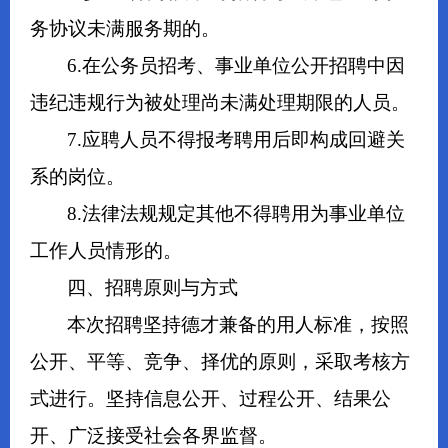
务协议未满服务期的。
6.在公务员招考、事业单位公开招聘中因
违纪违规行为被处理尚未满处理期限的人员。
7.应聘人员不得报考聘用后即构成回避关
系的岗位。
8.法律法规规定其他不得聘用为事业单位
工作人员情形的。
四、招聘原则与方式
本次招聘坚持德才兼备的用人标准，按照
公开、平等、竞争、择优的原则，采取考核方
式进行。坚持信息公开、过程公开、结果公
开、广泛接受社会各界监督。