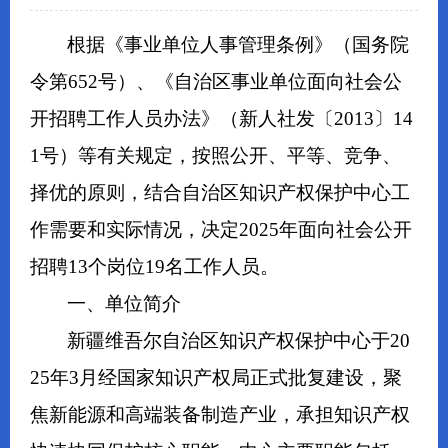
根据《事业单位人事管理条例》（国务院
令第652号）、《自治区事业单位面向社会公
开招聘工作人员办法》（新人社发〔2013〕14
1号）等有关规定，按照公开、平等、竞争、
择优的原则，结合自治区知识产权保护中心工
作需要和实际情况，决定2025年面向社会公开
招聘13个岗位19名工作人员。
一、单位简介
新疆维吾尔自治区知识产权保护中心于20
25年3月经国家知识产权局正式批复建设，聚
焦新能源和高端装备制造产业，承担知识产权