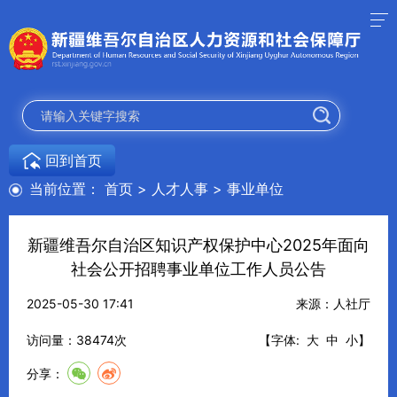
回到首页
当前位置：
首页
>
人才人事
>
事业单位
新疆维吾尔自治区知识产权保护中心2025年面向
社会公开招聘事业单位工作人员公告
2025-05-30 17:41
来源：人社厅
访问量：
38474
次
【字体:
大
中
小
】
分享：