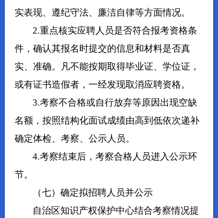
实表现、遵纪守法、廉洁自律等方面情况。
2.重点核实应聘人员是否符合报考资格条
件，确认其报名时提交的信息和材料是否真
实、准确。凡不能按期取得毕业证、学位证，
或有证书造假者，一经发现取消应聘资格。
3.考察不合格或自行放弃等原因出现空缺
名额，按照结构化面试成绩由高到低依次递补
确定体检、考察、公示人员。
4.考察结束后，考察合格人员进入公示环
节。
（七）确定拟招聘人员并公示
自治区知识产权保护中心结合考察情况提