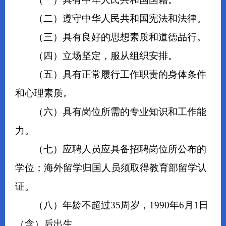
（二）遵守中华人民共和国宪法和法律。
（三）具有良好的思想素质和道德品行。
（四）立场坚定，服从组织安排。
（五）具有正常履行工作职责的身体条件
和心理素质。
（六）具有岗位所需的专业知识和工作能
力。
（七）应聘人员应具备招聘岗位所公布的
学位；海外留学归国人员须取得教育部留学认
证。
（八）年龄不超过35周岁，1990年6月1日
（含）后出生。