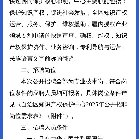
快速协同保护核心职能。中心主要职能包括：
保护知识产权，促进社会发展，全区知识产权
运营、服务、保护、维权援助，疆内授权产业
领域专利申请的快速审查、确权、维权，知识
产权保护协作、业务咨询，专利导航与运营、
民族语言文字商标的翻译。
二、招聘岗位
本次公开招聘全部为专业技术岗，符合岗
位条件的应聘人员均可报名。具体岗位条件详
见《自治区知识产权保护中心2025年公开招聘
岗位需求表》（附件1）。
三、招聘人员条件
（一）具有中华人民共和国国籍。