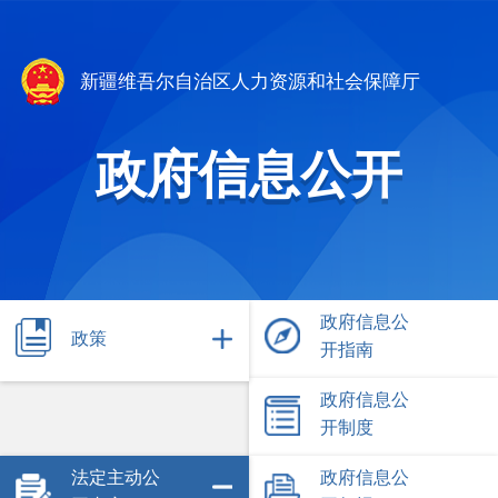
新疆维吾尔自治区人力资源和社会保障厅
政府信息公开
政府信息公
政策
开指南
政府信息公
开制度
法定主动公
政府信息公