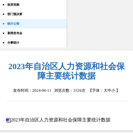
政府采购
部门预决算
统计公报
新闻发布会
办事统计
2023年自治区人力资源和社会保
障主要统计数据
发布时间：2024-06-11 浏览次数：
3326次
【字体：
大
中
小
】
2023年自治区人力资源和社会保障主要统计数据