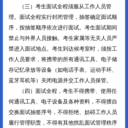
（三）考生面试全程须服从工作人员管
理。面试全程实行封闭管理，抽签确定面试顺
序，按抽签顺序依次进行面试。考生面试期间
禁止与外界人员接触。考生家属等无关人员严
禁进入面试地点。考生到达候考室时，须按工
作人员要求，将携带的所有通讯工具、电子储
存记忆录放等设备（如电话手表、运动手环、
蓝牙耳机等）关闭电源并交工作人员保管。
（四）面试全程，考生不得携带、使用任
何通讯工具、电子设备及各种资料，不得擅自
交换面试抽签序号，不得拒绝、妨碍工作人员
履行管理职责，不得有其他扰乱面试管理秩序