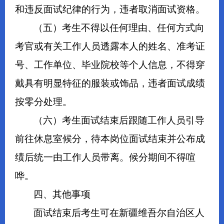
和违反面试纪律的行为，违者取消面试资格。
（五）考生不得以任何理由、任何方式向
考官或有关工作人员透露本人的姓名、准考证
号、工作单位、毕业院校等个人信息，不得穿
戴具有明显特征的服装或饰品，违者面试成绩
按零分处理。
（六）考生面试结束后跟随工作人员引导
前往休息室候分，待本岗位面试结束并公布成
绩后统一由工作人员带离。候分期间不得喧
哗。
四、其他事项
面试结束后考生可在新疆维吾尔自治区人