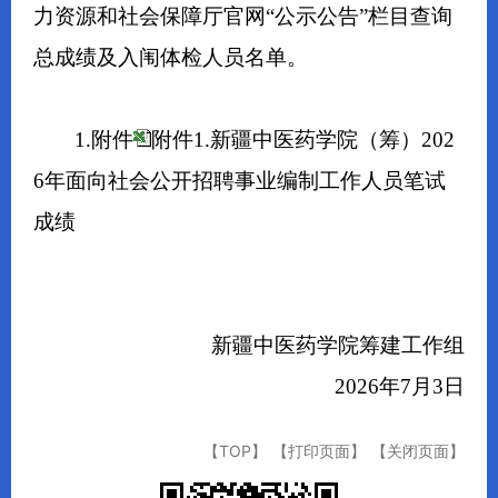
力资源和社会保障厅官网“公示公告”栏目查询
总成绩及入闱体检人员名单。
1.附件
附件1.新疆中医药学院（筹）202
6年面向社会公开招聘事业编制工作人员笔试
成绩
新疆中医药学院筹建工作组
2026年7月3日
【TOP】
【打印页面】
【关闭页面】