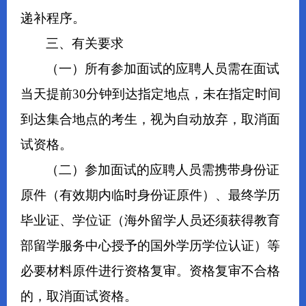
递补程序。
三、有关要求
（一）所有参加面试的应聘人员需在面试
当天提前30分钟到达指定地点，未在指定时间
到达集合地点的考生，视为自动放弃，取消面
试资格。
（二）参加面试的应聘人员需携带身份证
原件（有效期内临时身份证原件）、最终学历
毕业证、学位证（海外留学人员还须获得教育
部留学服务中心授予的国外学历学位认证）等
必要材料原件进行资格复审。资格复审不合格
的，取消面试资格。