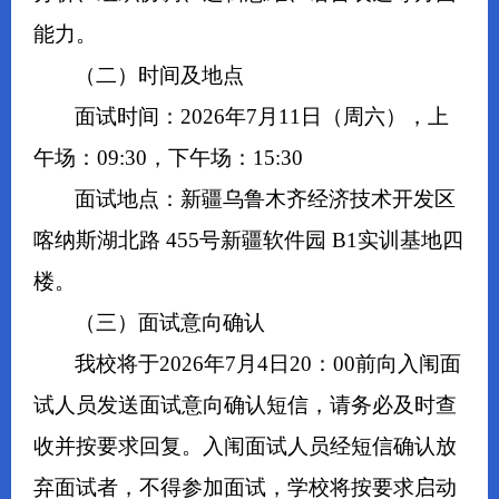
能力。
（二）时间及地点
面试时间：2026年7月11日（周六），上
午场：09:30，下午场：15:30
面试地点：新疆乌鲁木齐经济技术开发区
喀纳斯湖北路 455号新疆软件园 B1实训基地四
楼。
（三）面试意向确认
我校将于2026年7月4日20：00前向入闱面
试人员发送面试意向确认短信，请务必及时查
收并按要求回复。入闱面试人员经短信确认放
弃面试者，不得参加面试，学校将按要求启动