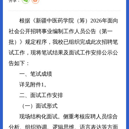
分享：
根据《新疆中医药学院（筹）2026年面向
社会公开招聘事业编制工作人员公告（第一
批）》规定程序，我校已组织完成此次招聘笔
试工作，现将笔试结果及面试工作安排公示公
告如下：
一、笔试成绩
详见附件1。
二、面试工作安排
（一）面试形式
现场结构化面试。侧重考核应聘人员综合
分析、组织协调、逻辑思维、语言表达等方面