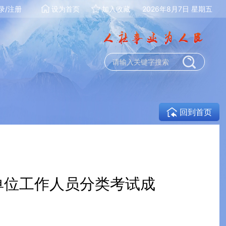
录/注册
设为首页
加入收藏
2026年8月7日 星期五
回到首页
单位工作人员分类考试成