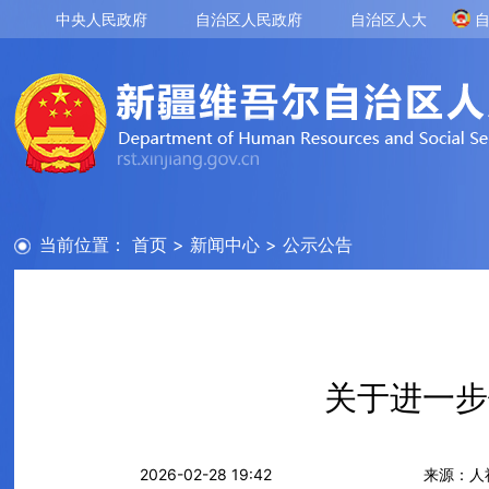
中央人民政府
自治区人民政府
自治区人大
当前位置：
首页
>
新闻中心
>
公示公告
关于进一步
2026-02-28 19:42
来源：人