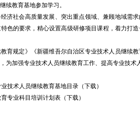
继续教育基地参加学习。
务经济社会高质量发展、突出重点领域、兼顾地域需求
重特色的要求，精心设置高级研修项目课程，着力打造
续教育规定》
《新疆维吾尔自治区专业技术人员继续教
，
为加强专业技术人员继续教育工作、提高专业技术
级专业技术人员继续教育基地目录
（下载）
续教育专业科目培训计划表
（下载）