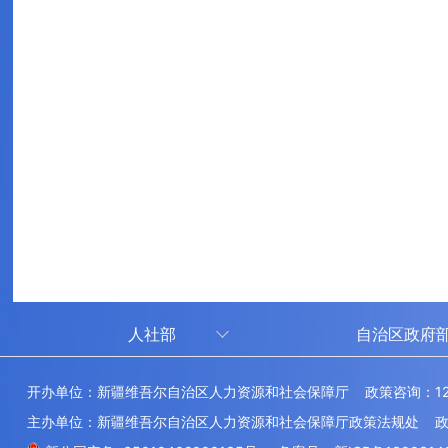
人社部
自治区政府
人社部
审计厅
开办单位：新疆维吾尔自治区人力资源和社会保障厅 政策咨询：12
中国国家人才网
应急管理厅
主办单位：新疆维吾尔自治区人力资源和社会保障厅政策法规处 政府网
技能人才评价工作网
退役军人事务