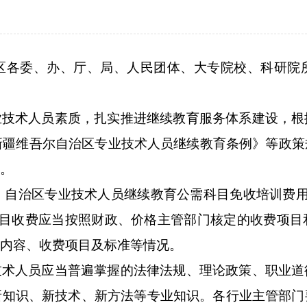
区各委、办、厅、局、人民团体、大专院校、科研院
业技术人员素质，扎实
推进继续教育服务体系建设，
根
新疆维吾尔自治区专业技术人员继续教育条例》等政策
。
，自治区专业技术人员继续教育公需科目
免收培训费
目收
费应当按照财政、价格主管部门核定的收费项目
内容、收费项目及标准等情况
。
技术人员应当普遍掌握的法律法规、理论政策、职业道
新知识、新技术、新方法等专业知识。
各行业主管部门