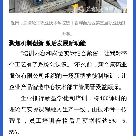
近日，新疆轻工职业技术学院选手备赛自治区第三届职业技能
大赛。
聚焦机制创新 激活发展新动能
“培训内容和岗位实际结合紧密，让我对整
个工艺有了系统化认识。”不久前，新奇康药业
股份有限公司组织的一场新型学徒制培训，让
企业产品智造中心技术部主管周晋受益颇深。
企业推行新型学徒制培训，将400课时的
理论与实操课程融入生产一线，由技术骨干传
帮带，员工培训合格后月薪增幅达5%—6.
5%。