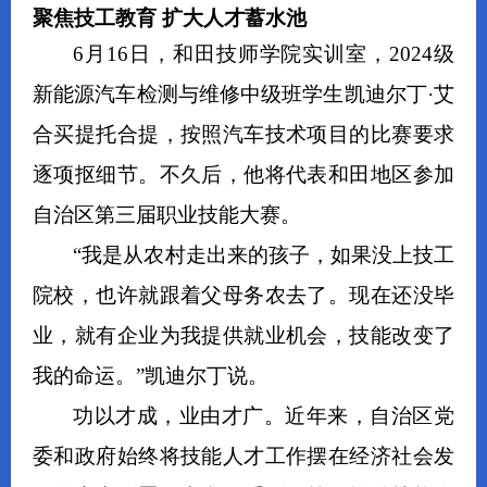
聚焦技工教育 扩大人才蓄水池
6月16日，和田技师学院实训室，2024级
新能源汽车检测与维修中级班学生凯迪尔丁·艾
合买提托合提，按照汽车技术项目的比赛要求
逐项抠细节。不久后，他将代表和田地区参加
自治区第三届职业技能大赛。
“我是从农村走出来的孩子，如果没上技工
院校，也许就跟着父母务农去了。现在还没毕
业，就有企业为我提供就业机会，技能改变了
我的命运。”凯迪尔丁说。
功以才成，业由才广。近年来，自治区党
委和政府始终将技能人才工作摆在经济社会发