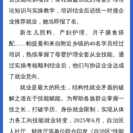
论知识与实操教学，培训结业后还统一对接企
业推荐就业，她当即报了名。
新生儿照料、产妇护理、月子膳食搭
配……帕提曼和来自附近乡镇的40名学员经过
培训，熟练掌握了母婴护理全套从业技能。通
过实操考核顺利结业后，他们与协议企业达成
了就业意向。
就业是最大的民生，结构性就业矛盾的破
解之道在于技能赋能。为帮助各族群众掌握一
技之长，打破学历、身份就业限制，实现从体
力务工向技能就业转变，2025年6月，自治区
人社厅、财政厅等单位联合印发《自治区“技能