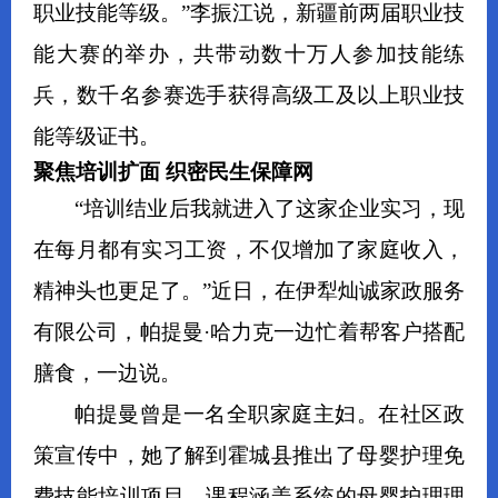
职业技能等级。”李振江说，新疆前两届职业技
能大赛的举办，共带动数十万人参加技能练
兵，数千名参赛选手获得高级工及以上职业技
能等级证书。
聚焦培训扩面 织密民生保障网
“培训结业后我就进入了这家企业实习，现
在每月都有实习工资，不仅增加了家庭收入，
精神头也更足了。”近日，在伊犁灿诚家政服务
有限公司，帕提曼·哈力克一边忙着帮客户搭配
膳食，一边说。
帕提曼曾是一名全职家庭主妇。在社区政
策宣传中，她了解到霍城县推出了母婴护理免
费技能培训项目，课程涵盖系统的母婴护理理