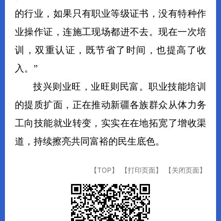
的行业，如果只有职业等级证书，没有特种作
业操作证，连施工现场都进不去。现在一次培
训，双重认证，既节省了时间，也提高了收
入。”
技兴则业旺，业旺则民富。职业技能培训
的提质扩面，正在推动新疆各族群众从体力务
工向技能就业转变，实实在在地拓宽了增收渠
道，持续擦亮共同富裕的民生底色。
【TOP】
【打印页面】
【关闭页面】