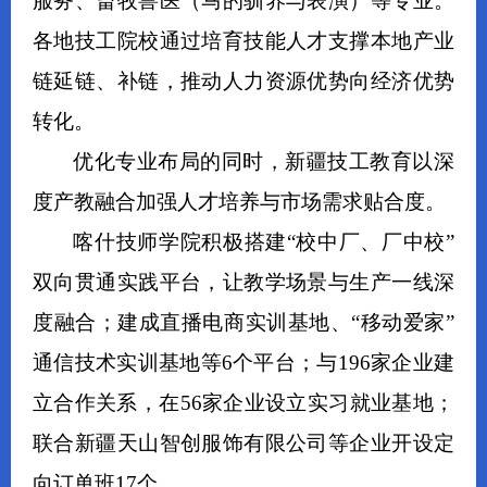
服务、畜牧兽医（马的驯养与表演）等专业。
各地技工院校通过培育技能人才支撑本地产业
链延链、补链，推动人力资源优势向经济优势
转化。
优化专业布局的同时，新疆技工教育以深
度产教融合加强人才培养与市场需求贴合度。
喀什技师学院积极搭建“校中厂、厂中校”
双向贯通实践平台，让教学场景与生产一线深
度融合；建成直播电商实训基地、“移动爱家”
通信技术实训基地等6个平台；与196家企业建
立合作关系，在56家企业设立实习就业基地；
联合新疆天山智创服饰有限公司等企业开设定
向订单班17个。