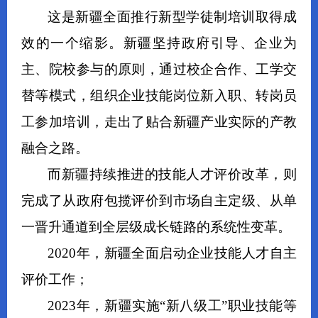
这是新疆全面推行新型学徒制培训取得成
效的一个缩影。新疆坚持政府引导、企业为
主、院校参与的原则，通过校企合作、工学交
替等模式，组织企业技能岗位新入职、转岗员
工参加培训，走出了贴合新疆产业实际的产教
融合之路。
而新疆持续推进的技能人才评价改革，则
完成了从政府包揽评价到市场自主定级、从单
一晋升通道到全层级成长链路的系统性变革。
2020年，新疆全面启动企业技能人才自主
评价工作；
2023年，新疆实施“新八级工”职业技能等