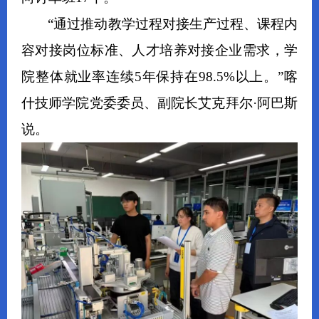
“通过推动教学过程对接生产过程、课程内
容对接岗位标准、人才培养对接企业需求，学
院整体就业率连续5年保持在98.5%以上。”喀
什技师学院党委委员、副院长艾克拜尔·阿巴斯
说。