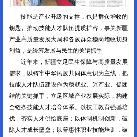
技能是产业升级的支撑，也是群众增收的
钥匙。推动技能人才队伍提质扩容，事关新疆
产业高质量发展大局和各族群众稳岗增收切身
利益，是统筹发展与民生的关键抓手。
近年来，新疆立足民生保障与高质量发展
需求，以铸牢中华民族共同体意识为主线，把
技能人才队伍建设作为稳就业、兴产业、促团
结的关键抓手，立足区域产业发展实际，构建
全链条技能人才培育体系。以技工教育强基培
优，夯实人才供给底座；以体制机制创新，破
除人才成长壁垒；以普惠性职业技能培训，破