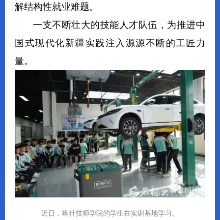
解结构性就业难题。
一支不断壮大的技能人才队伍，为推进中
国式现代化新疆实践注入源源不断的工匠力
量。
近日，喀什技师学院的学生在实训基地学习。