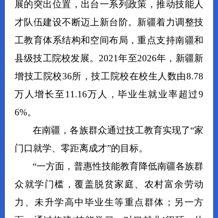
展的突出位置，出台一系列政策，推动技能人
才队伍建设不断迈上新台阶。新疆着力调整技
工教育体系结构和空间布局，重点支持南疆和
县级技工院校发展。2021年至2026年，新疆新
增技工院校36所，技工院校在校生人数由8.78
万人增长至11.16万人，毕业生就业率超过9
6%。
在南疆，各族群众通过技工教育实现了“家
门口就学、零距离成才”的目标。
“一方面，普惠性技能教育降低南疆各族群
众就学门槛，覆盖脱贫家庭、农村富余劳动
力、未升学高中毕业生等重点群体；另一方