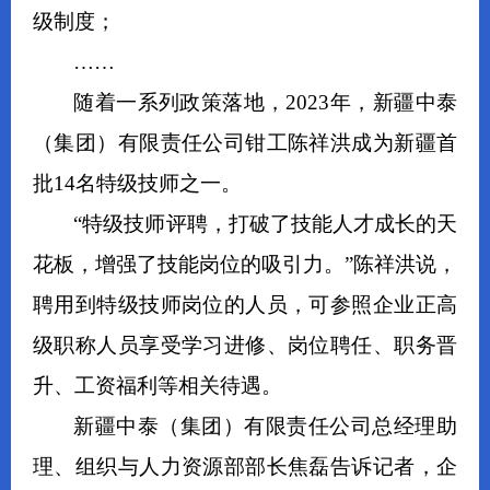
级制度；
……
随着一系列政策落地，2023年，新疆中泰
（集团）有限责任公司钳工陈祥洪成为新疆首
批14名特级技师之一。
“特级技师评聘，打破了技能人才成长的天
花板，增强了技能岗位的吸引力。”陈祥洪说，
聘用到特级技师岗位的人员，可参照企业正高
级职称人员享受学习进修、岗位聘任、职务晋
升、工资福利等相关待遇。
新疆中泰（集团）有限责任公司总经理助
理、组织与人力资源部部长焦磊告诉记者，企