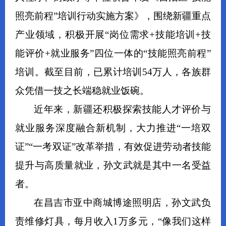
照亮前程”培训行动实施方案》，围绕新疆重点
产业领域，积极开展“岗位需求+技能培训+技
能评价+就业服务”四位一体的“技能照亮前程”
培训。截至目前，已累计培训54万人，各族群
众凭借一技之长端稳就业饭碗。
近年来，新疆还积极探索技能人才评价与
就业服务深度融合新机制，大力推进“一培双
证”“一考双证”改革举措，有效促进劳动者技能
提升与高质量就业，孙文武就是其中一名受益
者。
在昌吉市亚中商城博途照明店，孙文武负
责维修灯具，每月收入1万多元，“像我们这样