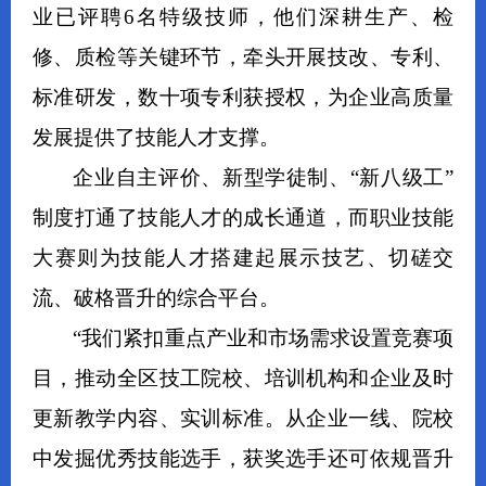
业已评聘6名特级技师，他们深耕生产、检
修、质检等关键环节，牵头开展技改、专利、
标准研发，数十项专利获授权，为企业高质量
发展提供了技能人才支撑。
企业自主评价、新型学徒制、“新八级工”
制度打通了技能人才的成长通道，而职业技能
大赛则为技能人才搭建起展示技艺、切磋交
流、破格晋升的综合平台。
“我们紧扣重点产业和市场需求设置竞赛项
目，推动全区技工院校、培训机构和企业及时
更新教学内容、实训标准。从企业一线、院校
中发掘优秀技能选手，获奖选手还可依规晋升