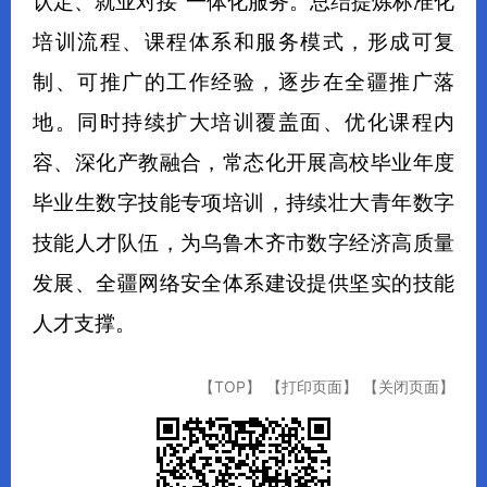
认定、就业对接
”
一体化服务。总结提炼标准化
培训流程、课程体系和服务模式，形成可复
制、可推广的工作经验，逐步在全疆推广落
地。同时持续扩大培训覆盖面、优化课程内
容、深化产教融合，常态化开展高校毕业
年度
毕业
生数字技能专项培训，持续壮大青年数字
技能人才队伍，为乌鲁木齐市数字经济高质量
发展、全疆网络安全体系建设提供坚实的技能
人才支撑
。
【TOP】
【打印页面】
【关闭页面】