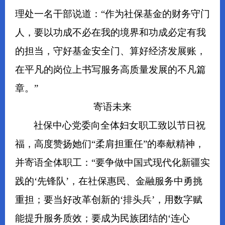
理处一名干部说道：“作为社保基金的财务守门
人，要以功成不必在我的境界和功成必定有我
的担当，守好基金安全门、算好经济发展账，
在平凡的岗位上书写服务高质量发展的不凡篇
章。”
寄语未来
社保中心党委向全体妇女职工致以节日祝
福，高度赞扬她们“柔肩担重任”的奉献精神，
并寄语全体职工：“要争做中国式现代化新疆实
践的‘先锋队’，在社保惠民、金融服务中勇挑
重担；要当好改革创新的‘排头兵’，用数字赋
能提升服务质效；要成为民族团结的‘连心