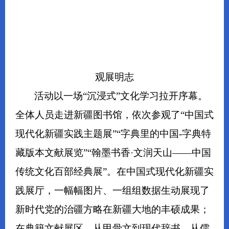
观展明志
活动以一场“沉浸式”文化学习拉开序幕。
全体人员走进新疆图书馆，依次参观了“中国式
现代化新疆实践主题展”“字典里的中国-字典特
藏版本文献展览”“翰墨书香·文润天山——中国
传统文化百部经典展”。在中国式现代化新疆实
践展厅，一幅幅图片、一组组数据生动展现了
新时代党的治疆方略在新疆大地的丰硕成果；
在典籍文献展区，从甲骨文到现代辞书，从儒