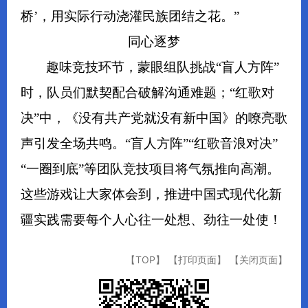
桥’，用实际行动浇灌民族团结之花。”
同心逐梦
趣味竞技环节，蒙眼组队挑战“盲人方阵”
时，队员们默契配合破解沟通难题；“红歌对
决”中，《没有共产党就没有新中国》的嘹亮歌
声引发全场共鸣。“盲人方阵”“红歌音浪对决”
“一圈到底”等团队竞技项目将气氛推向高潮。
这些游戏让大家体会到，推进中国式现代化新
疆实践需要每个人心往一处想、劲往一处使！
【TOP】
【打印页面】
【关闭页面】