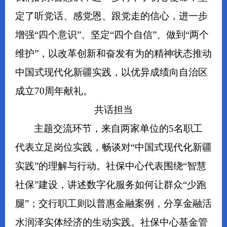
定了听党话、感党恩、跟党走的信心，进一步
增强“四个意识”、坚定“四个自信”、做到“两个
维护”
，以改革创新和奋发有为的精神状态推动
中国式现代化新疆实践，以优异成绩向自治区
成立70周年献礼。
共话担当
主题交流环节，来自两家单位的5名职工
代表立足岗位实践，畅谈对“中国式现代化新疆
实践”的理解与行动。社保中心代表围绕“智慧
社保”建设，讲述数字化服务如何让群众“少跑
腿”；交行职工则以普惠金融案例，分享金融活
水润泽实体经济的生动实践。社保中心基金管