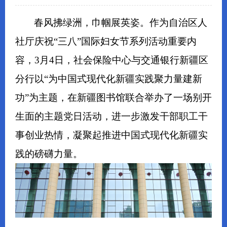
春风拂绿洲，巾帼展英姿。作为自治区人
社厅庆祝“三八”国际妇女节系列活动重要内
容，3月4日，社会保险中心与交通银行新疆区
分行以“为中国式现代化新疆实践聚力量建新
功”为主题，在新疆图书馆联合举办了一场别开
生面的主题党日活动，进一步激发干部职工干
事创业热情，凝聚起
推进中国式现代化
新疆实
践的磅礴力量。