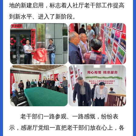
地的新建启用，标志着人社厅老干部工作提高
到新水平、进入了新阶段。
老干部们一路参观、一路感慨，纷纷表
示，感谢厅党组一直把老干部们放在心上，各