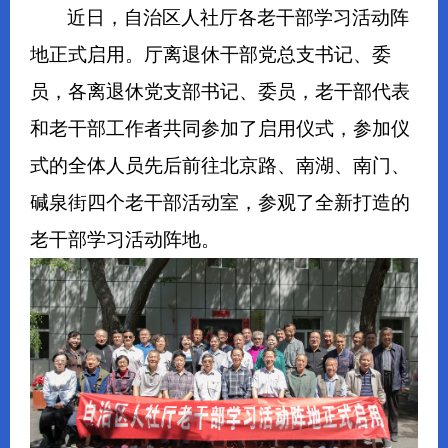
近日，自治区人社厅各老干部学习活动阵
地正式启用。厅离退休干部党总支书记、委
员，各离退休党支部书记、委员，老干部代表
和老干部工作者共同参加了启用仪式，参加仪
式的全体人员先后前往北京路、南湖、南门、
碱泉街四个老干部活动室，参观了全新打造的
老干部学习活动阵地。