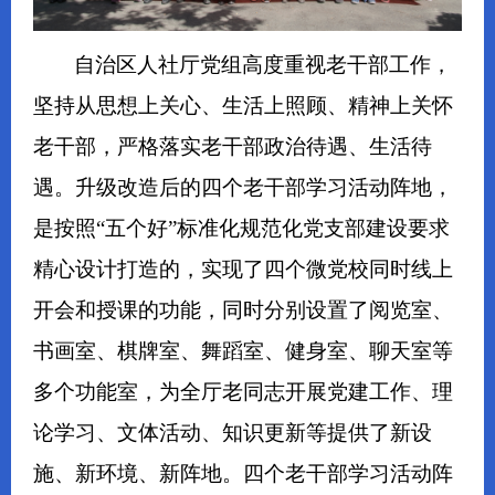
自治区人社厅党组高度重视老干部工作，
坚持从思想上关心、生活上照顾、精神上关怀
老干部，严格落实老干部政治待遇、生活待
遇。升级改造后的四个老干部学习活动阵地，
是按照“五个好”标准化规范化党支部建设要求
精心设计打造的，实现了四个微党校同时线上
开会和授课的功能，同时分别设置了阅览室、
书画室、棋牌室、舞蹈室、健身室、聊天室等
多个功能室，为全厅老同志开展党建工作、理
论学习、文体活动、知识更新等提供了新设
施、新环境、新阵地。四个老干部学习活动阵