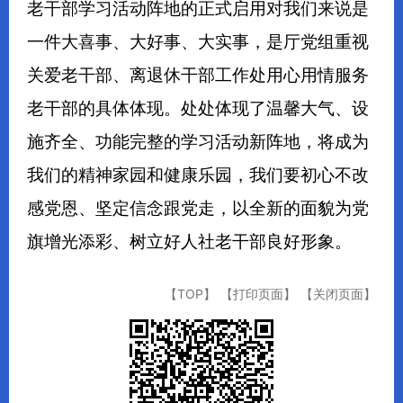
老干部学习活动阵地的正式启用对我们来说是
一件大喜事、大好事、大实事，是厅党组重视
关爱老干部、离退休干部工作处用心用情服务
老干部的具体体现。处处体现了温馨大气、设
施齐全、功能完整的学习活动新阵地，将成为
我们的精神家园和健康乐园，我们要初心不改
感党恩、坚定信念跟党走，以全新的面貌为党
旗增光添彩、树立好人社老干部良好形象。
【TOP】
【打印页面】
【关闭页面】