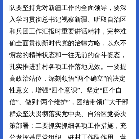
队要坚持党对新疆工作的全面领导，要深
入学习贯彻总书记视察新疆、听取自治区
和兵团工作汇报时重要讲话精神，完整准
确全面贯彻新时代党的治疆方略，以永不
懈怠的精神状态和一往无前的奋斗姿态，
扎实推进驻村各项工作落地见效。一要提
高政治站位，深刻领悟“两个确立”的决定
性意义，增强“四个意识”、坚定“四个自
信”、做到“两个维护”，团结带领广大干部
群众坚决贯彻落实党中央、自治区党委决
策部署；二要抓实抓细各项工作措施，充
分发挥基层党组织、驻村工作队作用，营