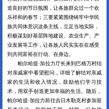
造良好的节日氛围，让各族群众过一个欢
乐祥和的春节；三要紧紧围绕铸牢中华民
族共同体意识这条主线，立足当地实际，
积极谋划好基层阵地建设、农业生产、产
业发展等工作，让各族人民实实在在感受
到共同富裕在行动、在身边。
帕尔哈提
·加拉力厅长来到巴格万村结
对亲戚家中看望慰问，详细了解结对亲戚
家的生活和收入情况，鼓励他们学习技
术，用双手创造更加幸福的生活。随后，
帕尔哈提·加拉力前往吉日木勒克村参加迎