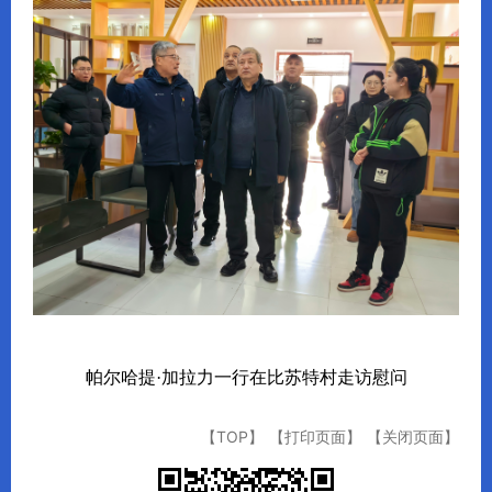
帕尔哈提
·加拉力一行在比苏特村走访慰问
【TOP】
【打印页面】
【关闭页面】