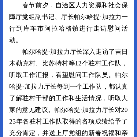
春节前夕，自治区人力资源和社会保
障厅党组副书记、厅长帕尔哈提
·加拉力一
行到库车市阿拉哈格镇进行走访慰问活
动。
帕尔哈提
·加拉力厅长深入走访了吉日
木勒克村、比苏特村等12个驻村工作队，
听取工作汇报，看望慰问工作队员。帕尔
哈提·加拉力厅长每到一个工作队，都认真
了解驻村干部的工作和生活情况，听取大
家的意见建议。帕尔哈提·加拉力厅长对20
23年各驻村工作队取得的各项成绩给予了
充分肯定，并送上厅党组的新春祝福和亲