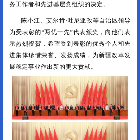
务工作者和先进基层党组织的决定。
陈小江、艾尔肯·吐尼亚孜等自治区领导
为受表彰的“两优一先”代表颁奖，向他们表
示热烈祝贺，希望受到表彰的优秀个人和先
进集体珍惜荣誉、发扬成绩，为新疆改革发
展稳定事业作出新的更大贡献。