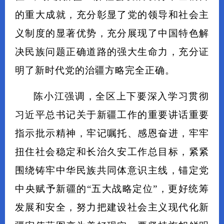
的重大成就，充分彰显了党的领导和社会主
义制度的显著优势，充分展现了中国特色解
决民族问题正确道路的强大生命力，充分证
明了新时代党的治疆方略完全正确。
陈小江强调，全区上下要深入学习贯彻
习近平总书记关于新疆工作的重要讲话重要
指示批示精神，牢记嘱托、感恩奋进，牢牢
扭住社会稳定和长治久安工作总目标，紧紧
围绕铸牢中华民族共同体意识主线，锚定党
中央赋予新疆的“五大战略定位”，更好统筹
发展和安全，努力把建设社会主义现代化新