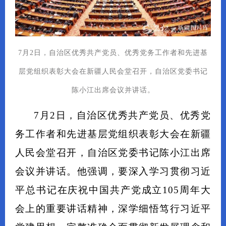
7月2日，自治区优秀共产党员、优秀党务工作者和先进基
层党组织表彰大会在新疆人民会堂召开，自治区党委书记
陈小江出席会议并讲话。
7月2日，自治区优秀共产党员、优秀党
务工作者和先进基层党组织表彰大会在新疆
人民会堂召开，自治区党委书记陈小江出席
会议并讲话。他强调，要深入学习贯彻习近
平总书记在庆祝中国共产党成立105周年大
会上的重要讲话精神，深学细悟笃行习近平