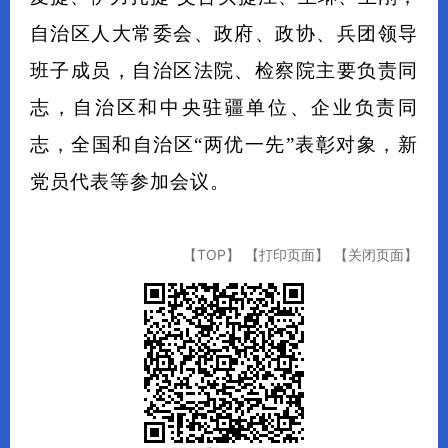
自治区人大常委会、政府、政协、兵团领导
班子成员，自治区法院、检察院主要负责同
志，自治区和中央驻疆单位、企业负责同
志，全国和自治区“两优一先”表彰对象，新
党员代表等参加会议。
【TOP】
【打印页面】
【关闭页面】