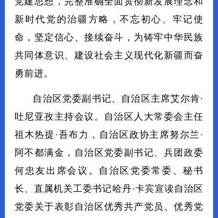
党建思想，完整准确全面贯彻新发展理念和
新时代党的治疆方略，不忘初心、牢记使
命，坚定信心、接续奋斗，为铸牢中华民族
共同体意识、建设社会主义现代化新疆而奋
勇前进。
自治区党委副书记、自治区主席艾尔肯·
吐尼亚孜主持会议。自治区人大常委会主任
祖木热提·吾布力，自治区政协主席努尔兰·
阿不都满金，自治区党委副书记、兵团政委
何忠友出席会议。自治区党委常委、秘书
长、直属机关工委书记哈丹·卡宾宣读自治区
党委关于表彰自治区优秀共产党员、优秀党