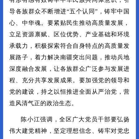
导各族群众不断增进“五个认同”，铸牢中国
心、中华魂。要紧贴民生推动高质量发展，
立足资源禀赋、区位优势、产业基础和环境
承载力，积极探索符合自身特点的高质量发
展路子，着力解决南疆突出问题，推动兵地
深度融合发展，让各族群众广泛参与发展进
程、充分共享发展成果。要加强党的领导和
党的建设，持之以恒推进全面从严治党，营
造风清气正的政治生态。
陈小江强调，全区广大党员干部要弘扬
伟大建党精神，坚定理想信念、铸牢对党忠