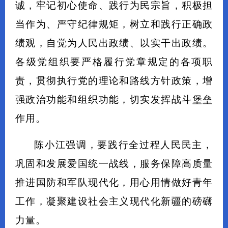
诚，牢记初心使命、践行为民宗旨，积极担
当作为、严守纪律规矩，树立和践行正确政
绩观，自觉为人民出政绩、以实干出政绩。
各级党组织要严格履行党章规定的各项职
责，贯彻执行党的理论和路线方针政策，增
强政治功能和组织功能，切实发挥战斗堡垒
作用。
陈小江强调，要践行全过程人民民主，
巩固和发展爱国统一战线，服务保障高质量
推进国防和军队现代化，用心用情做好青年
工作，凝聚建设社会主义现代化新疆的磅礴
力量。