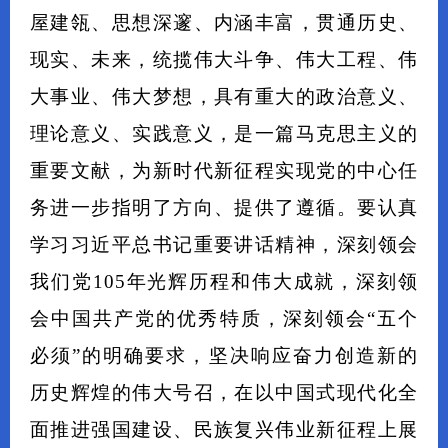
屋建瓴、思想深邃、内涵丰富，贯通历史、
现实、未来，统揽伟大斗争、伟大工程、伟
大事业、伟大梦想，具有重大的政治意义、
理论意义、实践意义，是一篇马克思主义的
重要文献，为新时代新征程实现党的中心任
务进一步指明了方向、提供了遵循。要认真
学习习近平总书记重要讲话精神，深刻领会
我们党105年光辉历程和伟大成就，深刻领
会中国共产党的优秀特质，深刻领会“五个
必须”的明确要求，坚决响应奋力创造新的
历史辉煌的伟大号召，在以中国式现代化全
面推进强国建设、民族复兴伟业新征程上展