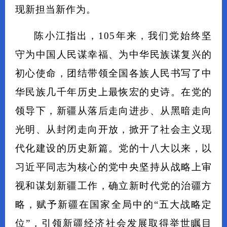
现新担当新作为。
陈小江指出，105年来，我们党始终坚
守为中国人民谋幸福、为中华民族谋复兴的
初心使命，团结带领全国各族人民书写了中
华民族几千年历史上最恢宏的史诗。在党的
领导下，新疆从落后走向进步、从黑暗走向
光明、从封闭走向开放，掀开了社会主义现
代化建设的历史新篇。党的十八大以来，以
习近平同志为核心的党中央坚持从战略上审
视和谋划新疆工作，确立新时代党的治疆方
略，赋予新疆在国家全局中的“五大战略定
位”，引领新疆经济社会发展取得举世瞩目