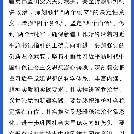
疆宏伟蓝图变为美好现实。要坚持旗帜鲜明
讲政治，深刻领悟“两个确立”的决定性意
义，增强“四个意识”、坚定“四个自信”、做
到“两个维护”，确保新疆工作始终沿着习近
平总书记指引的正确方向前进。要加强党的
创新理论武装，坚持不懈用习近平新时代中
国特色社会主义思想凝心铸魂，深刻领会把
握习近平党建思想的科学体系、丰富内涵、
精神实质和实践要求，扎实推进管党治党、
兴党强党的新疆实践。要始终把维护社会稳
定摆在首位，扎实推动反恐维稳法治化常态
化，进一步巩固社会大局稳定向好势头。要
有形有感有效铸牢中华民族共同体意识，引