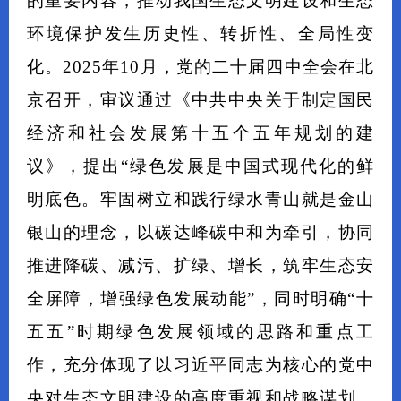
的重要内容，推动我国生态文明建设和生态
环境保护发生历史性、转折性、全局性变
化。2025年10月，党的二十届四中全会在北
京召开，审议通过《中共中央关于制定国民
经济和社会发展第十五个五年规划的建
议》，提出“绿色发展是中国式现代化的鲜
明底色。牢固树立和践行绿水青山就是金山
银山的理念，以碳达峰碳中和为牵引，协同
推进降碳、减污、扩绿、增长，筑牢生态安
全屏障，增强绿色发展动能”，同时明确“十
五五”时期绿色发展领域的思路和重点工
作，充分体现了以习近平同志为核心的党中
央对生态文明建设的高度重视和战略谋划，