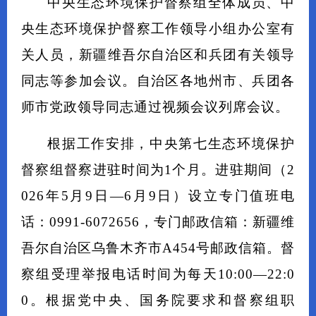
中央生态环境保护督察组全体成员、中
央生态环境保护督察工作领导小组办公室有
关人员，新疆维吾尔自治区和兵团有关领导
同志等参加会议。自治区各地州市、兵团各
师市党政领导同志通过视频会议列席会议。
根据工作安排，中央第七生态环境保护
督察组督察进驻时间为1个月。进驻期间（2
026年5月9日—6月9日）设立专门值班电
话：0991-6072656，专门邮政信箱：新疆维
吾尔自治区乌鲁木齐市A454号邮政信箱。督
察组受理举报电话时间为每天10:00—22:0
0。根据党中央、国务院要求和督察组职