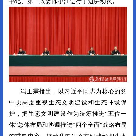
书记、第一政委陈小江进行了进驻动员。
冯正霖指出，以习近平同志为核心的党
中央高度重视生态文明建设和生态环境保
护，把生态文明建设作为统筹推进“五位一
体”总体布局和协调推进“四个全面”战略布局