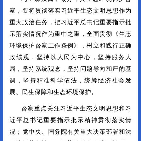
察，要将贯彻落实习近平生态文明思想作为
重大政治任务，把习近平总书记重要指示批
示落实情况作为重中之重，全面贯彻《生态
环境保护督察工作条例》，树立和践行正确
政绩观，坚持以人民为中心，坚持服务大
局，坚持系统观念，坚持问题导向和严的基
调，坚持精准科学依法，统筹经济社会发
展、民生保障和生态环境保护。
督察重点关注习近平生态文明思想和习
近平总书记重要指示批示精神贯彻落实情
况；党中央、国务院有关重大决策部署和法