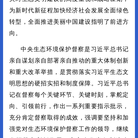
为新时代新征程加快经济社会发展全面绿色
转型，全面推进美丽中国建设指明了前进方
向。
中央生态环境保护督察是习近平总书记
亲自谋划亲自部署亲自推动的重大体制创新
和重大改革举措，是贯彻落实习近平生态文
明思想的硬招实招和制度保障。习近平总书
记在督察每个关键环节、关键时刻，掌舵定
向、引领前行，作出一系列重要指示批示，
充分肯定督察取得的成效，强调要坚持和加
强党对生态环境保护督察工作的领导，继续