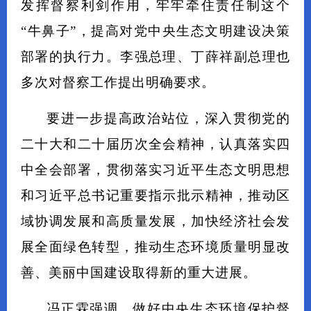
发挥督察利剑作用，牢牢牵住责任制这个
“牛鼻子”，提高对党中央生态文明建设决策
部署的执行力。李强总理、丁薛祥副总理也
多次对督察工作提出明确要求。
要进一步提高政治站位，深入贯彻党的
二十大和二十届历次全会精神，认真落实四
中全会部署，贯彻落实习近平生态文明思想
和习近平总书记重要指示批示精神，推动区
域协调发展和高质量发展，加快经济社会发
展全面绿色转型，推动生态环境质量明显改
善、美丽中国建设取得新的重大进展。
冯正霖强调，做好中央生态环境保护督