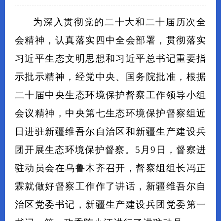
为深入贯彻党的二十大和二十届历次全
会精神，认真落实四中全会部署，贯彻落实
习近平生态文明思想和习近平总书记重要指
示批示精神，经党中央、国务院批准，根据
二十届中央生态环境保护督察工作领导小组
会议精神，中央第七生态环境保护督察组近
日进驻新疆维吾尔自治区和新疆生产建设兵
团开展生态环境保护督察。5月9日，督察进
驻动员会在乌鲁木齐召开，督察组组长冯正
霖就做好督察工作作了讲话，新疆维吾尔自
治区党委书记，新疆生产建设兵团党委第一