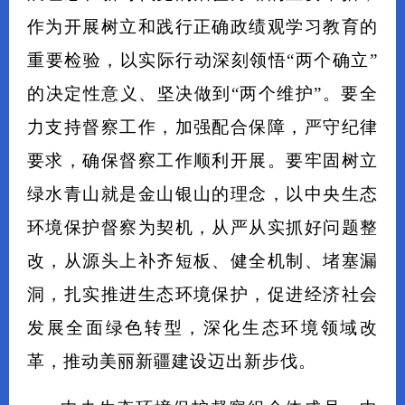
作为开展树立和践行正确政绩观学习教育的
重要检验，以实际行动深刻领悟“两个确立”
的决定性意义、坚决做到“两个维护”。要全
力支持督察工作，加强配合保障，严守纪律
要求，确保督察工作顺利开展。要牢固树立
绿水青山就是金山银山的理念，以中央生态
环境保护督察为契机，从严从实抓好问题整
改，从源头上补齐短板、健全机制、堵塞漏
洞，扎实推进生态环境保护，促进经济社会
发展全面绿色转型，深化生态环境领域改
革，推动美丽新疆建设迈出新步伐。