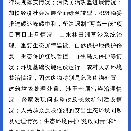
律法规落实情况；污染防治攻坚进展情况；
加快经济社会发展全面绿色转型，积极稳妥
推进碳达峰碳中和，坚决遏制“两高一低”项
目盲目上马情况；山水林田湖草沙系统治
理、重要生态屏障建设、自然保护地保护修
复、生态保护红线管控、野生鸟类保护等情
况；环境基础设施建设运行、农村人居环境
整治情况，固体废物特别是危险废物处置、
建筑垃圾处理处置、涉重金属污染治理情
况；督察发现问题整改及长效机制建设情
况；人民群众反映强烈的突出生态环境问题
及处理情况；生态环境保护“党政同责”和“一