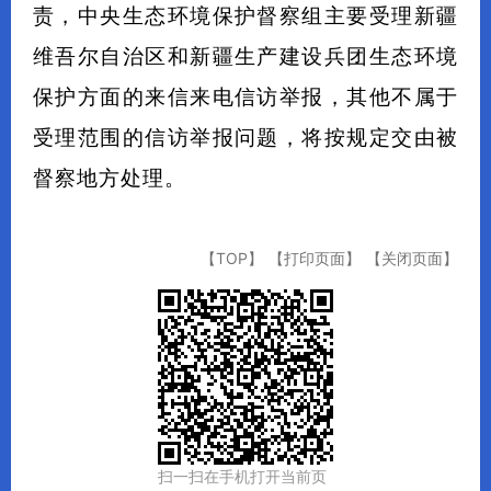
责，中央生态环境保护督察组主要受理新疆
维吾尔自治区和新疆生产建设兵团生态环境
保护方面的来信来电信访举报，其他不属于
受理范围的信访举报问题，将按规定交由被
督察地方处理。
【TOP】
【打印页面】
【关闭页面】
扫一扫在手机打开当前页