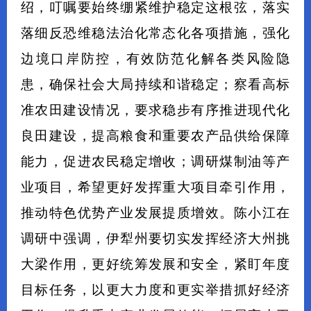
绍，叮嘱要始终绷紧维护稳定这根弦，落实
落细反恐维稳法治化常态化各项措施，强化
边境口岸防控，有效防范化解各类风险隐
患，确保社会大局持续和谐稳定；察看高标
准农田建设情况，要求稳步有序推进现代化
良田建设，提高粮食和重要农产品供给保障
能力，促进农民稳定增收；调研煤制油等产
业项目，希望更好发挥重大项目牵引作用，
推动特色优势产业发展提质增效。陈小江在
调研中强调，伊犁州要切实发挥经济大州挑
大梁作用，更好统筹发展和安全，紧盯年度
目标任务，以更大力度和更实举措抓好经济