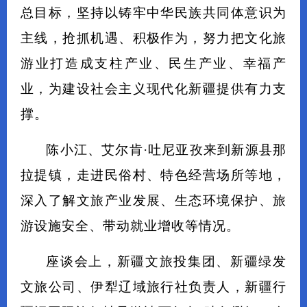
总目标，坚持以铸牢中华民族共同体意识为
主线，抢抓机遇、积极作为，努力把文化旅
游业打造成支柱产业、民生产业、幸福产
业，为建设社会主义现代化新疆提供有力支
撑。
陈小江、艾尔肯·吐尼亚孜来到新源县那
拉提镇，走进民俗村、特色经营场所等地，
深入了解文旅产业发展、生态环境保护、旅
游设施安全、带动就业增收等情况。
座谈会上，新疆文旅投集团、新疆绿发
文旅公司、伊犁辽域旅行社负责人，新疆行