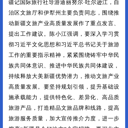
疆记国际旅行社导游迪丽努尔·吐尔逊江，自
治区文旅厅和伊犁州主要负责同志，围绕推
动新疆文旅产业高质量发展作了重点发言、
提出工作建议。陈小江强调，要深入学习贯
彻习近平文化思想和习近平总书记关于旅游
工作的重要指示精神，紧紧围绕铸牢中华民
族共同体意识、推进中华民族共同体建设，
持续释放大美新疆优势潜力，推动文旅产业
高质量发展。要坚持规划引领，提升基础设
施承载能力，提供特色化、差异化、高品质
旅游产品，打造精品文旅品牌和线路，提高
旅游服务质量，加大宣传推介力度，进一步