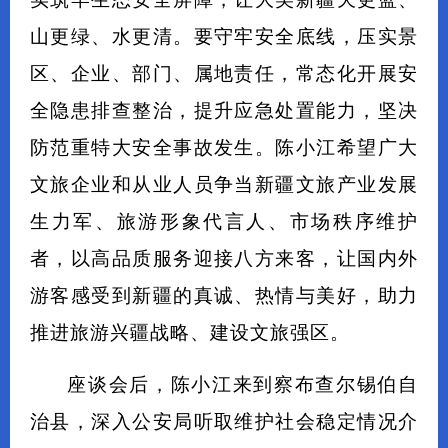
山更绿、水更清。要守牢安全底线，压实景
区、企业、部门、属地责任，常态化开展安
全隐患排查整治，提升应急处置能力，坚决
防范重特大安全事故发生。陈小江希望广大
文旅企业和从业人员争当新疆文旅产业发展
生力军、旅游形象代言人、市场秩序维护
者，以高品质服务迎接八方来客，让国内外
游客感受到新疆的真诚、热情与美好，助力
推进旅游兴疆战略、建设文旅强区。
座谈会后，陈小江来到察布查尔锡伯自
治县，深入公安局听取维护社会稳定情况介