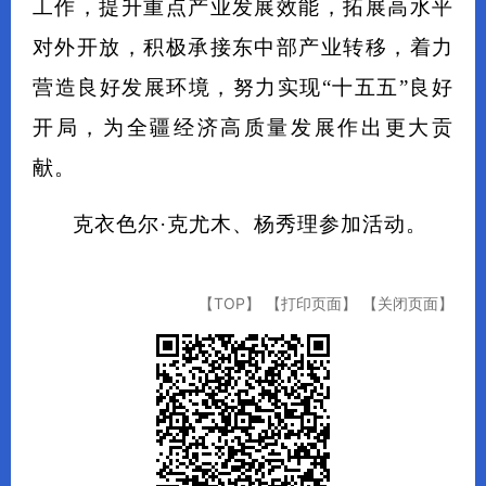
工作，提升重点产业发展效能，拓展高水平
对外开放，积极承接东中部产业转移，着力
营造良好发展环境，努力实现“十五五”良好
开局，为全疆经济高质量发展作出更大贡
献。
克衣色尔·克尤木、杨秀理参加活动。
【TOP】
【打印页面】
【关闭页面】