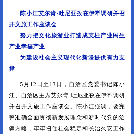
陈小江艾尔肯·吐尼亚孜在伊犁调研并召
开文旅工作座谈会
努力把文化旅游业打造成支柱产业民生
产业幸福产业
为建设社会主义现代化新疆提供有力支
撑
5月12日至13日，自治区党委书记陈小
江、自治区主席艾尔肯·吐尼亚孜在伊犁调研
并召开文旅工作座谈会。陈小江强调，要完
整准确全面贯彻新发展理念和新时代党的治
疆方略，牢牢扭住社会稳定和长治久安工作