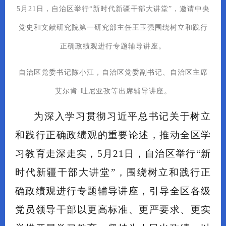
5月21日，自治区举行“新时代新疆干部大讲堂”，邀请中央
党史和文献研究院第一研究部主任王玉强围绕树立和践行
正确政绩观进行专题辅导讲座。
自治区党委书记陈小江，自治区党委副书记、自治区主席
艾尔肯·吐尼亚孜等出席辅导讲座。
为深入学习贯彻习近平总书记关于树立
和践行正确政绩观的重要论述，推动全区学
习教育走深走实，5月21日，自治区举行“新
时代新疆干部大讲堂”，围绕树立和践行正
确政绩观进行专题辅导讲座，引导全区各级
党员领导干部以更高标准、更严要求、更实