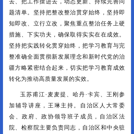
去、把工作摆进去，动态更新、持续完善问
题清单。坚持把整改整治贯穿始终，坚持即
知即改、立行立改，聚焦重点整治任务上硬
措施、下实功夫，确保取得实实在在成效。
坚持把实践转化贯穿始终，把学习教育与完
整准确全面贯彻新发展理念和新时代党的治
疆方略紧密结合起来，切实把学习教育成效
转化为推动高质量发展的实效。
玉苏甫江·麦麦提、哈丹·卡宾、王刚参
加辅导讲座，王琳主持。自治区人大常委
会、政府、政协领导班子成员，自治区法
院、检察院主要负责同志，自治区和中央驻