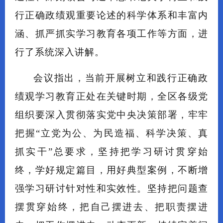
行正确政绩观重要论述的科学体系和丰富内
涵、抓严抓实学习教育各项工作等方面，进
行了系统深入讲解。
会议指出，当前开展树立和践行正确政
绩观学习教育正处在关键时期，全区各级党
组织要深入贯彻落实党中央决策部署，牢牢
把握“立党为公、为民造福、科学决策、真
抓实干”总要求，坚持把学习研讨贯穿始
终，学好规定篇目，用好典型案例，不断增
强学习研讨针对性和实效性。坚持把问题查
摆贯穿始终，把自己摆进去、把职责摆进