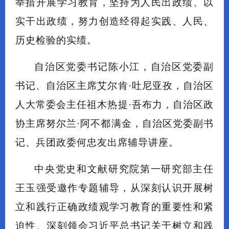
举措开展学习教育，坚持为人民出政绩、以
实干出政绩，努力创造经得起实践、人民、
历史检验的实绩。
自治区党委书记陈小江，自治区党委副
书记、自治区主席艾尔肯·吐尼亚孜，自治区
人大常委会主任祖木热提·吾布力，自治区政
协主席努尔兰·阿不都满金，自治区党委副书
记、兵团政委何忠友出席辅导讲座。
中央党史和文献研究院第一研究部主任
王玉强受邀作专题辅导，从深刻认识开展树
立和践行正确政绩观学习教育的重要性和紧
迫性、深刻领会习近平总书记关于树立和践