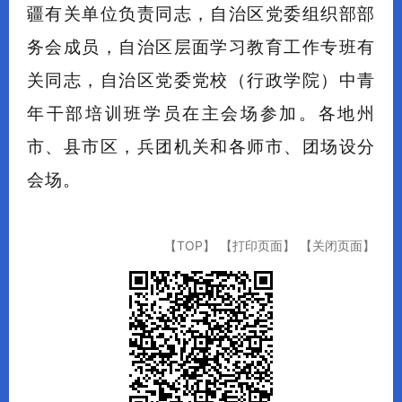
疆有关单位负责同志，自治区党委组织部部
务会成员，自治区层面学习教育工作专班有
关同志，自治区党委党校（行政学院）中青
年干部培训班学员在主会场参加。各地州
市、县市区，兵团机关和各师市、团场设分
会场。
【TOP】
【打印页面】
【关闭页面】