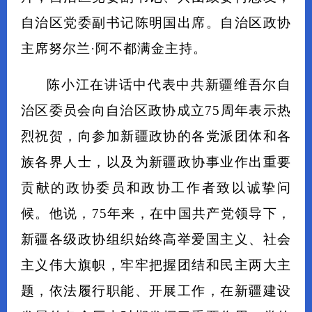
自治区党委副书记陈明国出席。自治区政协
主席努尔兰·阿不都满金主持。
陈小江在讲话中代表中共新疆维吾尔自
治区委员会向自治区政协成立75周年表示热
烈祝贺，向参加新疆政协的各党派团体和各
族各界人士，以及为新疆政协事业作出重要
贡献的政协委员和政协工作者致以诚挚问
候。他说，75年来，在中国共产党领导下，
新疆各级政协组织始终高举爱国主义、社会
主义伟大旗帜，牢牢把握团结和民主两大主
题，依法履行职能、开展工作，在新疆建设