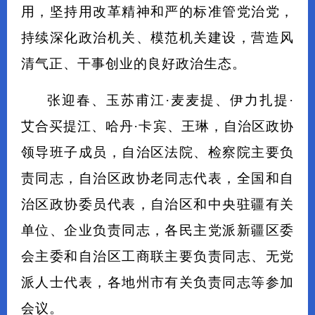
用，坚持用改革精神和严的标准管党治党，
持续深化政治机关、模范机关建设，营造风
清气正、干事创业的良好政治生态。
张迎春、玉苏甫江·麦麦提、伊力扎提·
艾合买提江、哈丹·卡宾、王琳，自治区政协
领导班子成员，自治区法院、检察院主要负
责同志，自治区政协老同志代表，全国和自
治区政协委员代表，自治区和中央驻疆有关
单位、企业负责同志，各民主党派新疆区委
会主委和自治区工商联主要负责同志、无党
派人士代表，各地州市有关负责同志等参加
会议。