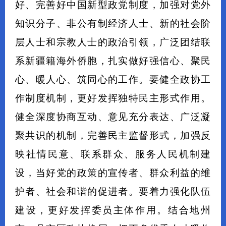
好、完善好中国新型政党制度，加强对党外
知识分子、非公有制经济人士、新的社会阶
层人士和宗教人士的政治引领，广泛团结联
系新疆籍海外侨胞，扎实做好强信心、聚民
心、暖人心、筑同心的工作。要健全政协工
作制度机制，更好发挥独特民主形式作用。
健全深度协商互动、意见充分表达、广泛凝
聚共识的机制，完善民主监督形式，加强反
映社情民意、联系群众、服务人民机制建
设，当好党的政策的宣传者、群众利益的维
护者、社会和谐的促进者。要着力强化队伍
建设，更好发挥委员主体作用。结合地州