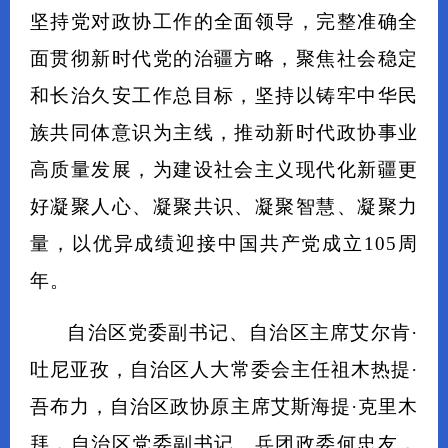
坚持党对政协工作的全面领导，完整准确全
面贯彻新时代党的治疆方略，聚焦社会稳定
和长治久安工作总目标，坚持以铸牢中华民
族共同体意识为主线，推动新时代政协事业
高质量发展，为建设社会主义现代化新疆更
好凝聚人心、凝聚共识、凝聚智慧、凝聚力
量，以优异成绩迎接中国共产党成立105周
年。
自治区党委副书记、自治区主席艾尔肯·
吐尼亚孜，自治区人大常委会主任祖木热提·
吾布力，自治区政协原主席艾斯海提·克里木
拜，自治区党委副书记、兵团政委何忠友，