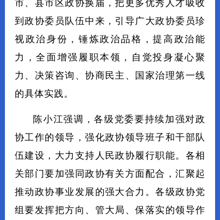
市、县市区政协换届，把更多优秀人才吸收
到政协委员队伍中来，引导广大政协委员珍
视政治身份，锤炼政治品格，提高政治能
力，全面增强履职本领，自觉投身凝心聚
力、决策咨询、协商民主、国家治理第一线
的具体实践。
陈小江强调，各级党委要持续加强对政
协工作的领导，强化政协领导班子和干部队
伍建设，大力支持人民政协履行职能。各相
关部门要加强同政协有关方面配合，汇聚起
推动政协事业发展的强大合力。各级政协党
组要发挥把方向、管大局、保落实的领导作