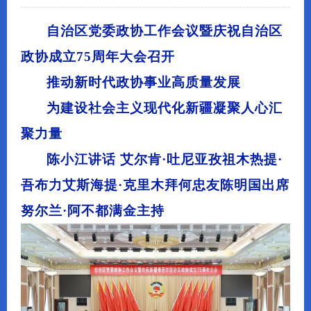
自治区党委政协工作会议暨庆祝自治区
政协成立75周年大会召开
推动新时代政协事业高质量发展
为建设社会主义现代化新疆凝聚人心汇
聚力量
陈小江讲话 艾尔肯·吐尼亚孜祖木热提·
吾布力艾斯海提·克里木拜何忠友陈明国出席
努尔兰·阿不都满金主持