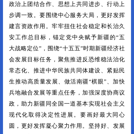
政治上团结合作、思想上共同进步、行动上
步调一致。要围绕中心服务大局，更好发挥
建言资政作用。牢牢扭住社会稳定和长治久
安工作总目标，锚定党中央赋予新疆的“五
大战略定位”，围绕“十五五”时期新疆经济社
会发展目标任务，聚焦推进反恐维稳法治化
常态化、推进中华民族共同体建设、紧贴民
生推动高质量发展、做活南疆“棋眼”、加快
兵地融合发展等重点任务，加强深度协商议
政，助力新疆同全国一道基本实现社会主义
现代化取得决定性进展。要画好最大同心
圆，更好发挥凝心聚力作用。坚持好、发展