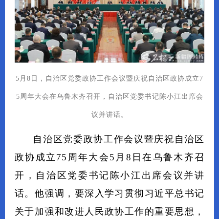
5月8日，自治区党委政协工作会议暨庆祝自治区政协成立7
5周年大会在乌鲁木齐召开，自治区党委书记陈小江出席会
议并讲话。
自治区党委政协工作会议暨庆祝自治区
政协成立75周年大会5月8日在乌鲁木齐召
开，自治区党委书记陈小江出席会议并讲
话。他强调，要深入学习贯彻习近平总书记
关于加强和改进人民政协工作的重要思想，