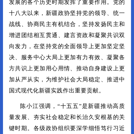
发展的各个历史时期发挥了重要作用。党的
十八大以来，新疆政协坚持党的领导、统一
战线、协商民主有机结合，坚持发扬民主和
增进团结相互贯通、建言资政和凝聚共识双
向发力，在坚持党的全面领导上更加坚定坚
决、服务中心大局上更加有力有效、凝聚各
方共识上更加用心用情、推动自身建设上更
加从严从实，为维护社会大局稳定、推进中
国式现代化新疆实践作出重要贡献。
陈小江强调，“十五五”是新疆推动高质
量发展、夯实社会稳定和长治久安根基的关
键时期。各级政协组织要深学细悟笃行习近