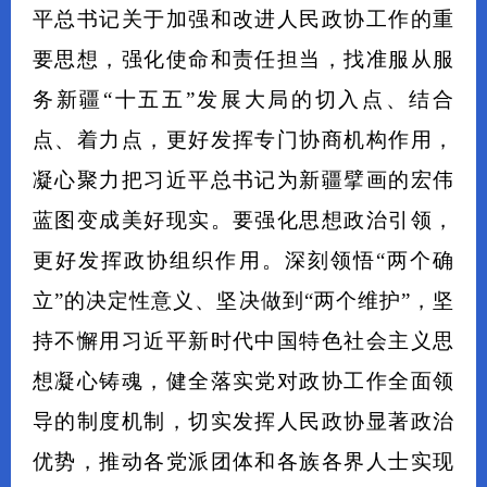
平总书记关于加强和改进人民政协工作的重
要思想，强化使命和责任担当，找准服从服
务新疆“十五五”发展大局的切入点、结合
点、着力点，更好发挥专门协商机构作用，
凝心聚力把习近平总书记为新疆擘画的宏伟
蓝图变成美好现实。要强化思想政治引领，
更好发挥政协组织作用。深刻领悟“两个确
立”的决定性意义、坚决做到“两个维护”，坚
持不懈用习近平新时代中国特色社会主义思
想凝心铸魂，健全落实党对政协工作全面领
导的制度机制，切实发挥人民政协显著政治
优势，推动各党派团体和各族各界人士实现