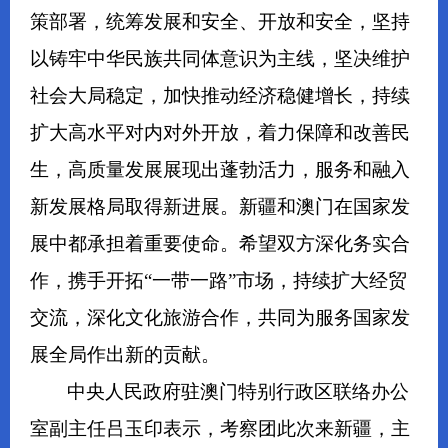
策部署，统筹发展和安全、开放和安全，坚持
以铸牢中华民族共同体意识为主线，坚决维护
社会大局稳定，加快推动经济稳健增长，持续
扩大高水平对内对外开放，着力保障和改善民
生，高质量发展展现出蓬勃活力，服务和融入
新发展格局取得新进展。新疆和澳门在国家发
展中都承担着重要使命。希望双方深化务实合
作，携手开拓“一带一路”市场，持续扩大经贸
交流，深化文化旅游合作，共同为服务国家发
展全局作出新的贡献。
中央人民政府驻澳门特别行政区联络办公
室副主任吕玉印表示，考察团此次来新疆，主