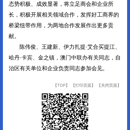
态势积极、成效显著，将立足商会和企业所
长，积极开展相关领域合作，发挥好工商界的
桥梁纽带作用，为两地合作发展作出更多贡
献。
陈伟俊、王建新、伊力扎提·艾合买提江、
哈丹·卡宾、金之镇，澳门中联办有关同志，自
治区有关单位和企业负责同志参加会见。
【TOP】
【打印页面】
【关闭页面】