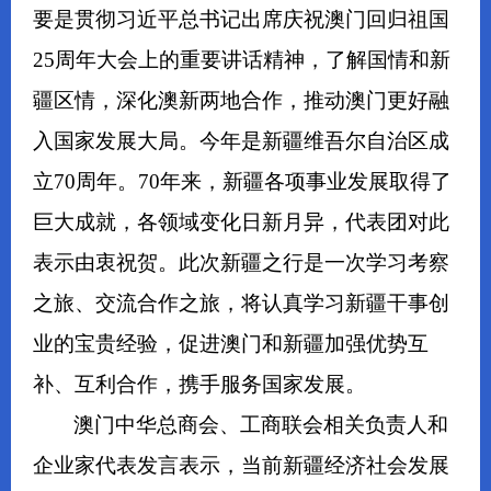
要是贯彻习近平总书记出席庆祝澳门回归祖国
25周年大会上的重要讲话精神，了解国情和新
疆区情，深化澳新两地合作，推动澳门更好融
入国家发展大局。今年是新疆维吾尔自治区成
立70周年。70年来，新疆各项事业发展取得了
巨大成就，各领域变化日新月异，代表团对此
表示由衷祝贺。此次新疆之行是一次学习考察
之旅、交流合作之旅，将认真学习新疆干事创
业的宝贵经验，促进澳门和新疆加强优势互
补、互利合作，携手服务国家发展。
澳门中华总商会、工商联会相关负责人和
企业家代表发言表示，当前新疆经济社会发展