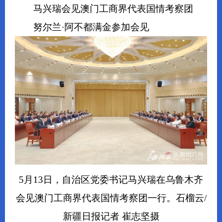
马兴瑞会见澳门工商界代表国情考察团
努尔兰·阿不都满金参加会见
5月13日，自治区党委书记马兴瑞在乌鲁木齐
会见澳门工商界代表国情考察团一行。石榴云/
新疆日报记者 崔志坚摄