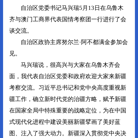
自治区党委书记马兴瑞5月13日在乌鲁木
齐与澳门工商界代表国情考察团一行进行了会
谈交流。
自治区政协主席努尔兰·阿不都满金参加会
见。
马兴瑞说，很高兴与大家在乌鲁木齐会
面，我代表自治区党委和政府欢迎大家来新疆
考察交流。习近平总书记和党中央高度重视新
疆工作，确立新时代党的治疆方略，赋予新疆
在国家全局中特殊重要的战略定位，为在中国
式现代化进程中建设美丽新疆擘画了美好蓝
图、注入了强大动力。新疆深入贯彻党中央决