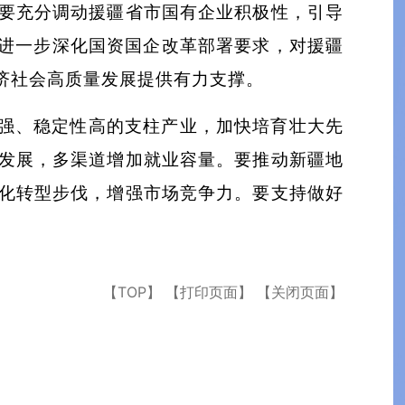
要充分调动援疆省市国有企业积极性，引导
合进一步深化国资国企改革部署要求，对援疆
济社会高质量发展提供有力支撑。
强、稳定性高的支柱产业，加快培育壮大先
发展，多渠道增加就业容量。要推动新疆地
化转型步伐，增强市场竞争力。要支持做好
【TOP】
【打印页面】
【关闭页面】