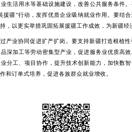
工业生活用水等基础设施建设，改善公共服务条件。
装援疆”行动，发挥优质企业吸纳就业作用。要结
持，以更实举措巩固拓展援疆工作成效，为新疆经
通过产业协同促进扩产扩岗。要支持新疆打造根植性
产品深加工等劳动密集型产业，促进服务业优质高效
产业分工、项目协作，提升技术创新能力，加快数智
作和订单式培养，促进各族群众就业增收。