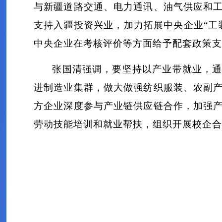
与新疆道路交通、电力通讯、油气供应和
支持入疆投资兴业，加力拓展中央企业“工
中央企业在考核评价等方面给予配套政策支
张国清强调，要坚持以产业带就业，
进制造业集群，做大做强纺织服装、农副
方企业深度参与产业链供应链合作，加强
劳动技能培训和就业帮扶，组织开展校企合