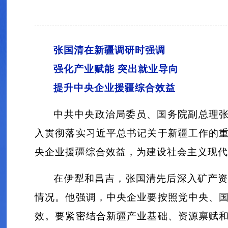
张国清在新疆调研时强调
强化产业赋能 突出就业导向
提升中央企业援疆综合效益
中共中央政治局委员、国务院副总理
入贯彻落实习近平总书记关于新疆工作的
央企业援疆综合效益，为建设社会主义现代
在伊犁和昌吉，张国清先后深入矿产
情况。他强调，中央企业要按照党中央、
效。要紧密结合新疆产业基础、资源禀赋