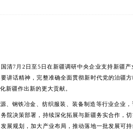
张国清
7月
2日至5日在新疆调研中央企业支持新疆
重要讲话精神，完整准确全面贯彻新时代党的治疆方
化新疆作出新的更大贡献。
资源、钢铁冶金、纺织服装、装备制造等行业企业，
国务院决策部署，持续深化拓展与新疆务实合作，切
和发展规划，加大产业布局，推动落地一批发展可持