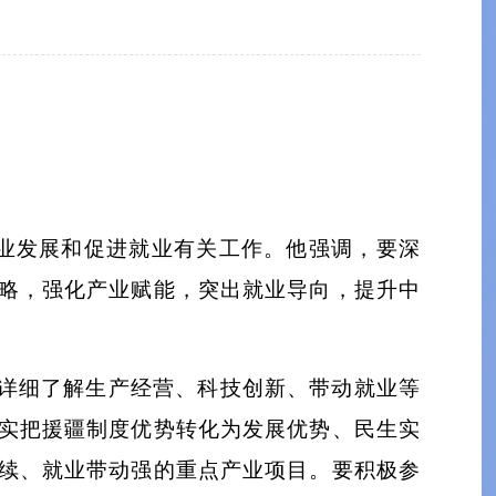
产业发展和促进就业有关工作。他强调，要深
略，强化产业赋能，突出就业导向，提升中
详细了解生产经营、科技创新、带动就业等
实把援疆制度优势转化为发展优势、民生实
续、就业带动强的重点产业项目。要积极参