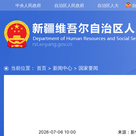
中央人民政府
自治区人民政府
自治区人大
当前位置：
首页
>
新闻中心
>
国家要闻
2026-07-06 10:00
来源：新