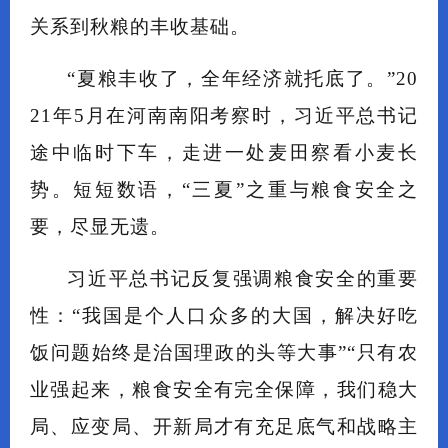
关系到秋粮的丰收基础。
“夏粮丰收了，全年经济就托底了。”20
21年5月在河南南阳考察时，习近平总书记
途中临时下车，走进一处麦田察看小麦长
势。短短数语，“三夏”之重与粮食安全之
要，尽显无遗。
习近平总书记反复强调粮食安全的重要
性：“我国是个人口众多的大国，解决好吃
饭问题始终是治国理政的头等大事”“只有农
业强起来，粮食安全有完全保障，我们稳大
局、应变局、开新局才有充足底气和战略主