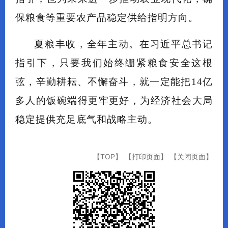
保粮食等重要农产品稳定供给指明方向。
夏粮丰收，全年主动。在习近平总书记
指引下，只要我们始终绷紧粮食安全这根
弦，辛勤耕耘、不懈奋斗，就一定能把14亿
多人的饭碗端得更牢更好，为经济社会大局
稳定提供充足底气和战略主动。
【TOP】
【打印页面】
【关闭页面】