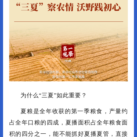
为什么“三夏”如此重要？
夏粮是全年收获的第一季粮食，产量约
占全年口粮的四成，夏播面积占全年粮食面
积的四分之一，能不能抓好夏播夏管，直接