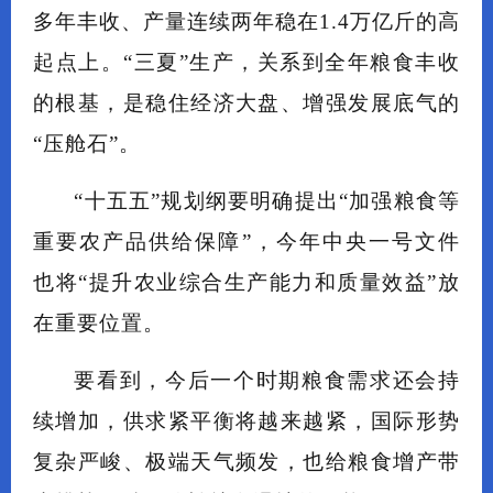
多年丰收、产量连续两年稳在1.4万亿斤的高
起点上。“三夏”生产，关系到全年粮食丰收
的根基，是稳住经济大盘、增强发展底气的
“压舱石”。
“十五五”规划纲要明确提出“加强粮食等
重要农产品供给保障”，今年中央一号文件
也将“提升农业综合生产能力和质量效益”放
在重要位置。
要看到，今后一个时期粮食需求还会持
续增加，供求紧平衡将越来越紧，国际形势
复杂严峻、极端天气频发，也给粮食增产带