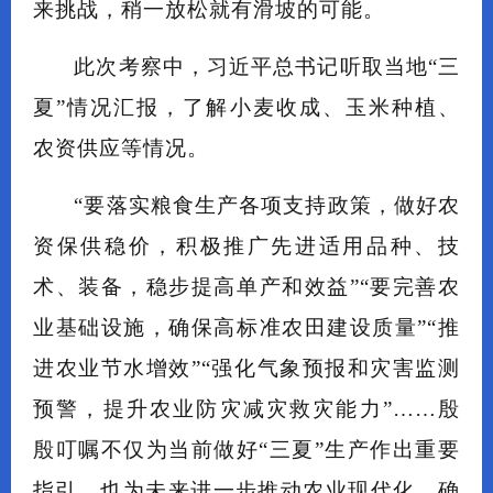
来挑战，稍一放松就有滑坡的可能。
此次考察中，习近平总书记听取当地“三
夏”情况汇报，了解小麦收成、玉米种植、
农资供应等情况。
“要落实粮食生产各项支持政策，做好农
资保供稳价，积极推广先进适用品种、技
术、装备，稳步提高单产和效益”“要完善农
业基础设施，确保高标准农田建设质量”“推
进农业节水增效”“强化气象预报和灾害监测
预警，提升农业防灾减灾救灾能力”……殷
殷叮嘱不仅为当前做好“三夏”生产作出重要
指引，也为未来进一步推动农业现代化，确