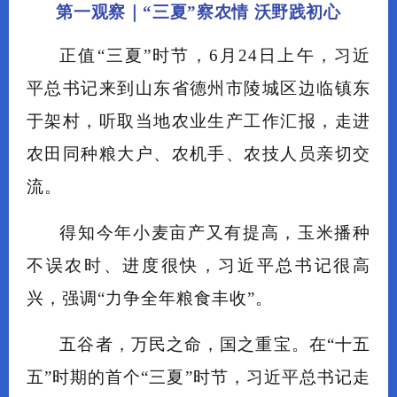
第一观察｜“三夏”察农情 沃野践初心
正值“三夏”时节，6月24日上午，习近
平总书记来到山东省德州市陵城区边临镇东
于架村，听取当地农业生产工作汇报，走进
农田同种粮大户、农机手、农技人员亲切交
流。
得知今年小麦亩产又有提高，玉米播种
不误农时、进度很快，习近平总书记很高
兴，强调“力争全年粮食丰收”。
五谷者，万民之命，国之重宝。在“十五
五”时期的首个“三夏”时节，习近平总书记走