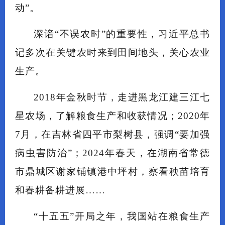
动”。
深谙“不误农时”的重要性，习近平总书
记多次在关键农时来到田间地头，关心农业
生产。
2018年金秋时节，走进黑龙江建三江七
星农场，了解粮食生产和收获情况；2020年
7月，在吉林省四平市梨树县，强调“要加强
病虫害防治”；2024年春天，在湖南省常德
市鼎城区谢家铺镇港中坪村，察看秧苗培育
和春耕备耕进展……
“十五五”开局之年，我国站在粮食生产