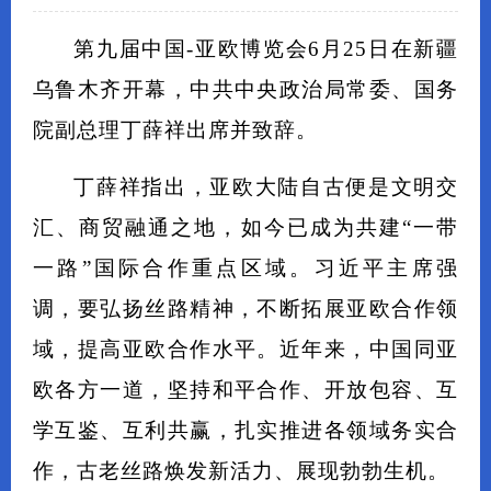
第九届中国-亚欧博览会6月25日在新疆
乌鲁木齐开幕，中共中央政治局常委、国务
院副总理丁薛祥出席并致辞。
丁薛祥指出，亚欧大陆自古便是文明交
汇、商贸融通之地，如今已成为共建“一带
一路”国际合作重点区域。习近平主席强
调，要弘扬丝路精神，不断拓展亚欧合作领
域，提高亚欧合作水平。近年来，中国同亚
欧各方一道，坚持和平合作、开放包容、互
学互鉴、互利共赢，扎实推进各领域务实合
作，古老丝路焕发新活力、展现勃勃生机。