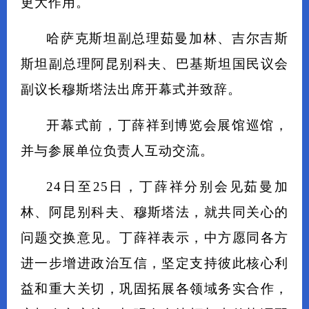
更大作用。
哈萨克斯坦副总理茹曼加林、吉尔吉斯
斯坦副总理阿昆别科夫、巴基斯坦国民议会
副议长穆斯塔法出席开幕式并致辞。
开幕式前，丁薛祥到博览会展馆巡馆，
并与参展单位负责人互动交流。
24日至25日，丁薛祥分别会见茹曼加
林、阿昆别科夫、穆斯塔法，就共同关心的
问题交换意见。丁薛祥表示，中方愿同各方
进一步增进政治互信，坚定支持彼此核心利
益和重大关切，巩固拓展各领域务实合作，