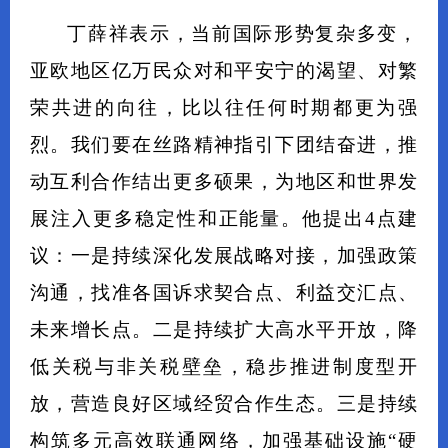
丁薛祥表示，当前国际形势复杂多变，
亚欧地区亿万民众对和平安宁的渴望、对繁
荣共进的向往，比以往任何时期都更为强
烈。我们要在丝路精神指引下团结奋进，推
动互利合作结出更多硕果，为地区和世界发
展注入更多稳定性和正能量。他提出4点建
议：一是持续深化发展战略对接，加强政策
沟通，找准各国诉求契合点、利益交汇点、
未来增长点。二是持续扩大高水平开放，降
低关税与非关税壁垒，稳步推进制度型开
放，营造良好区域经贸合作生态。三是持续
构筑多元高效联通网络，加强基础设施“硬