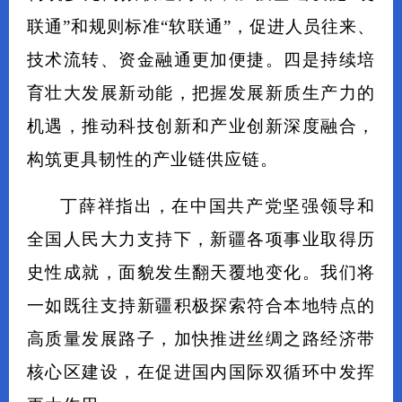
联通”和规则标准“软联通”，促进人员往来、
技术流转、资金融通更加便捷。四是持续培
育壮大发展新动能，把握发展新质生产力的
机遇，推动科技创新和产业创新深度融合，
构筑更具韧性的产业链供应链。
丁薛祥指出，在中国共产党坚强领导和
全国人民大力支持下，新疆各项事业取得历
史性成就，面貌发生翻天覆地变化。我们将
一如既往支持新疆积极探索符合本地特点的
高质量发展路子，加快推进丝绸之路经济带
核心区建设，在促进国内国际双循环中发挥