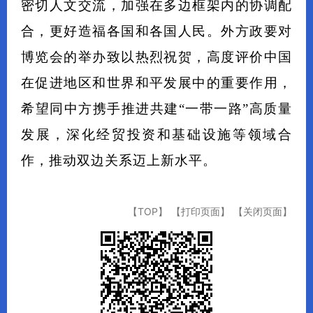
密切人文交流，加强在多边框架内的协调配
合，更好造福各国和各国人民。外方政要对
博览会的举办致以热烈祝贺，高度评价中国
在促进地区和世界和平发展中的重要作用，
希望同中方携手推进共建“一带一路”高质量
发展，深化经贸投资和基础设施等领域合
作，推动双边关系迈上新水平。
【TOP】
【打印页面】
【关闭页面】