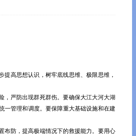
步提高思想认识，树牢底线思维、极限思维，
险，严防出现群死群伤。要确保大江大河大湖
统一管理和调度。要保障重大基础设施和在建
置布防，提高极端情况下的救援能力。要用心