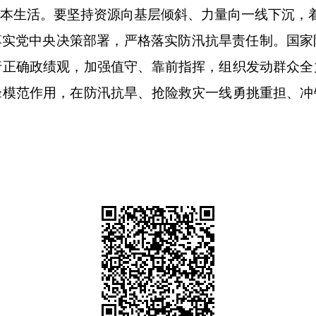
本生活。要坚持资源向基层倾斜、力量向一线下沉，
落实党中央决策部署，严格落实防汛抗旱责任制。国家
行正确政绩观，加强值守、靠前指挥，组织发动群众全
锋模范作用，在防汛抗旱、抢险救灾一线勇挑重担、冲