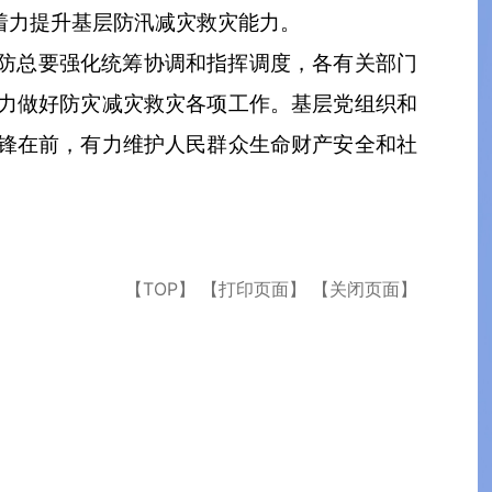
着力提升基层防汛减灾救灾能力。
防总要强化统筹协调和指挥调度，各有关部门
力做好防灾减灾救灾各项工作。基层党组织和
锋在前，有力维护人民群众生命财产安全和社
【TOP】
【打印页面】
【关闭页面】