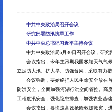
中共中央政治局召开会议
研究部署防汛抗旱工作
中共中央总书记习近平主持会议
中共中央政治局6月30日召开会议，研
会议指出，今年主汛期我国极端天气气
立足防大汛、抗大旱、防强台风，采取有力措
会议强调，要始终把人民生命安全放在
防洪安全，全面加强河湖行洪空间管控。高
工程度汛安全，强化隐患排查，加强农业基础
会议指出，要快速高效抢险救援救灾，