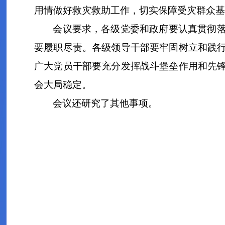
用情做好救灾救助工作，切实保障受灾群众基
会议要求，各级党委和政府要认真贯彻
要履职尽责。各级领导干部要牢固树立和践
广大党员干部要充分发挥战斗堡垒作用和先
会大局稳定。
会议还研究了其他事项。