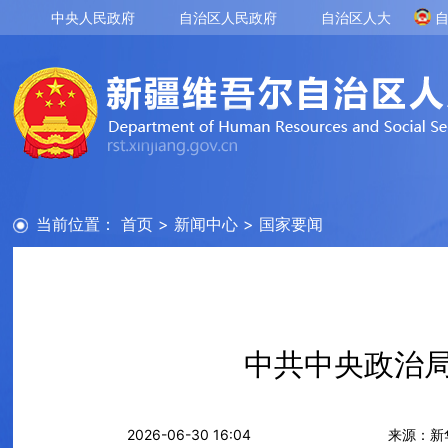
中央人民政府
自治区人民政府
自治区人大
当前位置：
首页
>
新闻中心
>
国家要闻
中共中央政治局
2026-06-30 16:04
来源：新