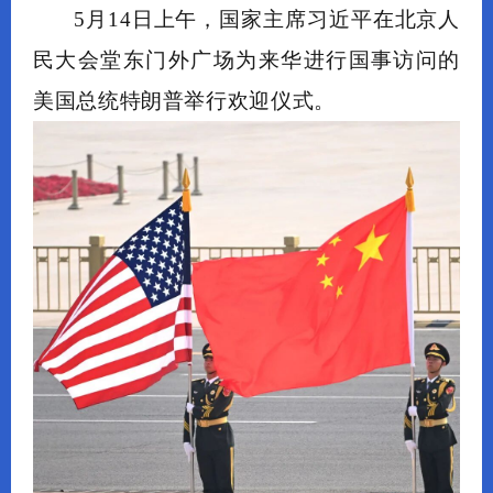
5月14日上午，国家主席习近平在北京人
民大会堂东门外广场为来华进行国事访问的
美国总统特朗普举行欢迎仪式。