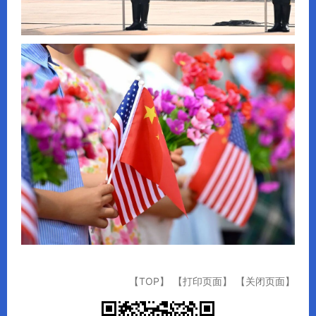
【TOP】
【打印页面】
【关闭页面】