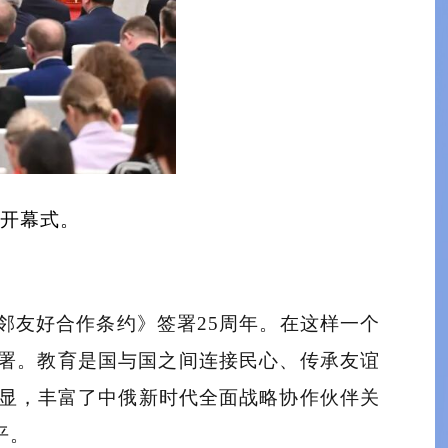
”开幕式。
邻友好合作条约》签署25周年。在这样一个
部署。教育是国与国之间连接民心、传承友谊
显，丰富了中俄新时代全面战略协作伙伴关
平。