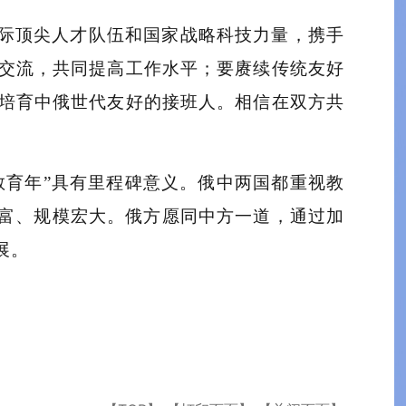
际顶尖人才队伍和国家战略科技力量，携手
交流，共同提高工作水平；要赓续传统友好
培育中俄世代友好的接班人。相信在双方共
教育年”具有里程碑意义。俄中两国都重视教
丰富、规模宏大。俄方愿同中方一道，通过加
展。