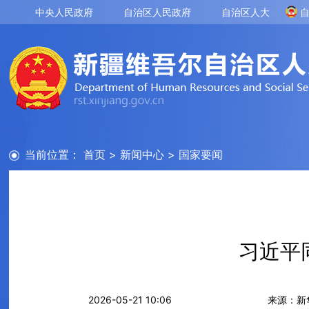
中央人民政府
自治区人民政府
自治区人大
当前位置：
首页
>
新闻中心
>
国家要闻
习近平
2026-05-21 10:06
来源：新