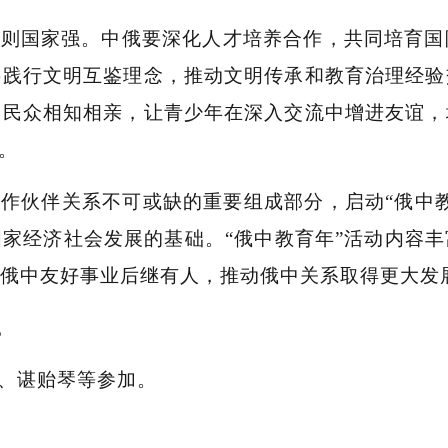
强则国家强。中俄要深化人才培养合作，共同培育国
要践行文明互鉴理念，推动文明传承和教育治理经验
国民众相知相亲，让青少年在深入交流中增进友谊，
。
作伙伴关系不可或缺的重要组成部分，启动“俄中
家经济社会发展的基础。“俄中教育年”活动内容
俄中友好事业后继有人，推动俄中关系取得更大发
。
、谌贻琴等参加。