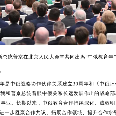
斯总统普京在北京人民大会堂共同出席“中俄教育年
。
年是中俄战略协作伙伴关系建立30周年和《中俄睦
是我和普京总统着眼中俄关系长远发展作出的战略
高事业。长期以来，中俄教育合作持续深化、成效明
要进一步凝聚合作共识、拓展合作领域、提升合作水