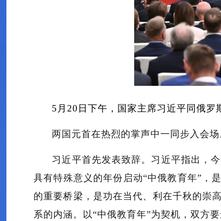
5月20日下午，国家主席习近平同俄罗
两国元首在热烈的掌声中一同步入会场
习近平首先发表致辞。习近平指出，今
具有特殊意义的年份启动“中俄教育年”，
的重要桥梁，是功在当代、利在千秋的崇
系的内涵。以“中俄教育年”为契机，双方