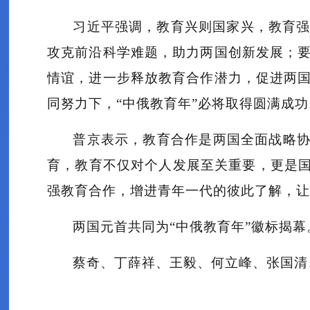
习近平强调，教育兴则国家兴，教育
攻克前沿科学难题，助力两国创新发展；
情谊，进一步释放教育合作潜力，促进两
同努力下，“中俄教育年”必将取得圆满成功
普京表示，教育合作是两国全面战略协
育，教育不仅对个人发展至关重要，更是国
强教育合作，增进青年一代的彼此了解，让
两国元首共同为“中俄教育年”徽标揭幕
蔡奇、丁薛祥、王毅、何立峰、张国清