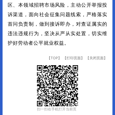
区、本领域招聘市场风险，主动公开举报投
诉渠道，面向社会征集问题线索，严格落实
首问负责制
，做到接诉即办，对查证属实的
违法违规行为，坚决从严从实处置，切实维
护好劳动者公平就业权益。
【TOP】
【打印页面】
【关闭页面】
扫一扫在手机打开当前页