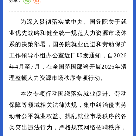
分享：
为深入贯彻落实党中央、国务院关于就
业优先战略和健全统一规范人力资源市场体
系的决策部署，国务院就业促进和劳动保护
工作领导小组办公室近日印发通知，自2026
年4月至7月，在全国范围部署开展2026年清
理整顿人力资源市场秩序专项行动。
本次专项行动围绕落实就业促进、劳动
保障等领域相关法律法规，集中纠治侵害劳
动者公平就业权益、扰乱就业市场秩序的各
类突出违法行为，严格规范网络招聘秩序，