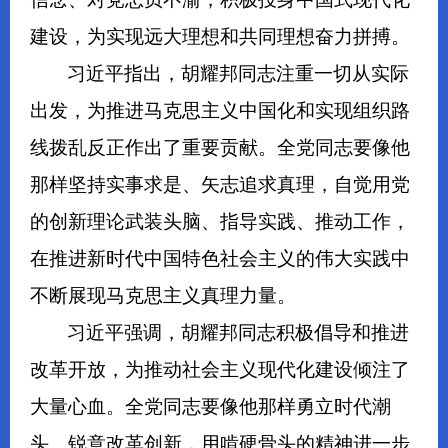
建设，为实现远大理想和共同理想奋力拼搏。
习近平指出，胡耀邦同志注重一切从实际
出发，为推进马克思主义中国化和实现组织路
线拨乱反正作出了重要贡献。全党同志要像他
那样坚持实事求是、矢志追求真理，自觉用党
的创新理论武装头脑、指导实践、推动工作，
在推进新时代中国特色社会主义的伟大实践中
不断展现马克思主义真理力量。
习近平强调，胡耀邦同志积极倡导和推进
改革开放，为推动社会主义现代化建设倾注了
大量心血。全党同志要像他那样勇立时代潮
头、锐意改革创新，用啃硬骨头的精神进一步