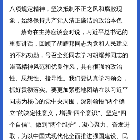
八项规定精神，坚决抵制不正之风和腐败现
象，始终保持共产党人清正廉洁的政治本色。
蔡奇在主持座谈会时说，习近平总书记的
重要讲话，回顾了胡耀邦同志为党和人民建立
的不朽功勋，号召全党同志学习胡耀邦同志的
崇高精神风范和优良作风，具有很强的政治
性、思想性、指导性。我们要认真学习领会，
抓好贯彻落实。要更加紧密地团结在以习近平
同志为核心的党中央周围，深刻领悟“两个确
立”的决定性意义，增强“四个意识”、坚定“四
个自信”、做到“两个维护”，凝心聚力、奋发进
取，为以中国式现代化全面推进强国建设、民