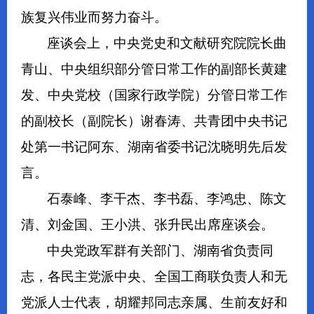
族复兴伟业而努力奋斗。
座谈会上，中央党史和文献研究院院长曲
青山、中央组织部分管日常工作的副部长黄建
发、中央党校（国家行政学院）分管日常工作
的副校长（副院长）谢春涛、共青团中央书记
处第一书记阿东、湖南省委书记沈晓明先后发
言。
石泰峰、李干杰、李书磊、李鸿忠、陈文
清、刘金国、王小洪、张升民出席座谈会。
中央党政军群有关部门、湖南省负责同
志，各民主党派中央、全国工商联负责人和无
党派人士代表，胡耀邦同志亲属、生前友好和