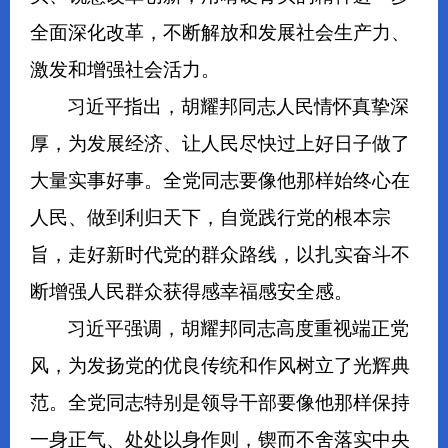
全面深化改革，不断解放和发展社会生产力、
激发和增强社会活力。
习近平指出，胡耀邦同志人民情怀真挚深
厚，为发展经济、让人民尽快过上好日子做了
大量实事好事。全党同志要像他那样始终心在
人民、做到利归天下，自觉践行党的根本宗
旨，走好新时代党的群众路线，以扎实奋斗不
断增强人民群众获得感幸福感安全感。
习近平强调，胡耀邦同志高度重视端正党
风，为发扬党的优良传统和作风树立了光辉典
范。全党同志特别是领导干部要像他那样保持
一身正气、处处以身作则，锲而不舍落实中央