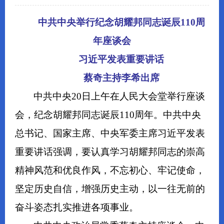
中共中央举行纪念胡耀邦同志诞辰110周
年座谈会
习近平发表重要讲话
蔡奇主持李希出席
中共中央20日上午在人民大会堂举行座谈
会，纪念胡耀邦同志诞辰110周年。中共中央
总书记、国家主席、中央军委主席习近平发表
重要讲话强调，要认真学习胡耀邦同志的崇高
精神风范和优良作风，不忘初心、牢记使命，
坚定历史自信，增强历史主动，以一往无前的
奋斗姿态扎实推进各项事业。