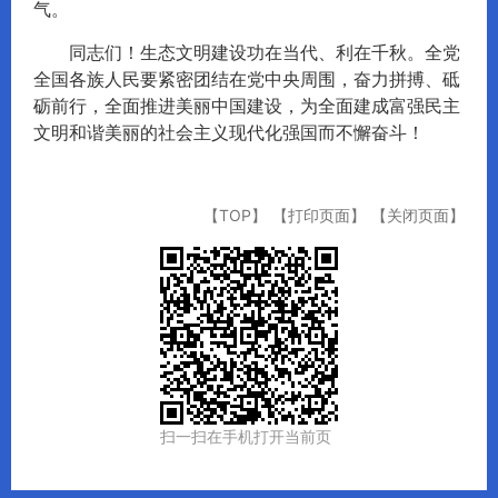
气。
同志们！生态文明建设功在当代、利在千秋。全党
全国各族人民要紧密团结在党中央周围，奋力拼搏、砥
砺前行，全面推进美丽中国建设，为全面建成富强民主
文明和谐美丽的社会主义现代化强国而不懈奋斗！
【TOP】
【打印页面】
【关闭页面】
扫一扫在手机打开当前页