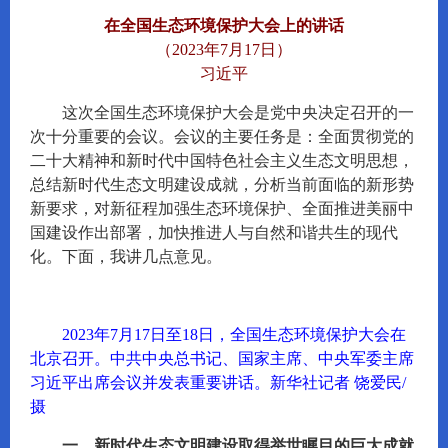
在全国生态环境保护大会上的讲话
（2023年7月17日）
习近平
这次全国生态环境保护大会是党中央决定召开的一
次十分重要的会议。会议的主要任务是：全面贯彻党的
二十大精神和新时代中国特色社会主义生态文明思想，
总结新时代生态文明建设成就，分析当前面临的新形势
新要求，对新征程加强生态环境保护、全面推进美丽中
国建设作出部署，加快推进人与自然和谐共生的现代
化。下面，我讲几点意见。
2023年7月17日至18日，全国生态环境保护大会在
北京召开。中共中央总书记、国家主席、中央军委主席
习近平出席会议并发表重要讲话。新华社记者 饶爱民/
摄
一、新时代生态文明建设取得举世瞩目的巨大成就