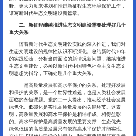
野、更大力度来谋划和推进新征程生态环境保护工作，
谱写新时代生态文明建设新篇章。
二、新征程继续推进生态文明建设需要处理好几个
重大关系
随着新时代生态文明建设实践的深入推进，我们对
生态文明建设的规律性认识不断深化。总结新时代10年
的实践经验，分析当前面临的新情况新问题，继续推进
生态文明建设，必须以新时代中国特色社会主义生态文
明思想为指导，正确处理几个重大关系。
一是高质量发展和高水平保护的关系。处理好发展
和保护的关系，是一个世界性难题，也是人类社会发展
面临的永恒课题。党的二十大提出，推动经济社会发展
绿色化、低碳化是实现高质量发展的关键环节。这表
明，高质量发展和高水平保护是相辅相成、相得益彰
的。高水平保护是高质量发展的重要支撑，生态优先、
绿色低碳的高质量发展只有依靠高水平保护才能实现。