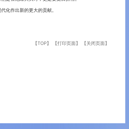
现代化作出新的更大的贡献。
【TOP】
【打印页面】
【关闭页面】