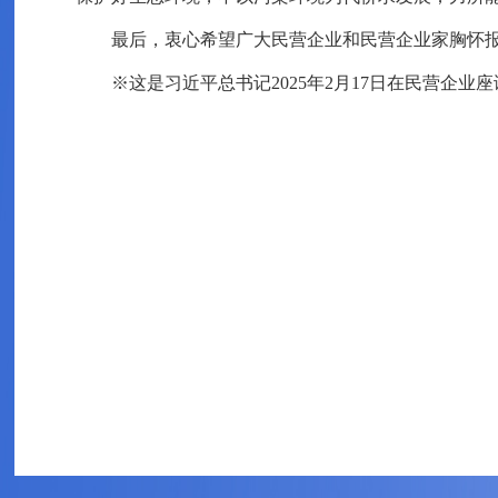
最后，衷心希望广大民营企业和民营企业家胸怀
※这是习近平总书记2025年2月17日在民营企业