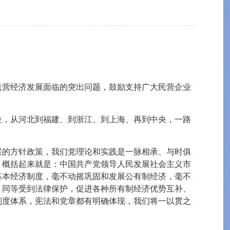
民营经济发展面临的突出问题，鼓励支持广大民营企业
位，从河北到福建、到浙江、到上海、再到中央，一路
展的方针政策，我们党理论和实践是一脉相承、与时俱
，概括起来就是：中国共产党领导人民发展社会主义市
基本经济制度，毫不动摇巩固和发展公有制经济，毫不
、同等受到法律保护，促进各种所有制经济优势互补、
制度体系，宪法和党章都有明确体现，我们将一以贯之