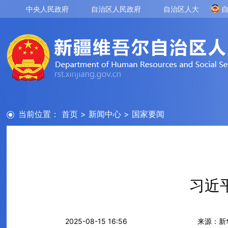
中央人民政府
自治区人民政府
自治区人大
当前位置：
首页
>
新闻中心
>
国家要闻
习近
2025-08-15 16:56
来源：新