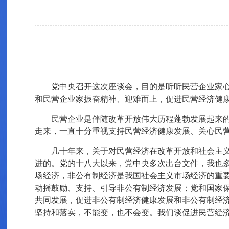
党中央召开这次座谈会，目的是听听民营企业家
和民营企业家振奋精神、迎难而上，促进民营经济健
民营企业是伴随改革开放伟大历程蓬勃发展起来
走来，一直十分重视支持民营经济健康发展、关心民
几十年来，关于对民营经济在改革开放和社会主
进的。党的十八大以来，党中央多次出台文件，我也
场经济，非公有制经济是我国社会主义市场经济的重
动摇鼓励、支持、引导非公有制经济发展；党和国家
共同发展，促进非公有制经济健康发展和非公有制经
坚持和落实，不能变，也不会变。我们谈促进民营经