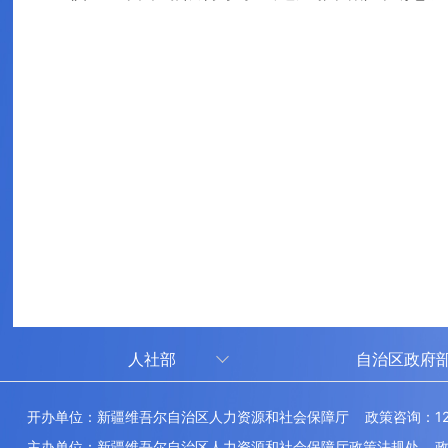
人社部
自治区政府
人社部
审计厅
开办单位：新疆维吾尔自治区人力资源和社会保障厅 政策咨询：12
中国国家人才网
应急管理厅
主办单位：新疆维吾尔自治区人力资源和社会保障厅政策法规处 政府网