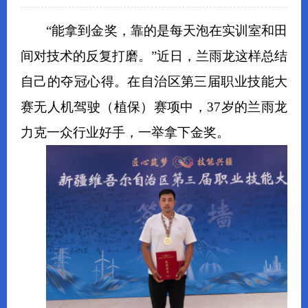
“能拿到金奖，靠的是每天泡在实训室和田
间对技术的反复打磨。”近日，兰雨龙这样总结
自己的夺冠心得。在自治区第三届职业技能大
赛无人机驾驶（植保）赛项中，37岁的兰雨龙
力克一众行业好手，一举拿下金奖。