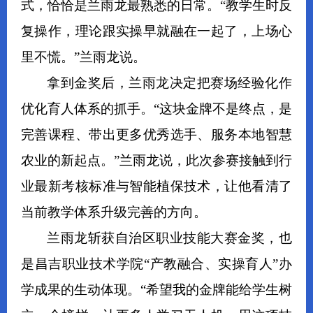
式，恰恰是兰雨龙最熟悉的日常。“教学生时反
复操作，理论跟实操早就融在一起了，上场心
里不慌。”兰雨龙说。
拿到金奖后，兰雨龙决定把赛场经验化作
优化育人体系的抓手。“这块金牌不是终点，是
完善课程、带出更多优秀选手、服务本地智慧
农业的新起点。”兰雨龙说，此次参赛接触到行
业最新考核标准与智能植保技术，让他看清了
当前教学体系升级完善的方向。
兰雨龙斩获自治区职业技能大赛金奖，也
是昌吉职业技术学院“产教融合、实操育人”办
学成果的生动体现。“希望我的金牌能给学生树