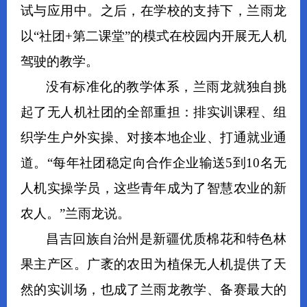
试与应用中。之后，在学校的支持下，兰雨龙
以“社团+第二课堂”的模式在校园内开展无人机
驾驶的教学。
没有标准化的教学体系，兰雨龙就独自挑
起了无人机社团的全部重担：排实训课程、组
织学生户外实操、对接本地企业、打通就业通
道。“每年社团稳定向合作企业输送5到10名无
人机实操学员，这些青年成为了智慧农业的新
农人。”兰雨龙说。
昌吉回族自治州是新疆优质棉花和特色林
果主产区。广袤的农田为植保无人机提供了天
然的实训场，也成了兰雨龙教学、备赛最大的