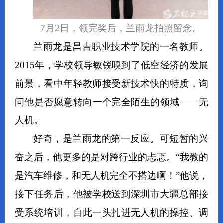
7月2日，领完奖后，兰雨龙拍照留念。
兰雨龙是昌吉职业技术学院的一名教师。
2015年，学校领导敏锐嗅到了低空经济的发展
前景，看中年轻教师接受新技术快的特质，询
问他是否愿意转向一个完全陌生的领域——无
人机。
好奇，是兰雨龙的第一反应。可短暂的兴
奋之后，他更多的是对跨行业的忐忑。“我教的
是汽车维修，和无人机完全不搭边啊！”他说，
接下任务后，他被学校送到深圳市大疆总部接
受系统培训，自此一头扎进无人机的操控、调