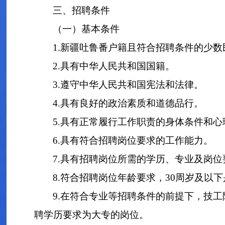
三、招聘条件
（一）基本条件
1.新疆吐鲁番户籍且符合招聘条件的少数民
2.具有中华人民共和国国籍。
3.遵守中华人民共和国宪法和法律。
4.具有良好的政治素质和道德品行。
5.具有正常履行工作职责的身体条件和心
6.具有符合招聘岗位要求的工作能力。
7.具有招聘岗位所需的学历、专业及岗
8.符合招聘岗位年龄要求，30周岁及以下
9.在符合专业等招聘条件的前提下，技
聘学历要求为大专的岗位。