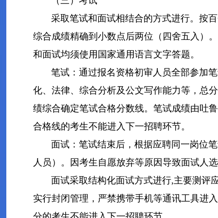
（三）考试
采取笔试和面试相结合的方式进行。按百分
综合成绩精确到小数点后两位（四舍五入）。
和面试均须使用国家通用语言文字答题。
笔试：通过报名资格初审人员全部参加笔
化、法律、综合分析及公文写作能力等，总分
绩综合确定笔试合格分数线。笔试成绩由吐鲁
合格线的考生不能进入下一招聘环节。
面试：笔试结束后，根据应聘同一岗位笔
人员）。因考生自愿放弃等原因导致面试人选
面试采取结构化面试方式进行,主要测评
实行封闭管理，严禁携带手机等通讯工具进入
分的考生不能进入下一招聘环节。