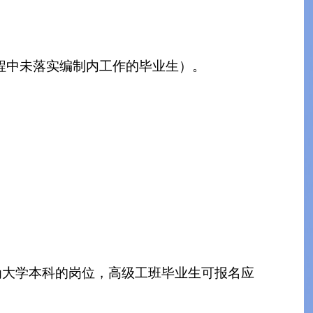
聘过程中未落实编制内工作的毕业生）。
为大学本科的岗位，高级工班毕业生可报名应