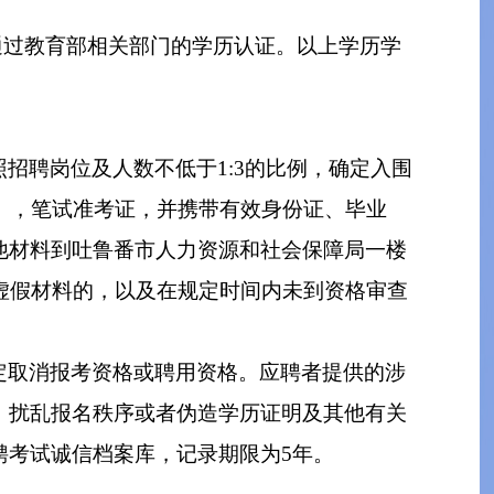
通过教育部相关部门的学历认证。以上学历学
招聘岗位及人数不低于1:3的比例，确定入围
），笔试准考证，并携带有效身份证、毕业
他材料到吐鲁番市人力资源和社会保障局一楼
虚假材料的，以及在规定时间内未到资格审查
定取消报考资格或聘用资格。应聘者提供的涉
、扰乱报名秩序或者伪造学历证明及其他有关
聘考试诚信档案库，记录期限为5年。