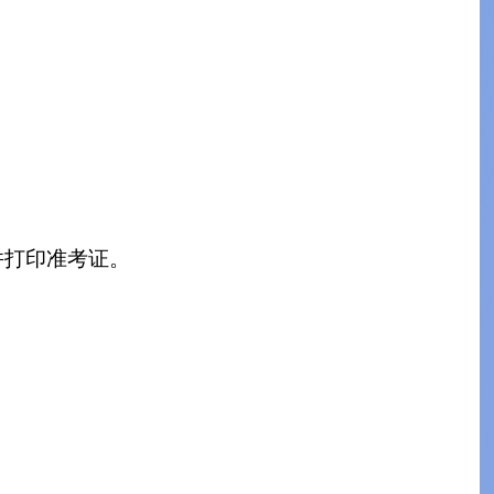
下载并打印准考证。