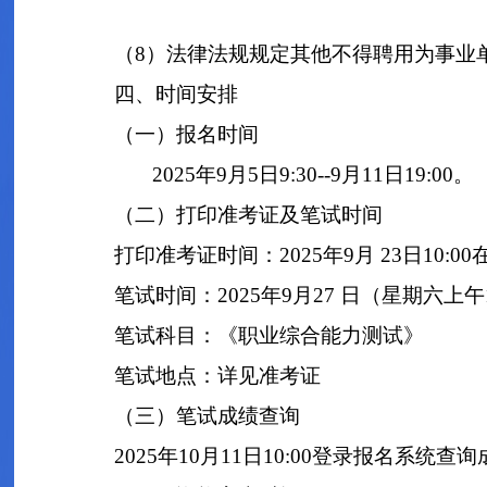
（8）法律法规规定其他不得聘用为事业
四、时间安排
（一）报名时间
2025年9月5日9:30--9月11日19:00。
（二）打印准考证及笔试时间
打印准考证时间：2025年9月 23日10:00
笔试时间：2025年9月27 日（星期六上午10:
笔试科目：《职业综合能力测试》
笔试地点：详见准考证
（三）笔试成绩查询
2025年10月11日10:00登录报名系统查