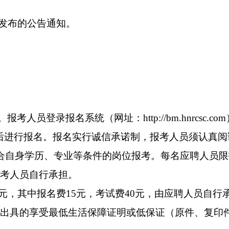
”发布的公告通知。
人员登录报名系统（网址：http://bm.hnrcsc.
后进行报名。报名实行诚信承诺制，报考人员须认真
合自身学历、专业等条件的岗位报考。每名应聘人员
考人员自行承担。
5元，其中报名费15元，考试费40元，由应聘人员自
出具的享受最低生活保障证明或低保证（原件、复印