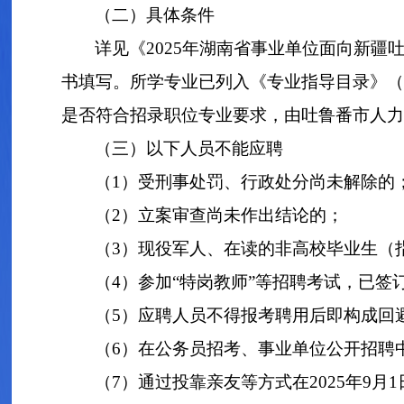
（二）具体条件
详见《2025年湖南省事业单位面向新
书填写。所学专业已列入《专业指导目录》（
是否符合招录职位专业要求，由吐鲁番市人力
（三）以下人员不能应聘
（
1）受刑事处罚、行政处分尚未解除的
（2）立案审查尚未作出结论的；
（3）现役军人、在读的非高校毕业生（指
（4）参加“特岗教师”等招聘考试，已签
（5）应聘人员不得报考聘用后即构成回
（6）在公务员招考、事业单位公开招聘
（7）通过投靠亲友等方式在2025年