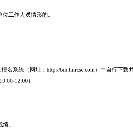
单位工作人员情形的。
在报名系统（网址：http://bm.hnrcsc.com）中自行
00-12:00）
询成绩。