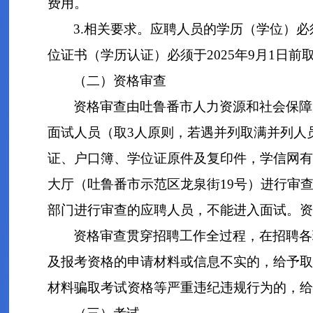
费用。
3.相关要求。应聘人员的学历（学位）
位证书（学历认证）必须于2025年9月1日
（二）资格审查
资格审查由吐鲁番市人力资源和社会保障
面试人员（取3人原则，若遇并列取满并列人
证、户口簿、学位证原件及复印件，学信网有
大厅（吐鲁番市示范区龙泉街19号）进行审
部门进行审查的应聘人员，不能进入面试。资
资格审查贯穿招聘工作全过程，在招聘各
及报考资格的申请材料或信息不实的，给予取
材料骗取考试资格等严重违纪违规行为的，给