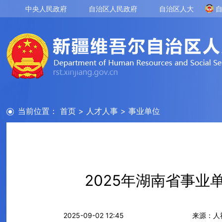
中央人民政府
自治区人民政府
自治区人大
当前位置：
首页
>
人才人事
>
事业单位
2025年湖南省事
2025-09-02 12:45
来源：人