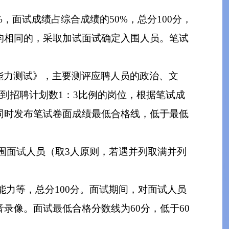
面试成绩占综合成绩的50%，总分100分，
均相同的，采取加试面试确定入围人员。笔试
能力测试》，主要测评应聘人员的政治、文
到招聘计划数1：3比例的岗位，根据笔试成
同时发布笔试卷面成绩最低合格线，低于最低
围面试人员（取3人原则，若遇并列取满并列
力等，总分100分。面试期间，对面试人员
录像。面试最低合格分数线为60分，低于60