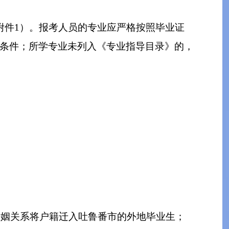
附件1）。报考人员的专业应严格按照毕业证
考条件；所学专业未列入《专业指导目录》的，
因婚姻关系将户籍迁入吐鲁番市的外地毕业生；