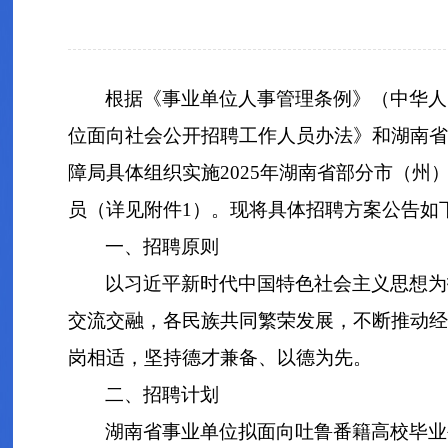
根据《事业单位人事管理条例》（中华人民
位面向社会公开招聘工作人员办法》和湖南省
障局具体组织实施2025年湖南省部分市（州
员（详见附件1）。现将具体招聘方案公告如
一、招聘原则
以习近平新时代中国特色社会主义思想为
交流交融，各民族共同繁荣发展，不断推动经
岗相适，坚持德才兼备、以德为先。
二、招聘计划
湖南省事业单位拟面向吐鲁番籍高校毕业