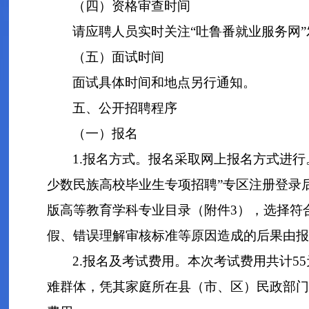
（四）资格审查时间
请应聘人员实时关注“吐鲁番就业服务网
（五）面试时间
面试具体时间和地点另行通知。
五、公开招聘程序
（一）报名
1.报名方式。报名采取网上报名方式进行。报考
少数民族高校毕业生专项招聘”专区注册登录
版高等教育学科专业目录（附件3），选择符
假、错误理解审核标准等原因造成的后果由报
2.报名及考试费用。本次考试费用共计5
难群体，凭其家庭所在县（市、区）民政部门