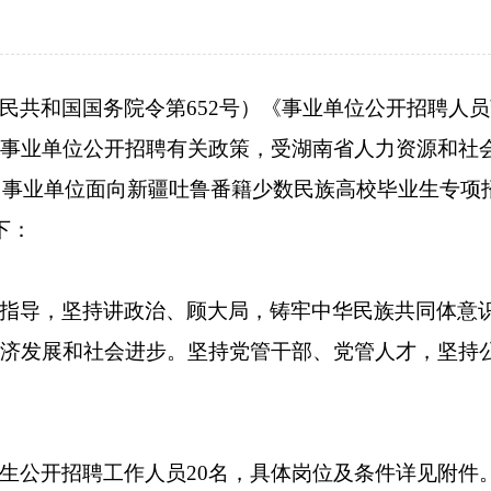
共和国国务院令第652号）《事业单位公开招聘人员
事业单位公开招聘有关政策，受湖南省人力资源和社
）事业单位面向新疆吐鲁番籍少数民族高校毕业生专项招
下：
指导，坚持讲政治、顾大局，铸牢中华民族共同体意
济发展和社会进步。坚持党管干部、党管人才，坚持
生公开招聘工作人员20名，具体岗位及条件详见附件