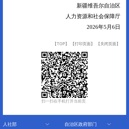
新疆维吾尔自治区
人力资源和社会保障厅
2026年5月6日
【TOP】
【打印页面】
【关闭页面】
扫一扫在手机打开当前页
人社部
自治区政府部门