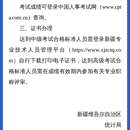
考试成绩可登录中国人事考试网（
www.cpt
a.com.cn
）查询。
三、证书办理
达到中级考试合格标准人员需登录新疆专
业技术人员管理平台（
https://www.xjzcsq.co
m）自行下载打印电子证书，达到高级考试合
格标准人员需在成绩有效期内参加有关专业职
称评审。
新疆维吾尔自治区
统计局