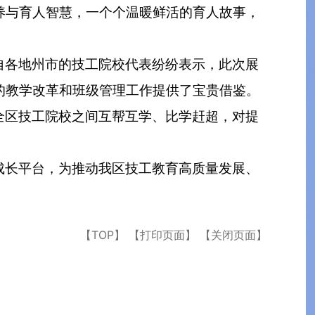
养与育人智慧，一个个温暖鲜活的育人故事，
自各地州市的技工院校代表纷纷表示，此次展
的教学改革和班级管理工作提供了宝贵借鉴。
全区技工院校之间互帮互学、比学赶超，对提
成长平台，为推动我区技工教育高质量发展、
【TOP】
【打印页面】
【关闭页面】