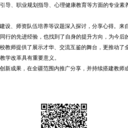
引导、职业规划指导、心理健康教育等方面的专业素
建设、师资队伍培养等议题深入探讨，分享心得。来
同行的先进经验，也找到了自身的提升方向，为今后
校教师提供了展示才华、交流互鉴的舞台，更推动了
教学改革具有重要意义。
创新成果，在全疆范围内推广分享，并持续搭建教师