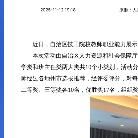
2025-11-12 19:18
来源：人
近日，自治区技工院校教师职业能力展示
本次活动由自治区人力资源和社会保障厅
学类和班主任类两大类共10个小类别，活动分
师经过各地州市选拔推荐，经评委评分，对每
二等奖、三等奖各10名，优胜奖17名，组织奖