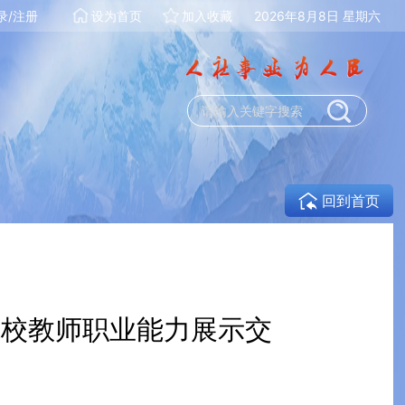
录/注册
设为首页
加入收藏
2026年8月8日 星期六
回到首页
院校教师职业能力展示交