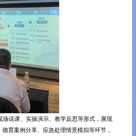
过现场说课、实操演示、教学反思等形式，展现
、德育案例分享、应急处理情景模拟等环节，