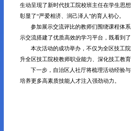
生动呈现了新时代技工院校班主任在学生思想
彰显了“严爱相济、润己泽人”的育人初心。
参加展示交流评比的教师们围绕课程体系
示交流搭建了优质高效的学习平台，既看到了
本次活动的成功举办，不仅为全区技工院
升全区技工院校教师职业能力、深化技工教育
下一步，自治区人社厅将梳理活动经验与
培养更多高素质技能人才注入强劲动力。