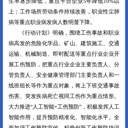
生率逐步降低，重点平台企业5年降低10%以
上；工作场所劳动条件持续改善，职业性尘肺
病等重点职业病发病人数明显下降。
《行动计划》明确，围绕工伤事故和职业
病高发的危险化学品、矿山、建筑施工、交通
运输、机械制造、即时配送等重点行业企业开
展工伤预防，把重点行业企业主要负责人、分
管负责人、安全健康管理部门主要负责人和一
线班组长等作为重点对象，将上下班交通事故
伤害、突发疾病死亡视同工伤作为重点情形。
大力推进“人工智能+工伤预防”，积极发挥人工
智能作用，提升预防精准化、智能化水平。全
面加强工伤预防宣传、积极创新工伤预防培训