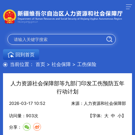
回到首页
当前位置：
首页
>
社会保障
>
工伤保险
人力资源社会保障部等九部门印发工伤预防五年
行动计划
2026-03-17 10:52
来源：人力资源和社会保障部
访问量：
903
次
【字体:
大
中
小
】
分享：