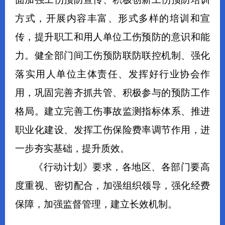
方式，开展内容丰富、形式多样的培训和宣
传，提升职工和用人单位工伤预防的意识和能
力。健全部门间工伤预防联防联控机制、强化
落实用人单位主体责任、发挥好行业协会作
用，巩固完善齐抓共管、积极参与的预防工作
格局。建立完善工伤事故监测指标体系、推进
职业化建设、发挥工伤保险费率调节作用，进
一步夯实基础，提升质效。
《行动计划》要求，各地区、各部门要高
度重视、密切配合，加强组织领导，强化经费
保障，加强监督管理，建立长效机制。