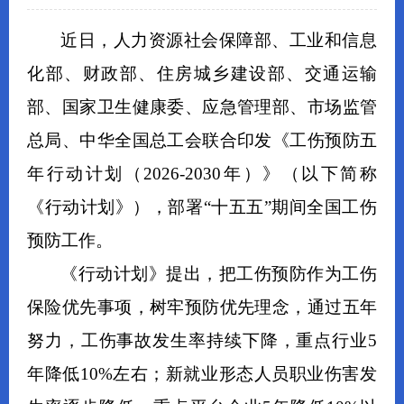
近日，人力资源社会保障部、工业和信息
化部、财政部、住房城乡建设部、交通运输
部、国家卫生健康委、应急管理部、市场监管
总局、中华全国总工会联合印发《工伤预防五
年行动计划（2026-2030年）》（以下简称
《行动计划》），部署“十五五”期间全国工伤
预防工作。
《行动计划》提出，把工伤预防作为工伤
保险优先事项，树牢预防优先理念，通过五年
努力，工伤事故发生率持续下降，重点行业5
年降低10%左右；新就业形态人员职业伤害发